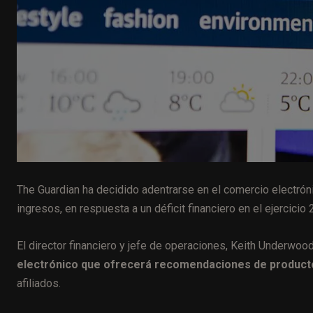
The Guardian ha decidido adentrarse en el comercio electrón
ingresos, en respuesta a un déficit financiero en el ejercici
El director financiero y jefe de operaciones, Keith Underwoo
electrónico que ofrecerá recomendaciones de product
afiliados.