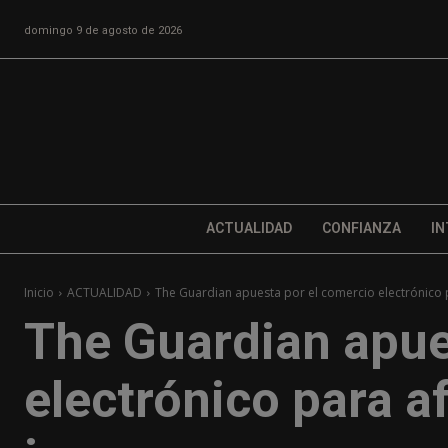
domingo 9 de agosto de 2026
ACTUALIDAD
CONFIANZA
IN
Inicio
ACTUALIDAD
The Guardian apuesta por el comercio electrónico par
The Guardian apue
electrónico para af