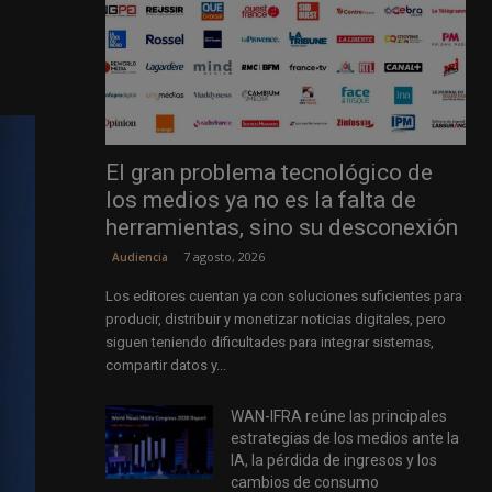
El gran problema tecnológico de
los medios ya no es la falta de
herramientas, sino su desconexión
7 agosto, 2026
Audiencia
Los editores cuentan ya con soluciones suficientes para
producir, distribuir y monetizar noticias digitales, pero
siguen teniendo dificultades para integrar sistemas,
compartir datos y...
WAN-IFRA reúne las principales
estrategias de los medios ante la
IA, la pérdida de ingresos y los
cambios de consumo