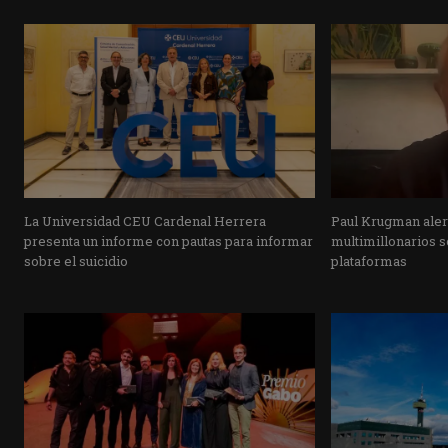
La Universidad CEU Cardenal Herrera
Paul Krugman alert
presenta un informe con pautas para informar
multimillonarios s
sobre el suicidio
plataformas