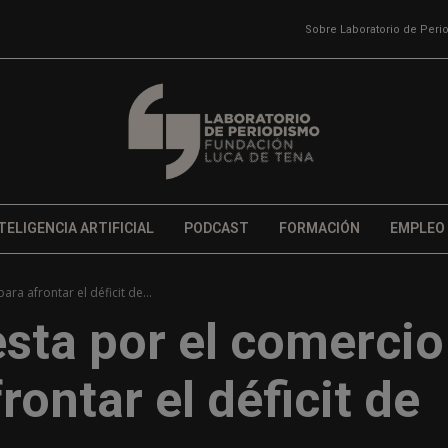
Sobre Laboratorio de Per
TELIGENCIA ARTIFICIAL
PODCAST
FORMACIÓN
EMPLEO
a afrontar el déficit de...
sta por el comercio
rontar el déficit de