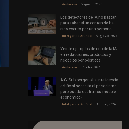
5 agosto, 2026
Audiencia
Los detectores de IA no bastan
para saber si un contenido ha
sido escrito por una persona
3 agosto, 2026
Inteligencia Artificial
Veinte ejemplos de uso de la IA
en redacciones, productos y
negocios periodísticos
31 julio, 2026
Audiencia
A.G. Sulzberger: «La inteligencia
artificial necesita al periodismo,
pero puede destruir su modelo
económico»
30 julio, 2026
Inteligencia Artificial