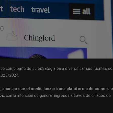
ico como parte de su estrategia para diversificar sus fuentes de
o 2023/2024.
d,
anunció que el medio lanzará una plataforma de comercio
os
, con la intención de generar ingresos a través de enlaces de