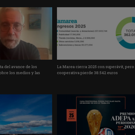
a del avance de los
La Marea cierra 2025 con superávit, pero
obre los medios y las
cooperativa pierde 38.542 euros