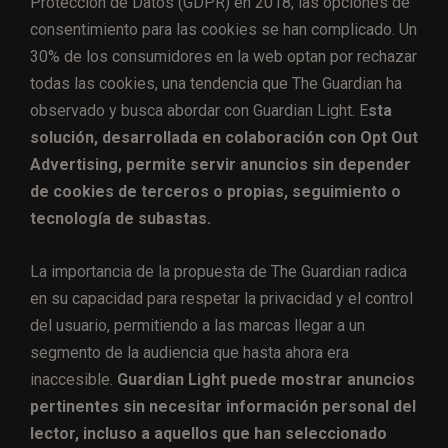
Protección de Datos (GDPR) en 2018, las opciones de
consentimiento para las cookies se han complicado. Un
30% de los consumidores en la web optan por rechazar
todas las cookies, una tendencia que The Guardian ha
observado y busca abordar con Guardian Light. E
sta
solución, desarrollada en colaboración con Opt Out
Advertising, permite servir anuncios sin depender
de cookies de terceros o propias, seguimiento o
tecnología de subastas.
La importancia de la propuesta de The Guardian radica
en su capacidad para respetar la privacidad y el control
del usuario, permitiendo a las marcas llegar a un
segmento de la audiencia que hasta ahora era
inaccesible.
Guardian Light puede mostrar anuncios
pertinentes sin necesitar información personal del
lector, incluso a aquellos que han seleccionado