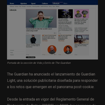
Portada de la sección de Vida y Estilo de The Guardian
The Guardian ha anunciado el lanzamiento de Guardian
Light, una solución publicitaria diseñada para responder
a los retos que emergen en el panorama post-cookie.
Desde la entrada en vigor del Reglamento General de