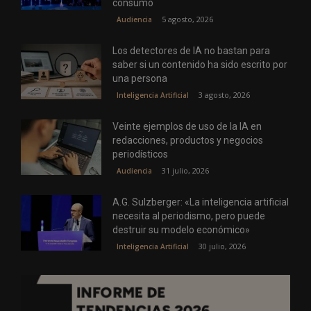
consumo
5 agosto, 2026
Audiencia
Los detectores de IA no bastan para
saber si un contenido ha sido escrito por
una persona
3 agosto, 2026
Inteligencia Artificial
Veinte ejemplos de uso de la IA en
redacciones, productos y negocios
periodísticos
31 julio, 2026
Audiencia
A.G. Sulzberger: «La inteligencia artificial
necesita al periodismo, pero puede
destruir su modelo económico»
30 julio, 2026
Inteligencia Artificial