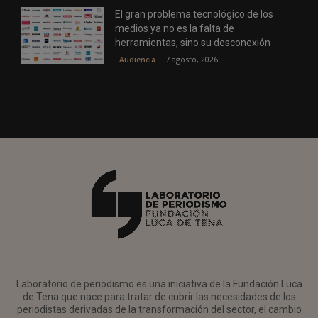
El gran problema tecnológico de los
medios ya no es la falta de
herramientas, sino su desconexión
7 agosto, 2026
Audiencia
Laboratorio de periodismo es una iniciativa de la Fundación Luca
de Tena que nace para tratar de cubrir las necesidades de los
periodistas derivadas de la transformación del sector, el cambio