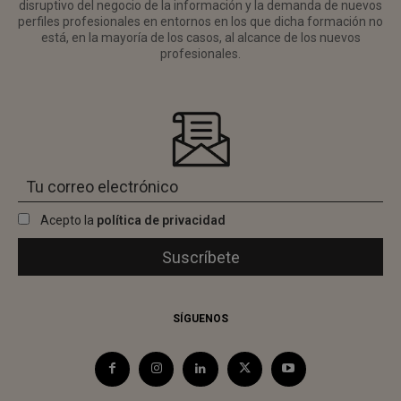
disruptivo del negocio de la información y la demanda de nuevos
perfiles profesionales en entornos en los que dicha formación no
está, en la mayoría de los casos, al alcance de los nuevos
profesionales.
Acepto la
política de privacidad
SÍGUENOS