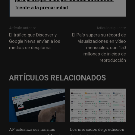
frente a la precariedad
Artículo anterior
Artículo siguiente
El tráfico que Discover y
El País supera su récord de
Google News envían a los
visualizaciones en vídeo
medios se desploma
mensuales, con 150
millones de inicios de
reproducción
ARTÍCULOS RELACIONADOS
AP actualiza sus normas
Los mercados de predicción