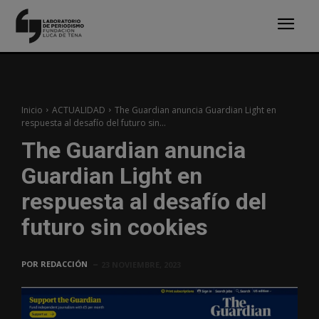
Inicio
ACTUALIDAD
The Guardian anuncia Guardian Light en
respuesta al desafío del futuro sin...
The Guardian anuncia
Guardian Light en
respuesta al desafío del
futuro sin cookies
POR
REDACCIÓN
23 NOVIEMBRE, 2023