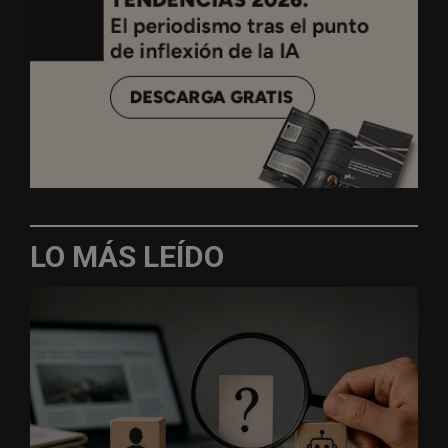
LO MÁS LEÍDO