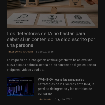
Los detectores de IA no bastan para
saber si un contenido ha sido escrito por
una persona
3 agosto, 2026
Inteligencia Artificial
La irrupción de la inteligencia artificial generativa ha abierto una
nueva disputa sobre la autoría de los contenidos digitales. Textos,
imágenes, vídeos y audios...
WAN-IFRA reúne las principales
estrategias de los medios ante la IA, la
pérdida de ingresos y los cambios de
consumo
5 agosto, 2026
Audiencia