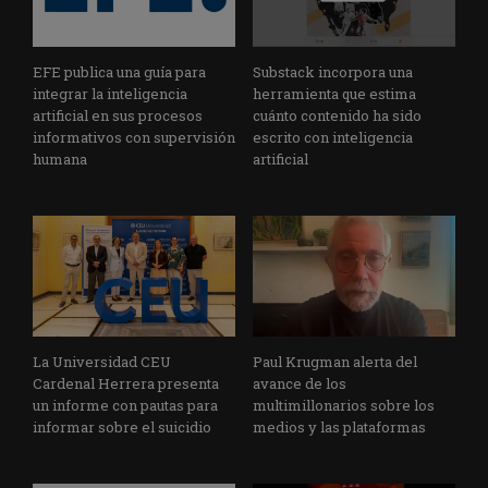
EFE publica una guía para
Substack incorpora una
integrar la inteligencia
herramienta que estima
artificial en sus procesos
cuánto contenido ha sido
informativos con supervisión
escrito con inteligencia
humana
artificial
La Universidad CEU
Paul Krugman alerta del
Cardenal Herrera presenta
avance de los
un informe con pautas para
multimillonarios sobre los
informar sobre el suicidio
medios y las plataformas