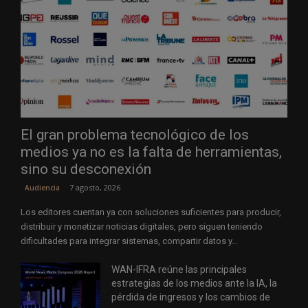
El gran problema tecnológico de los
medios ya no es la falta de herramientas,
sino su desconexión
7 agosto, 2026
Audiencia
Los editores cuentan ya con soluciones suficientes para producir,
distribuir y monetizar noticias digitales, pero siguen teniendo
dificultades para integrar sistemas, compartir datos y...
WAN-IFRA reúne las principales
estrategias de los medios ante la IA, la
pérdida de ingresos y los cambios de