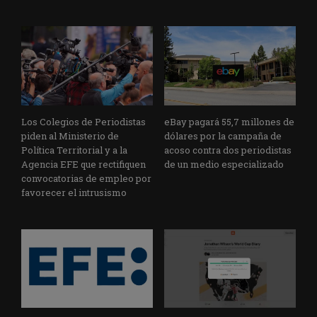
Los Colegios de Periodistas
eBay pagará 55,7 millones de
piden al Ministerio de
dólares por la campaña de
Política Territorial y a la
acoso contra dos periodistas
Agencia EFE que rectifiquen
de un medio especializado
convocatorias de empleo por
favorecer el intrusismo