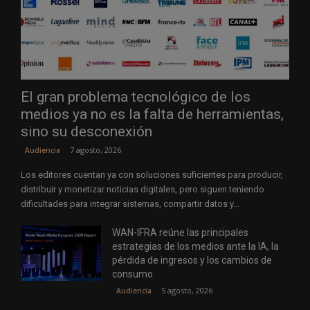
El gran problema tecnológico de los
medios ya no es la falta de herramientas,
sino su desconexión
7 agosto, 2026
Audiencia
Los editores cuentan ya con soluciones suficientes para producir,
distribuir y monetizar noticias digitales, pero siguen teniendo
dificultades para integrar sistemas, compartir datos y...
WAN-IFRA reúne las principales
estrategias de los medios ante la IA, la
pérdida de ingresos y los cambios de
consumo
5 agosto, 2026
Audiencia