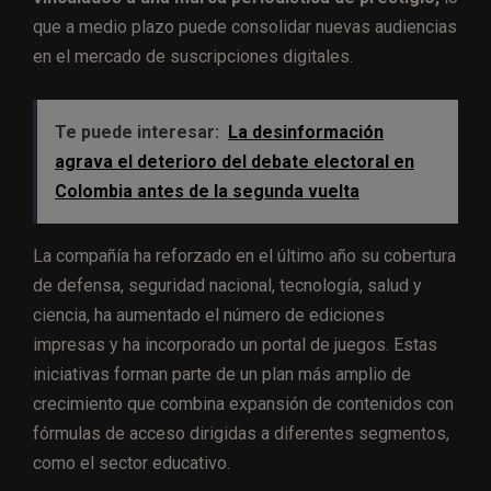
que a medio plazo puede consolidar nuevas audiencias
en el mercado de suscripciones digitales.
Te puede interesar:
La desinformación
agrava el deterioro del debate electoral en
Colombia antes de la segunda vuelta
La compañía ha reforzado en el último año su cobertura
de defensa, seguridad nacional, tecnología, salud y
ciencia, ha aumentado el número de ediciones
impresas y ha incorporado un portal de juegos. Estas
iniciativas forman parte de un plan más amplio de
crecimiento que combina expansión de contenidos con
fórmulas de acceso dirigidas a diferentes segmentos,
como el sector educativo.