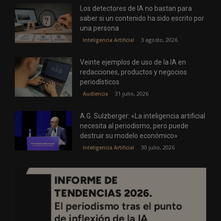
Los detectores de IA no bastan para
saber si un contenido ha sido escrito por
una persona
3 agosto, 2026
Inteligencia Artificial
Veinte ejemplos de uso de la IA en
redacciones, productos y negocios
periodísticos
31 julio, 2026
Audiencia
A.G. Sulzberger: «La inteligencia artificial
necesita al periodismo, pero puede
destruir su modelo económico»
30 julio, 2026
Inteligencia Artificial