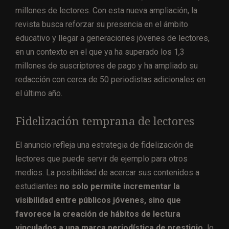
millones de lectores. Con esta nueva ampliación, la
revista busca reforzar su presencia en el ámbito
educativo y llegar a generaciones jóvenes de lectores,
en un contexto en el que ya ha superado los 1,3
millones de suscriptores de pago y ha ampliado su
redacción con cerca de 50 periodistas adicionales en
el último año.
Fidelización temprana de lectores
El anuncio refleja una estrategia de fidelización de
lectores que puede servir de ejemplo para otros
medios. La posibilidad de acercar sus contenidos a
estudiantes
no solo permite incrementar la
visibilidad entre públicos jóvenes, sino que
favorece la creación de hábitos de lectura
vinculados a una marca periodística de prestigio,
lo