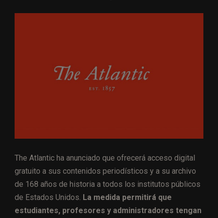
The Atlantic ha anunciado que ofrecerá acceso digital
gratuito a sus contenidos periodísticos y a su archivo
de 168 años de historia a todos los institutos públicos
de Estados Unidos.
La medida permitirá que
estudiantes, profesores y administradores tengan