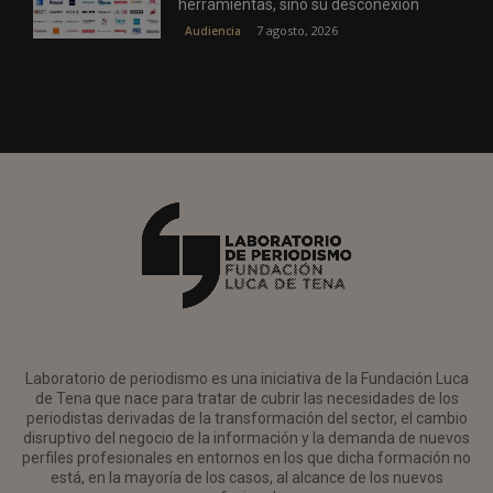
herramientas, sino su desconexión
7 agosto, 2026
Audiencia
Laboratorio de periodismo es una iniciativa de la Fundación Luca
de Tena que nace para tratar de cubrir las necesidades de los
periodistas derivadas de la transformación del sector, el cambio
disruptivo del negocio de la información y la demanda de nuevos
perfiles profesionales en entornos en los que dicha formación no
está, en la mayoría de los casos, al alcance de los nuevos