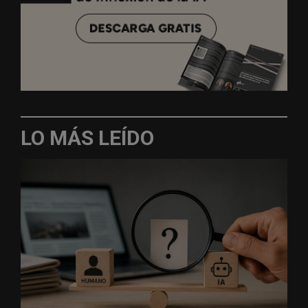
LO MÁS LEÍDO