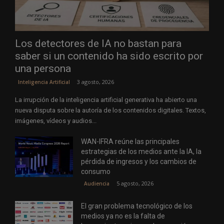
Los detectores de IA no bastan para
saber si un contenido ha sido escrito por
una persona
3 agosto, 2026
Inteligencia Artificial
La irrupción de la inteligencia artificial generativa ha abierto una
nueva disputa sobre la autoría de los contenidos digitales. Textos,
imágenes, vídeos y audios...
WAN-IFRA reúne las principales
estrategias de los medios ante la IA, la
pérdida de ingresos y los cambios de
consumo
5 agosto, 2026
Audiencia
El gran problema tecnológico de los
medios ya no es la falta de