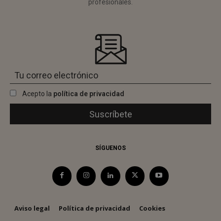
profesionales.
Acepto la
política de privacidad
SÍGUENOS
Aviso legal
Política de privacidad
Cookies