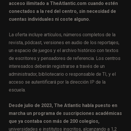
acceso ilimitado a TheAtlantic.com cuando estén
conectados a la red del centro, sin necesidad de
cuentas individuales ni coste alguno.
La oferta incluye artículos, números completos de la
revista, pódcast, versiones en audio de los reportajes,
un espacio de juegos y el archivo histórico con textos
de escritores y pensadores de referencia. Los centros
interesados deberán registrarse a través de un
administrador, bibliotecario o responsable de TI, y el
acceso se autentificará por la dirección IP de la
escuela.
Desde julio de 2023, The Atlantic había puesto en
marcha un programa de suscripciones académicas
que ya contaba con más de 200 colegios,
universidades e institutos inscritos, alcanzando a 1,2