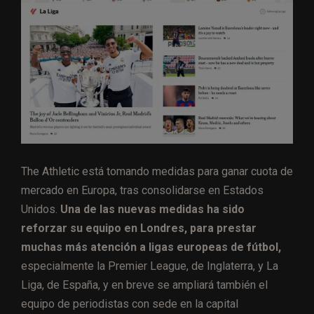
The Athletic está tomando medidas para ganar cuota de
mercado en Europa, tras consolidarse en Estados
Unidos.
Una de las nuevas medidas ha sido
reforzar su equipo en Londres, para prestar
muchas más atención a ligas europeas de fútbol,
especialmente la Premier League, de Inglaterra, y La
Liga, de España, y en breve se ampliará también el
equipo de periodistas con sede en la capital