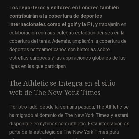
Los reporteros y editores en Londres también
contribuirán a la cobertura de deportes
internacionales como el golf y la F1, y
trabajarán en
colaboración con sus colegas estadounidenses en la
cobertura del tenis. Además, ampliarán la cobertura de
deportes norteamericanos con historias sobre
estrellas europeas y las aspiraciones globales de las
ligas en las que participan.
The Athletic se Integra en el sitio
web de The New York Times
Por otro lado, desde la semana pasada, The Athletic se
ha migrado al dominio de The New York Times y estará
disponible en nytimes.com/athletic. Esta integración es
parte de la estrategia de The New York Times para