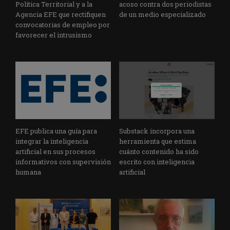
Política Territorial y a la
acoso contra dos periodistas
Agencia EFE que rectifiquen
de un medio especializado
convocatorias de empleo por
favorecer el intrusismo
EFE publica una guía para
Substack incorpora una
integrar la inteligencia
herramienta que estima
artificial en sus procesos
cuánto contenido ha sido
informativos con supervisión
escrito con inteligencia
humana
artificial