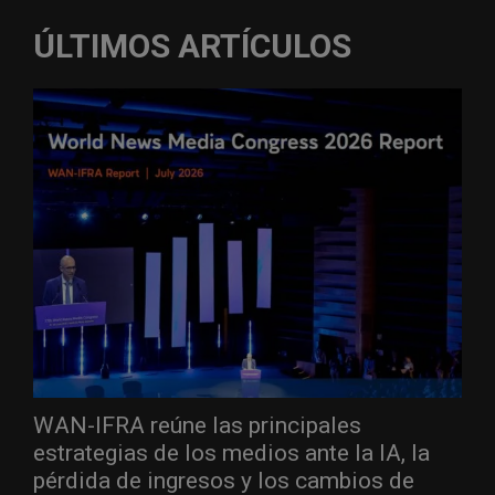
ÚLTIMOS ARTÍCULOS
WAN-IFRA reúne las principales
estrategias de los medios ante la IA, la
pérdida de ingresos y los cambios de