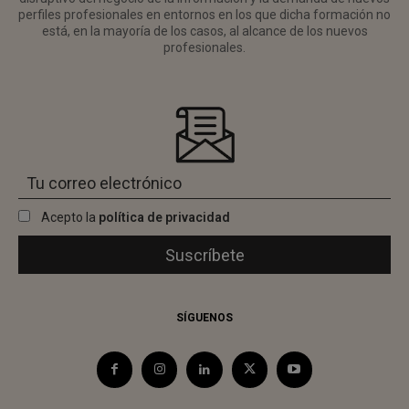
perfiles profesionales en entornos en los que dicha formación no
está, en la mayoría de los casos, al alcance de los nuevos
profesionales.
Acepto la
política de privacidad
SÍGUENOS