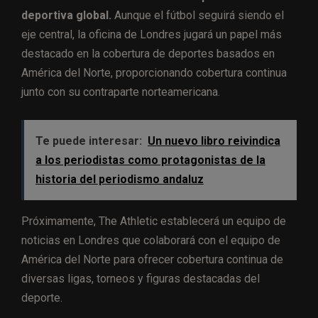
deportiva global.
Aunque el fútbol seguirá siendo el
eje central, la oficina de Londres jugará un papel más
destacado en la cobertura de deportes basados en
América del Norte, proporcionando cobertura continua
junto con su contraparte norteamericana.
Te puede interesar:
Un nuevo libro reivindica
a los periodistas como protagonistas de la
historia del periodismo andaluz
Próximamente, The Athletic establecerá un equipo de
noticias en Londres que colaborará con el equipo de
América del Norte para ofrecer cobertura continua de
diversas ligas, torneos y figuras destacadas del
deporte.