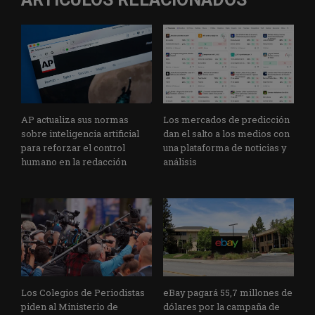
AP actualiza sus normas
Los mercados de predicción
sobre inteligencia artificial
dan el salto a los medios con
para reforzar el control
una plataforma de noticias y
humano en la redacción
análisis
Los Colegios de Periodistas
eBay pagará 55,7 millones de
piden al Ministerio de
dólares por la campaña de