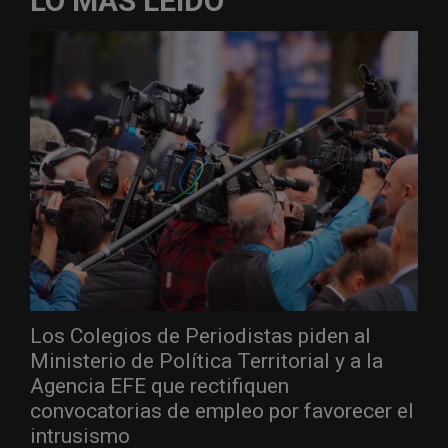
LO MÁS LEÍDO
Los Colegios de Periodistas piden al
Ministerio de Política Territorial y a la
Agencia EFE que rectifiquen
convocatorias de empleo por favorecer el
intrusismo