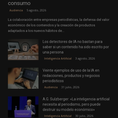
consumo
5 agosto, 2026
Audiencia
La colaboración entre empresas periodísticas, la defensa del valor
económico de los contenidos y la creación de productos
adaptados a los nuevos hábitos de...
Los detectores de IA no bastan para
saber si un contenido ha sido escrito por
una persona
3 agosto, 2026
Inteligencia Artificial
Veinte ejemplos de uso de la IA en
redacciones, productos y negocios
periodísticos
31 julio, 2026
Audiencia
A.G. Sulzberger: «La inteligencia artificial
necesita al periodismo, pero puede
destruir su modelo económico»
30 julio, 2026
Inteligencia Artificial