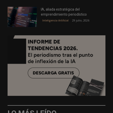
IA, aliada estratégica del
emprendimiento periodístico
29 julio, 2026
Inteligencia Artificial