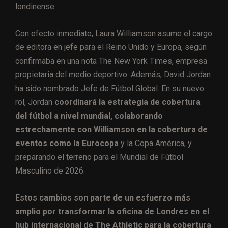
londinense.
Con efecto inmediato, Laura Williamson asume el cargo
de editora en jefe para el Reino Unido y Europa, según
confirmaba en una nota The New York Times, empresa
propietaria del medio deportivo. Además, David Jordan
ha sido nombrado Jefe de Fútbol Global. En su nuevo
rol, Jordan
coordinará la estrategia de cobertura
del fútbol a nivel mundial, colaborando
estrechamente con Williamson en la cobertura de
eventos como la Eurocopa
y la Copa América, y
preparando el terreno para el Mundial de Fútbol
Masculino de 2026.
Estos cambios son parte de un esfuerzo más
amplio por transformar la oficina de Londres en el
hub internacional de The Athletic para la cobertura