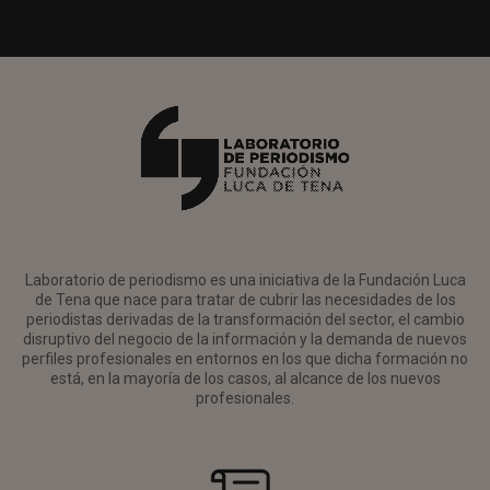
Laboratorio de periodismo es una iniciativa de la Fundación Luca
de Tena que nace para tratar de cubrir las necesidades de los
periodistas derivadas de la transformación del sector, el cambio
disruptivo del negocio de la información y la demanda de nuevos
perfiles profesionales en entornos en los que dicha formación no
está, en la mayoría de los casos, al alcance de los nuevos
profesionales.