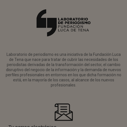
Laboratorio de periodismo es una iniciativa de la Fundación Luca
de Tena que nace para tratar de cubrir las necesidades de los
periodistas derivadas de la transformación del sector, el cambio
disruptivo del negocio de la información y la demanda de nuevos
perfiles profesionales en entornos en los que dicha formación no
está, en la mayoría de los casos, al alcance de los nuevos
profesionales.