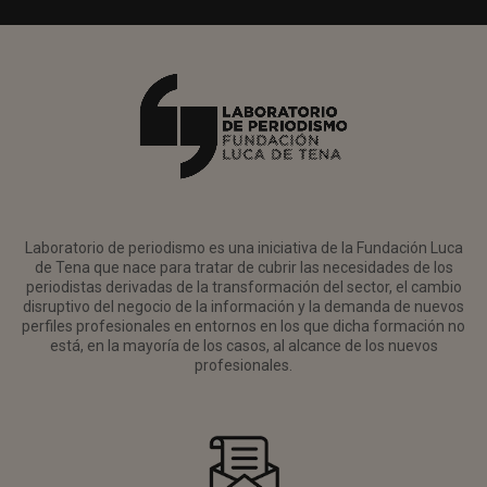
Laboratorio de periodismo es una iniciativa de la Fundación Luca
de Tena que nace para tratar de cubrir las necesidades de los
periodistas derivadas de la transformación del sector, el cambio
disruptivo del negocio de la información y la demanda de nuevos
perfiles profesionales en entornos en los que dicha formación no
está, en la mayoría de los casos, al alcance de los nuevos
profesionales.