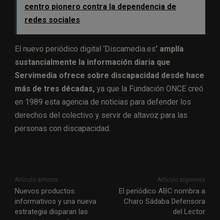
centro pionero contra la dependencia de
redes sociales
El nuevo periódico digital ‘Discamedia.es
’ amplía
sustancialmente la información diaria que
Servimedia ofrece sobre discapacidad desde hace
más de tres décadas,
ya que la Fundación ONCE creó
en 1989 esta agencia de noticias para defender los
derechos del colectivo y servir de altavoz para las
personas con discapacidad.
Artículo anterior
Artículo siguiente
Nuevos productos
El periódico ABC nombra a
informativos y una nueva
Charo Sádaba Defensora
estrategia disparan las
del Lector