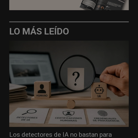
LO MÁS LEÍDO
Los detectores de IA no bastan para