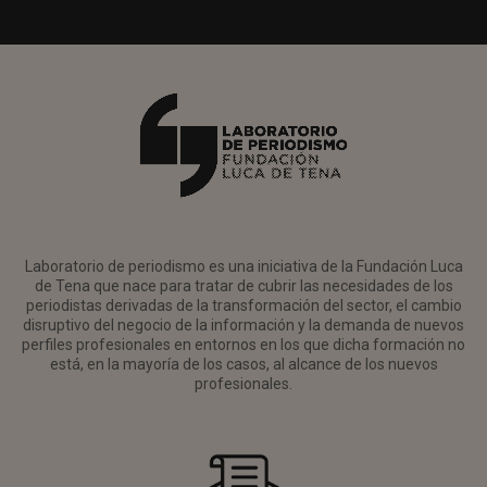
Laboratorio de periodismo es una iniciativa de la Fundación Luca
de Tena que nace para tratar de cubrir las necesidades de los
periodistas derivadas de la transformación del sector, el cambio
disruptivo del negocio de la información y la demanda de nuevos
perfiles profesionales en entornos en los que dicha formación no
está, en la mayoría de los casos, al alcance de los nuevos
profesionales.