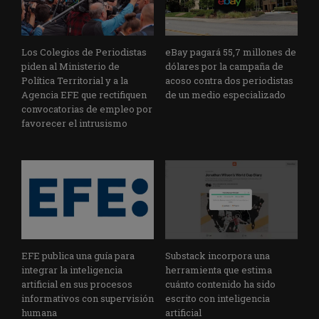
Los Colegios de Periodistas
eBay pagará 55,7 millones de
piden al Ministerio de
dólares por la campaña de
Política Territorial y a la
acoso contra dos periodistas
Agencia EFE que rectifiquen
de un medio especializado
convocatorias de empleo por
favorecer el intrusismo
EFE publica una guía para
Substack incorpora una
integrar la inteligencia
herramienta que estima
artificial en sus procesos
cuánto contenido ha sido
informativos con supervisión
escrito con inteligencia
humana
artificial