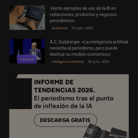
Veinte ejemplos de uso de la IA en
redacciones, productos y negocios
periodísticos
31 julio, 2026
Audiencia
A.G. Sulzberger: «La inteligencia artificial
necesita al periodismo, pero puede
destruir su modelo económico»
30 julio, 2026
Inteligencia Artificial