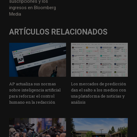
suscripciones y los
ingresos en Bloomberg
Media
ARTÍCULOS RELACIONADOS
AP actualiza sus normas
Los mercados de predicción
sobre inteligencia artificial
dan el salto a los medios con
para reforzar el control
una plataforma de noticias y
humano en la redacción
análisis