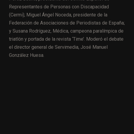
Representantes de Personas con Discapacidad
(Cermi); Miguel Ángel Noceda, presidente de la
Federación de Asociaciones de Periodistas de España;
y Susana Rodríguez, Médica, campeona paralímpica de
triatlón y portada de la revista ‘Time’. Moderó el debate
el director general de Servimedia, José Manuel
González Huesa.