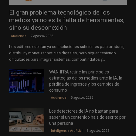
El gran problema tecnológico de los
medios ya no es la falta de herramientas,
sino su desconexión
7 agosto, 2026
Audiencia
Los editores cuentan ya con soluciones suficientes para producir,
distribuir y monetizar noticias digitales, pero siguen teniendo
dificultades para integrar sistemas, compartir datos y...
WAN-IFRA reúne las principales
estrategias de los medios ante la IA, la
pérdida de ingresos y los cambios de
consumo
5 agosto, 2026
Audiencia
Los detectores de IA no bastan para
saber si un contenido ha sido escrito por
una persona
3 agosto, 2026
Inteligencia Artificial