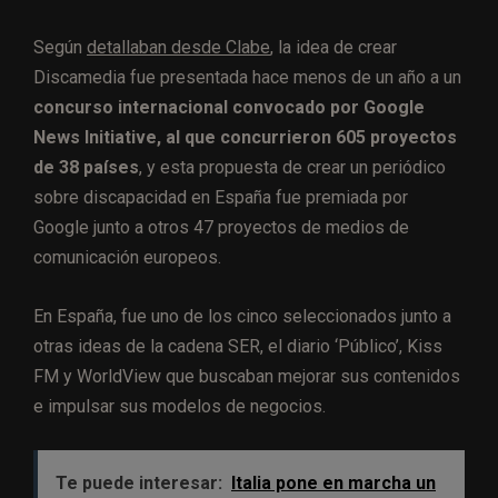
Según
detallaban desde Clabe
, la idea de crear
Discamedia fue presentada hace menos de un año a un
concurso internacional convocado por Google
News Initiative, al que concurrieron 605 proyectos
de 38 países
, y esta propuesta de crear un periódico
sobre discapacidad en España fue premiada por
Google junto a otros 47 proyectos de medios de
comunicación europeos.
En España, fue uno de los cinco seleccionados junto a
otras ideas de la cadena SER, el diario ‘Público’, Kiss
FM y WorldView que buscaban mejorar sus contenidos
e impulsar sus modelos de negocios.
Te puede interesar:
Italia pone en marcha un