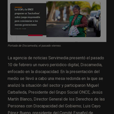
Portada de Discamedia, el pasado viernes.
La agencia de noticias Servimedia presentó el pasado
10 de febrero un nuevo periódico digital, Discamedia,
enfocado en la discapacidad. En la presentación del
medio se llevó a cabo una mesa redonda en la que se
analizó la situación del sector y participaron Miguel
Carballeda, Presidente del Grupo Social ONCE; Jesús
Martín Blanco, Director General de los Derechos de las
Personas con Discapacidad del Gobierno; Luis Cayo
Pérez Bueno, presidente del Comité Español de