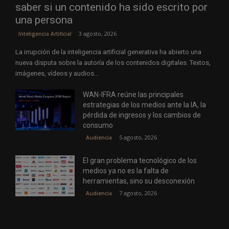
saber si un contenido ha sido escrito por
una persona
3 agosto, 2026
Inteligencia Artificial
La irrupción de la inteligencia artificial generativa ha abierto una
nueva disputa sobre la autoría de los contenidos digitales. Textos,
imágenes, vídeos y audios...
WAN-IFRA reúne las principales
estrategias de los medios ante la IA, la
pérdida de ingresos y los cambios de
consumo
5 agosto, 2026
Audiencia
El gran problema tecnológico de los
medios ya no es la falta de
herramientas, sino su desconexión
7 agosto, 2026
Audiencia