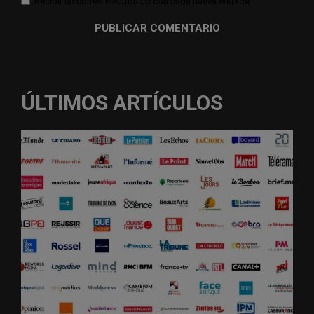
Recibir un correo electrónico con cada nueva entrada.
ÚLTIMOS ARTÍCULOS