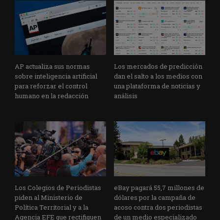
AP actualiza sus normas
Los mercados de predicción
sobre inteligencia artificial
dan el salto a los medios con
para reforzar el control
una plataforma de noticias y
humano en la redacción
análisis
Los Colegios de Periodistas
eBay pagará 55,7 millones de
piden al Ministerio de
dólares por la campaña de
Política Territorial y a la
acoso contra dos periodistas
Agencia EFE que rectifiquen
de un medio especializado