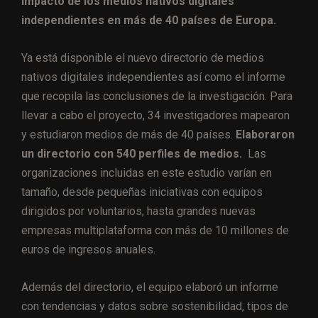
impacto de los medios nativos digitales
independientes en más de 40 países de Europa.
Ya está disponible el nuevo directorio de medios
nativos digitales independientes así como el informe
que recopila las conclusiones de la investigación. Para
llevar a cabo el proyecto, 34 investigadores mapearon
y estudiaron medios de más de 40 países.
Elaboraron
un directorio con 540 perfiles de medios.
Las
organizaciones incluidas en este estudio varían en
tamaño, desde pequeñas iniciativas con equipos
dirigidos por voluntarios, hasta grandes nuevas
empresas multiplataforma con más de 10 millones de
euros de ingresos anuales.
Además del directorio, el equipo elaboró un informe
con tendencias y datos sobre sostenibilidad, tipos de