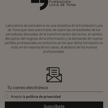
Laboratorio de periodismo es una iniciativa de la Fundación Luca
de Tena que nace para tratar de cubrir las necesidades de los
periodistas derivadas de la transformación del sector, el cambio
disruptivo del negocio de la información y la demanda de nuevos
perfiles profesionales en entornos en los que dicha formación no
está, en la mayoría de los casos, al alcance de los nuevos
profesionales.
Acepto la
política de privacidad