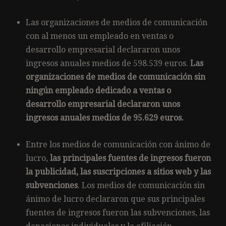
Las organizaciones de medios de comunicación
con al menos un empleado en ventas o
desarrollo empresarial declararon unos
ingresos anuales medios de 598.539 euros.
Las
organizaciones de medios de comunicación sin
ningún empleado dedicado a ventas o
desarrollo empresarial declararon unos
ingresos anuales medios de 95.629 euros.
Entre los medios de comunicación con ánimo de
lucro,
las principales fuentes de ingresos fueron
la publicidad, las suscripciones a sitios web y las
subvenciones
. Los medios de comunicación sin
ánimo de lucro declararon que sus principales
fuentes de ingresos fueron las subvenciones, las