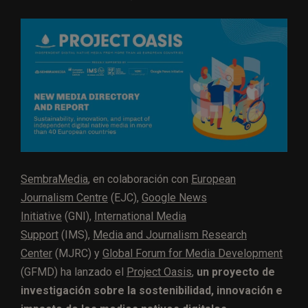
SembraMedia
, en colaboración con
European
Journalism Centre
(EJC),
Google News
Initiative
(GNI),
International Media
Support
(IMS),
Media and Journalism Research
Center
(MJRC) y
Global Forum for Media Development
(GFMD) ha lanzado el
Project Oasis
,
un proyecto de
investigación sobre la sostenibilidad, innovación e