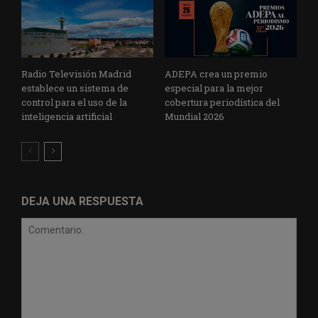
Radio Televisión Madrid
ADEPA crea un premio
establece un sistema de
especial para la mejor
control para el uso de la
cobertura periodística del
inteligencia artificial
Mundial 2026
DEJA UNA RESPUESTA