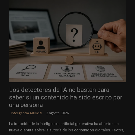
Los detectores de IA no bastan para
saber si un contenido ha sido escrito por
una persona
3 agosto, 2026
Inteligencia Artificial
La irrupción de la inteligencia artificial generativa ha abierto una
nueva disputa sobre la autoría de los contenidos digitales. Textos,