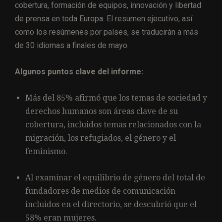
cobertura, formación de equipos, innovación y libertad
de prensa en toda Europa. El resumen ejecutivo, así
como los resúmenes por países, se traducirán a más
de 30 idiomas a finales de mayo.
Algunos puntos clave del informe:
Más del 85% afirmó que los temas de sociedad y
derechos humanos son áreas clave de su
cobertura, incluidos temas relacionados con la
migración, los refugiados, el género y el
feminismo.
Al examinar el equilibrio de género del total de
fundadores de medios de comunicación
incluidos en el directorio, se descubrió que el
58% eran mujeres.