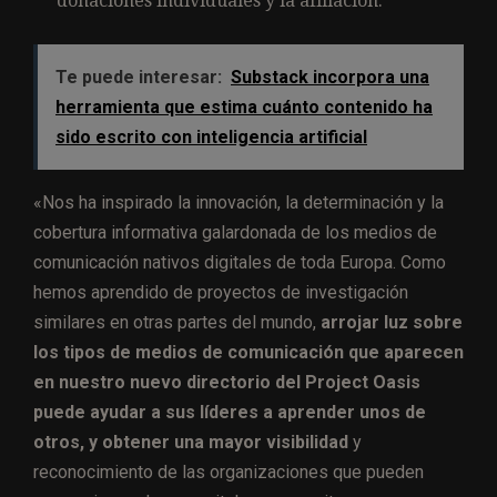
donaciones individuales y la afiliación.
Te puede interesar:
Substack incorpora una
herramienta que estima cuánto contenido ha
sido escrito con inteligencia artificial
«Nos ha inspirado la innovación, la determinación y la
cobertura informativa galardonada de los medios de
comunicación nativos digitales de toda Europa. Como
hemos aprendido de proyectos de investigación
similares en otras partes del mundo,
arrojar luz sobre
los tipos de medios de comunicación que aparecen
en nuestro nuevo directorio del Project Oasis
puede ayudar a sus líderes a aprender unos de
otros, y obtener una mayor visibilidad
y
reconocimiento de las organizaciones que pueden