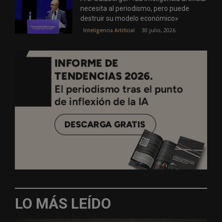
necesita al periodismo, pero puede
destruir su modelo económico»
30 julio, 2026
Inteligencia Artificial
LO MÁS LEÍDO