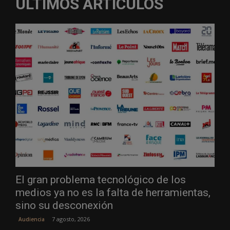
ÚLTIMOS ARTÍCULOS
El gran problema tecnológico de los
medios ya no es la falta de herramientas,
sino su desconexión
7 agosto, 2026
Audiencia