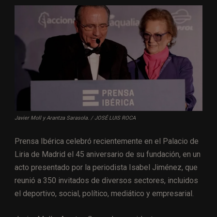
Javier Moll y Arantza Sarasola. / JOSÉ LUIS ROCA
Prensa Ibérica celebró recientemente en el Palacio de
Liria de Madrid el 45 aniversario de su fundación, en un
acto presentado por la periodista Isabel Jiménez, que
reunió a 350 invitados de diversos sectores, incluidos
el deportivo, social, político, mediático y empresarial.