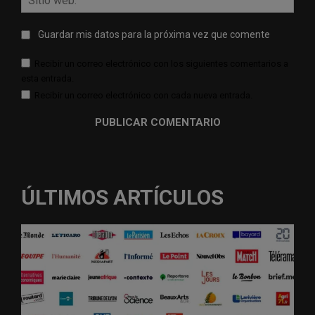
web:
Guardar mis datos para la próxima vez que comente
Recibir un correo electrónico con los siguientes comentarios a
esta entrada.
Recibir un correo electrónico con cada nueva entrada.
ÚLTIMOS ARTÍCULOS