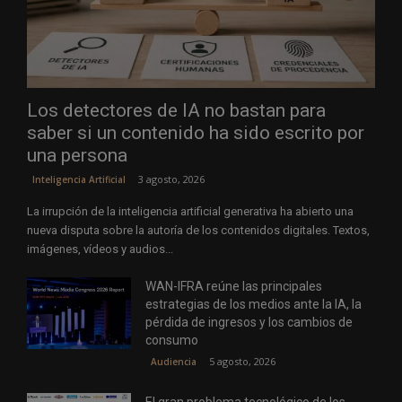
Los detectores de IA no bastan para
saber si un contenido ha sido escrito por
una persona
3 agosto, 2026
Inteligencia Artificial
La irrupción de la inteligencia artificial generativa ha abierto una
nueva disputa sobre la autoría de los contenidos digitales. Textos,
imágenes, vídeos y audios...
WAN-IFRA reúne las principales
estrategias de los medios ante la IA, la
pérdida de ingresos y los cambios de
consumo
5 agosto, 2026
Audiencia