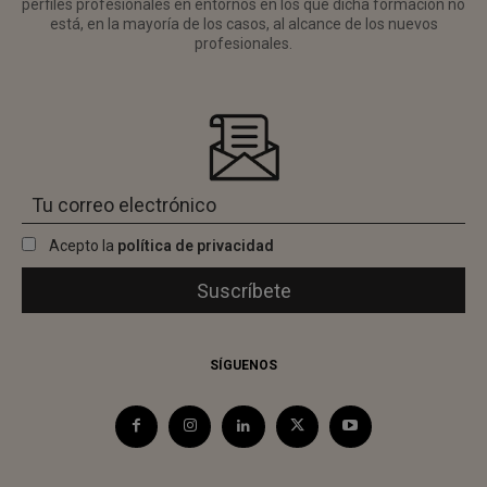
perfiles profesionales en entornos en los que dicha formación no
está, en la mayoría de los casos, al alcance de los nuevos
profesionales.
Acepto la
política de privacidad
SÍGUENOS