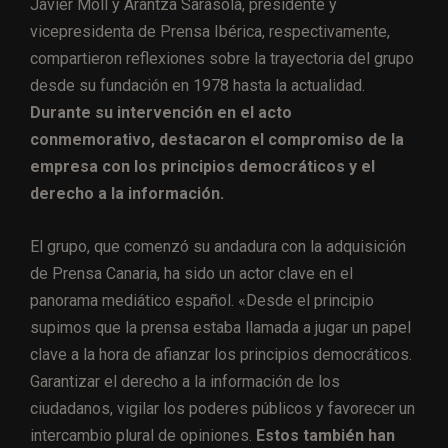
Javier Moll y Arantza Sarasola, presidente y
vicepresidenta de Prensa Ibérica, respectivamente,
compartieron reflexiones sobre la trayectoria del grupo
desde su fundación en 1978 hasta la actualidad.
Durante su intervención en el acto
conmemorativo, destacaron el compromiso de la
empresa con los principios democráticos y el
derecho a la información.
El grupo, que comenzó su andadura con la adquisición
de Prensa Canaria, ha sido un actor clave en el
panorama mediático español. «Desde el principio
supimos que la prensa estaba llamada a jugar un papel
clave a la hora de afianzar los principios democráticos.
Garantizar el derecho a la información de los
ciudadanos, vigilar los poderes públicos y favorecer un
intercambio plural de opiniones.
Estos también han