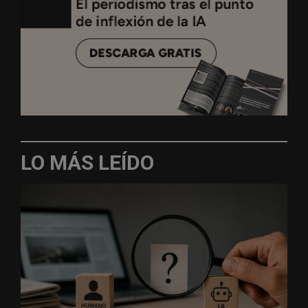
LO MÁS LEÍDO