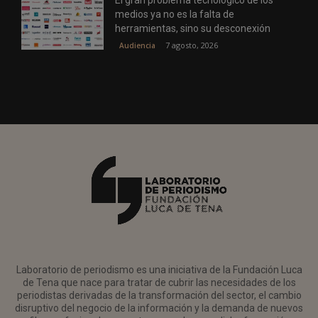
El gran problema tecnológico de los
medios ya no es la falta de
herramientas, sino su desconexión
7 agosto, 2026
Audiencia
Laboratorio de periodismo es una iniciativa de la Fundación Luca
de Tena que nace para tratar de cubrir las necesidades de los
periodistas derivadas de la transformación del sector, el cambio
disruptivo del negocio de la información y la demanda de nuevos