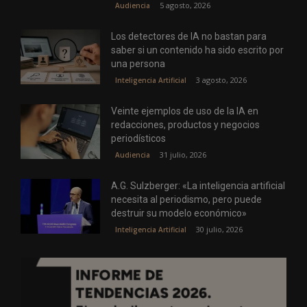
5 agosto, 2026
Audiencia
Los detectores de IA no bastan para
saber si un contenido ha sido escrito por
una persona
3 agosto, 2026
Inteligencia Artificial
Veinte ejemplos de uso de la IA en
redacciones, productos y negocios
periodísticos
31 julio, 2026
Audiencia
A.G. Sulzberger: «La inteligencia artificial
necesita al periodismo, pero puede
destruir su modelo económico»
30 julio, 2026
Inteligencia Artificial