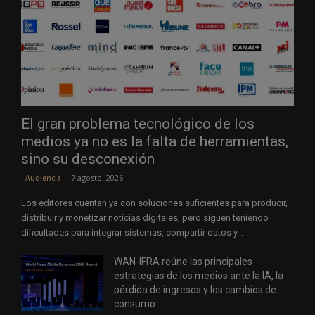
El gran problema tecnológico de los
medios ya no es la falta de herramientas,
sino su desconexión
7 agosto, 2026
Audiencia
Los editores cuentan ya con soluciones suficientes para producir,
distribuir y monetizar noticias digitales, pero siguen teniendo
dificultades para integrar sistemas, compartir datos y...
WAN-IFRA reúne las principales
estrategias de los medios ante la IA, la
pérdida de ingresos y los cambios de
consumo