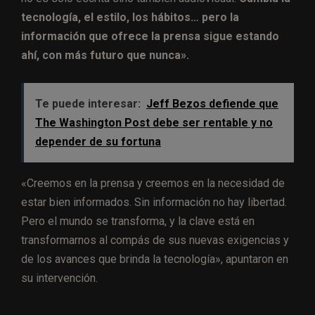
tecnología, el estilo, los hábitos… pero la
información que ofrece la prensa sigue estando
ahí, con más futuro que nunca».
Te puede interesar:
Jeff Bezos defiende que
The Washington Post debe ser rentable y no
depender de su fortuna
«Creemos en la prensa y creemos en la necesidad de
estar bien informados. Sin información no hay libertad.
Pero el mundo se transforma, y la clave está en
transformarnos al compás de sus nuevas exigencias y
de los avances que brinda la tecnología», apuntaron en
su intervención.