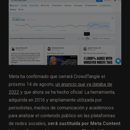
Meta ha confirmado que cerrará CrowdTangle el
próximo 14 de agosto,
un anuncio que ya databa de
2022
y que ahora se ha hecho oficial. La herramienta,
adquirida en 2016 y ampliamente utilizada por
periodistas, medios de comunicación y académicos
para analizar el contenido público en las plataformas
de redes sociales,
será sustituida por Meta Content