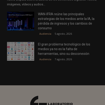
imágenes, vídeos y audios...
WAN-IFRA reúne las principales
estrategias de los medios ante la IA, la
pérdida de ingresos y los cambios de
consumo
5 agosto, 2026
Audiencia
El gran problema tecnológico de los
medios ya no es la falta de
herramientas, sino su desconexión
7 agosto, 2026
Audiencia