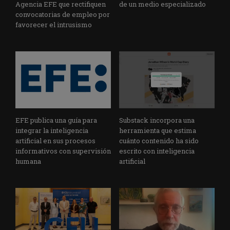
Agencia EFE que rectifiquen
de un medio especializado
convocatorias de empleo por
favorecer el intrusismo
EFE publica una guía para
Substack incorpora una
integrar la inteligencia
herramienta que estima
artificial en sus procesos
cuánto contenido ha sido
informativos con supervisión
escrito con inteligencia
humana
artificial