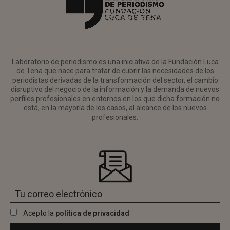
Laboratorio de periodismo es una iniciativa de la Fundación Luca
de Tena que nace para tratar de cubrir las necesidades de los
periodistas derivadas de la transformación del sector, el cambio
disruptivo del negocio de la información y la demanda de nuevos
perfiles profesionales en entornos en los que dicha formación no
está, en la mayoría de los casos, al alcance de los nuevos
profesionales.
Acepto la
política de privacidad