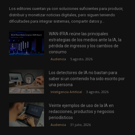
Los editores cuentan ya con soluciones suficientes para producir,
distribuir y monetizar noticias digitales, pero siguen teniendo
dificultades para integrar sistemas, compartir datos y...
WAN-IFRA reúne las principales
estrategias de los medios ante la IA, la
pérdida de ingresos y los cambios de
consumo
5 agosto, 2026
Audiencia
Los detectores de IA no bastan para
saber si un contenido ha sido escrito por
una persona
3 agosto, 2026
Inteligencia Artificial
Veinte ejemplos de uso de la IA en
redacciones, productos y negocios
periodísticos
31 julio, 2026
Audiencia