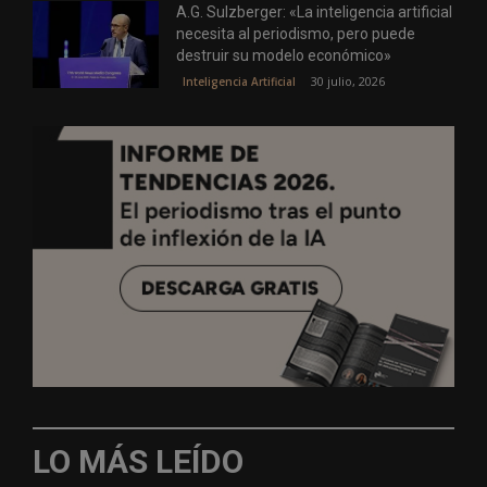
A.G. Sulzberger: «La inteligencia artificial
necesita al periodismo, pero puede
destruir su modelo económico»
30 julio, 2026
Inteligencia Artificial
LO MÁS LEÍDO