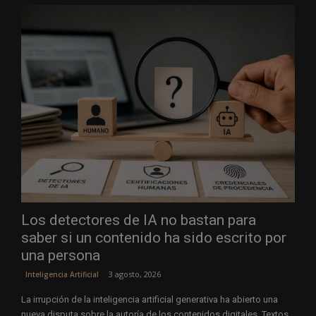
Los detectores de IA no bastan para
saber si un contenido ha sido escrito por
una persona
3 agosto, 2026
Inteligencia Artificial
La irrupción de la inteligencia artificial generativa ha abierto una
nueva disputa sobre la autoría de los contenidos digitales. Textos,