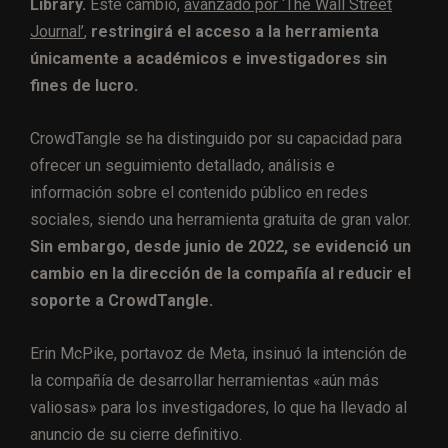
Library.
Este cambio,
avanzado por ‘The Wall Street
Journal’
,
restringirá el acceso a la herramienta
únicamente a académicos e investigadores sin
fines de lucro.
CrowdTangle se ha distinguido por su capacidad para
ofrecer un seguimiento detallado, análisis e
información sobre el contenido público en redes
sociales, siendo una herramienta gratuita de gran valor.
Sin embargo, desde junio de 2022, se evidenció un
cambio en la dirección de la compañía al reducir el
soporte a CrowdTangle.
Erin McPike, portavoz de Meta, insinuó la intención de
la compañía de desarrollar herramientas «aún más
valiosas» para los investigadores, lo que ha llevado al
anuncio de su cierre definitivo.