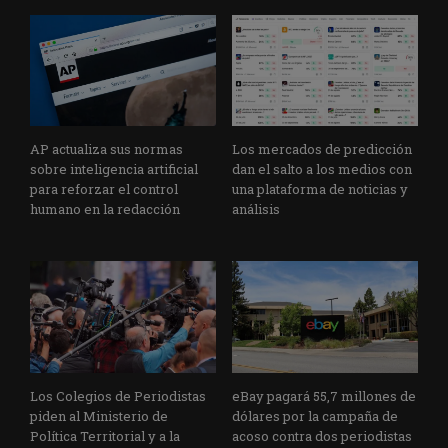
AP actualiza sus normas
Los mercados de predicción
sobre inteligencia artificial
dan el salto a los medios con
para reforzar el control
una plataforma de noticias y
humano en la redacción
análisis
Los Colegios de Periodistas
eBay pagará 55,7 millones de
piden al Ministerio de
dólares por la campaña de
Política Territorial y a la
acoso contra dos periodistas