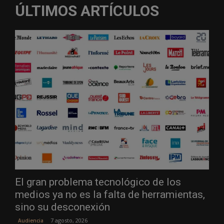
ÚLTIMOS ARTÍCULOS
El gran problema tecnológico de los
medios ya no es la falta de herramientas,
sino su desconexión
7 agosto, 2026
Audiencia