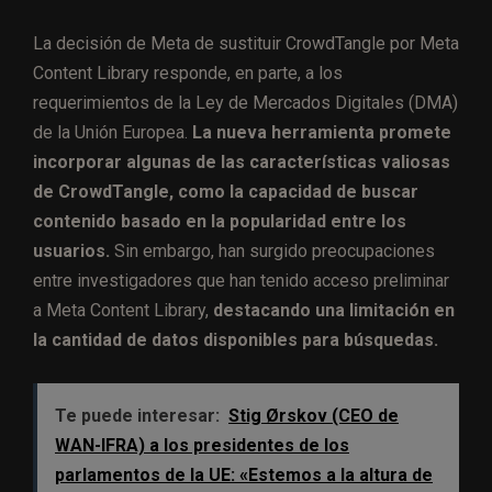
La decisión de Meta de sustituir CrowdTangle por Meta
Content Library responde, en parte, a los
requerimientos de la Ley de Mercados Digitales (DMA)
de la Unión Europea.
La nueva herramienta promete
incorporar algunas de las características valiosas
de CrowdTangle, como la capacidad de buscar
contenido basado en la popularidad entre los
usuarios.
Sin embargo, han surgido preocupaciones
entre investigadores que han tenido acceso preliminar
a Meta Content Library,
destacando una limitación en
la cantidad de datos disponibles para búsquedas.
Te puede interesar:
Stig Ørskov (CEO de
WAN-IFRA) a los presidentes de los
parlamentos de la UE: «Estemos a la altura de