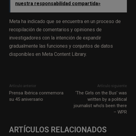
nuestra responsabilidad compartida»
Meta ha indicado que se encuentra en un proceso de
recopilación de comentarios y opiniones de
investigadores con la intención de expandir
gradualmente las funciones y conjuntos de datos
disponibles en Meta Content Library.
Artículo anterior
Artículo siguiente
Prensa Ibérica conmemora
‘The Girls on the Bus’ was
su 45 aniversario
written by a political
journalist who’s been there
– WPR
ARTÍCULOS RELACIONADOS