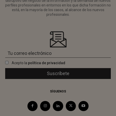
disruptivo del negocio de la información y la demanda de nuevos
perfiles profesionales en entornos en los que dicha formación no
está, en la mayoría de los casos, al alcance de los nuevos
profesionales.
Acepto la
política de privacidad
SÍGUENOS