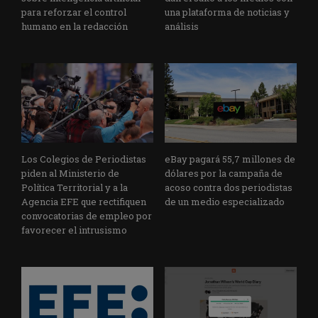
para reforzar el control
una plataforma de noticias y
humano en la redacción
análisis
Los Colegios de Periodistas
eBay pagará 55,7 millones de
piden al Ministerio de
dólares por la campaña de
Política Territorial y a la
acoso contra dos periodistas
Agencia EFE que rectifiquen
de un medio especializado
convocatorias de empleo por
favorecer el intrusismo