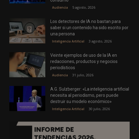
consumo
5 agosto, 2026
Audiencia
Los detectores de IA no bastan para
saber si un contenido ha sido escrito por
una persona
3 agosto, 2026
Inteligencia Artificial
Veinte ejemplos de uso de la IA en
redacciones, productos y negocios
periodísticos
31 julio, 2026
Audiencia
A.G. Sulzberger: «La inteligencia artificial
necesita al periodismo, pero puede
destruir su modelo económico»
30 julio, 2026
Inteligencia Artificial