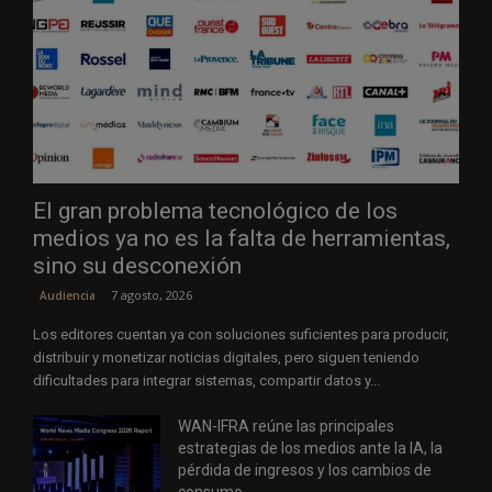
El gran problema tecnológico de los
medios ya no es la falta de herramientas,
sino su desconexión
7 agosto, 2026
Audiencia
Los editores cuentan ya con soluciones suficientes para producir,
distribuir y monetizar noticias digitales, pero siguen teniendo
dificultades para integrar sistemas, compartir datos y...
WAN-IFRA reúne las principales
estrategias de los medios ante la IA, la
pérdida de ingresos y los cambios de