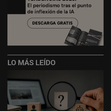
LO MÁS LEÍDO