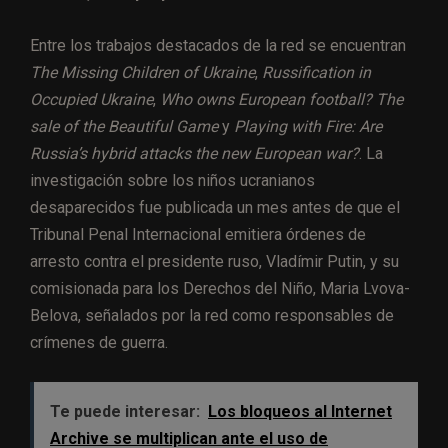
Entre los trabajos destacados de la red se encuentran
The Missing Children of Ukraine
,
Russification in
Occupied Ukraine
,
Who owns European football? The
sale of the Beautiful Game
y
Playing with Fire: Are
Russia’s hybrid attacks the new European war?
. La
investigación sobre los niños ucranianos
desaparecidos fue publicada un mes antes de que el
Tribunal Penal Internacional emitiera órdenes de
arresto contra el presidente ruso, Vladímir Putin, y su
comisionada para los Derechos del Niño, Maria Lvova-
Belova, señalados por la red como responsables de
crímenes de guerra.
Te puede interesar:
Los bloqueos al Internet
Archive se multiplican ante el uso de