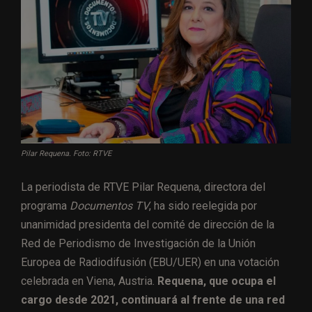
Pilar Requena. Foto: RTVE
La periodista de RTVE Pilar Requena, directora del
programa
Documentos TV
, ha sido reelegida por
unanimidad presidenta del comité de dirección de la
Red de Periodismo de Investigación de la Unión
Europea de Radiodifusión (EBU/UER) en una votación
celebrada en Viena, Austria.
Requena, que ocupa el
cargo desde 2021, continuará al frente de una red