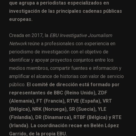
que agrupa a periodistas especializados en
investigación de las principales cadenas públicas
europeas.
Creada en 2017, la
EBU Investigative Journalism
Network
reúne a profesionales con experiencia en
periodismo de investigación con el objetivo de
identificar y apoyar proyectos conjuntos entre los
medios miembros, compartir fuentes e información y
amplificar el alcance de historias con valor de servicio
público.
El comité de dirección está formado por
representantes de BBC (Reino Unido), ZDF
(Alemania), FT (Francia), RTVE (España), VRT
(Bélgica), NRK (Noruega), SR (Suecia), YLE
(Finlandia), DR (Dinamarca), RTBF (Bélgica) y RTE
(Irlanda). La coordinación recae en Belén López
Garrido, de la propia EBU.