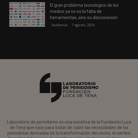
El gran problema tecnológico de los
medios ya no es la falta de
herramientas, sino su desconexión
7 agosto, 2026
Audiencia
Laboratorio de periodismo es una iniciativa de la Fundación Luca
de Tena que nace para tratar de cubrir las necesidades de los
periodistas derivadas de la transformación del sector, el cambio