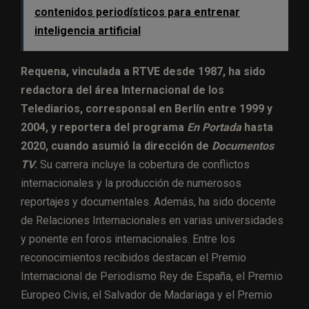
contenidos periodísticos para entrenar
inteligencia artificial
Requena, vinculada a RTVE desde 1987, ha sido
redactora del área Internacional de los
Telediarios, corresponsal en Berlín entre 1999 y
2004, y reportera del programa
En Portada
hasta
2020, cuando asumió la dirección de
Documentos
TV
.
Su carrera incluye la cobertura de conflictos
internacionales y la producción de numerosos
reportajes y documentales. Además, ha sido docente
de Relaciones Internacionales en varias universidades
y ponente en foros internacionales. Entre los
reconocimientos recibidos destacan el Premio
Internacional de Periodismo Rey de España, el Premio
Europeo Civis, el Salvador de Madariaga y el Premio