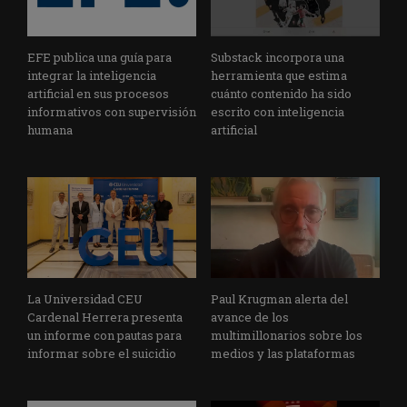
EFE publica una guía para
Substack incorpora una
integrar la inteligencia
herramienta que estima
artificial en sus procesos
cuánto contenido ha sido
informativos con supervisión
escrito con inteligencia
humana
artificial
La Universidad CEU
Paul Krugman alerta del
Cardenal Herrera presenta
avance de los
un informe con pautas para
multimillonarios sobre los
informar sobre el suicidio
medios y las plataformas