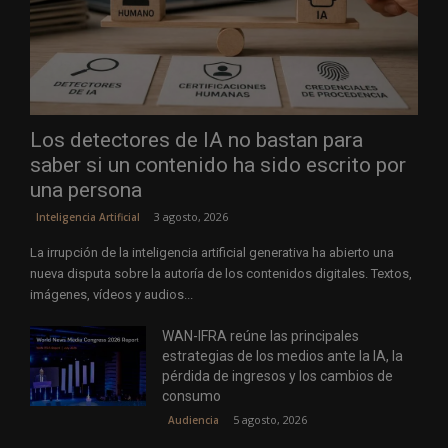
Los detectores de IA no bastan para
saber si un contenido ha sido escrito por
una persona
3 agosto, 2026
Inteligencia Artificial
La irrupción de la inteligencia artificial generativa ha abierto una
nueva disputa sobre la autoría de los contenidos digitales. Textos,
imágenes, vídeos y audios...
WAN-IFRA reúne las principales
estrategias de los medios ante la IA, la
pérdida de ingresos y los cambios de
consumo
5 agosto, 2026
Audiencia