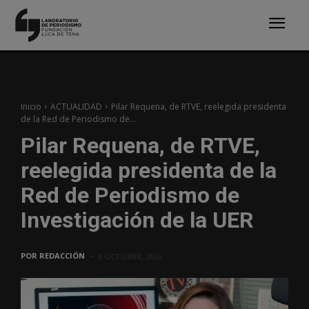
Inicio
ACTUALIDAD
Pilar Requena, de RTVE, reelegida presidenta
de la Red de Periodismo de...
Pilar Requena, de RTVE,
reelegida presidenta de la
Red de Periodismo de
Investigación de la UER
POR
REDACCIÓN
8 OCTUBRE, 2025