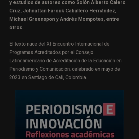
y estudios de autores como Solón Alberto Calero
Cruz, Johnattan Farouk Caballero Hernández,
Michael Greenspon y Andrés Mompotes, entre
otros.
El texto nace del XI Encuentro Internacional de
Programas Acreditados por el Consejo
Latinoamericano de Acreditación de la Educación en
Periodismo y Comunicación, celebrado en mayo de
2023 en Santiago de Cali, Colombia.