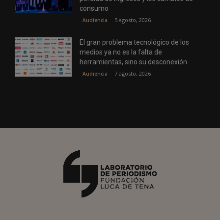
consumo
5 agosto, 2026
Audiencia
El gran problema tecnológico de los
medios ya no es la falta de
herramientas, sino su desconexión
7 agosto, 2026
Audiencia