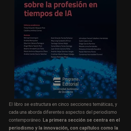
El libro se estructura en cinco secciones temáticas, y
cada una aborda diferentes aspectos del periodismo
contemporáneo.
La primera sección se centra en el
periodismo y la innovación, con capítulos como la