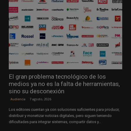
El gran problema tecnológico de los
medios ya no es la falta de herramientas,
sino su desconexión
7 agosto, 2026
Audiencia
Los editores cuentan ya con soluciones suficientes para producir,
distribuir y monetizar noticias digitales, pero siguen teniendo
dificultades para integrar sistemas, compartir datos y...