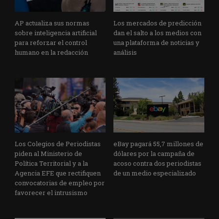
AP actualiza sus normas
Los mercados de predicción
sobre inteligencia artificial
dan el salto a los medios con
para reforzar el control
una plataforma de noticias y
humano en la redacción
análisis
Los Colegios de Periodistas
eBay pagará 55,7 millones de
piden al Ministerio de
dólares por la campaña de
Política Territorial y a la
acoso contra dos periodistas
Agencia EFE que rectifiquen
de un medio especializado
convocatorias de empleo por
favorecer el intrusismo