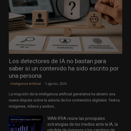
Los detectores de IA no bastan para
saber si un contenido ha sido escrito por
una persona
3 agosto, 2026
Inteligencia Artificial
La irrupción de la inteligencia artificial generativa ha abierto una
nueva disputa sobre la autoría de los contenidos digitales. Textos,
imágenes, vídeos y audios...
WAN-IFRA reúne las principales
estrategias de los medios ante la IA, la
pérdida de ingresos y los cambios de