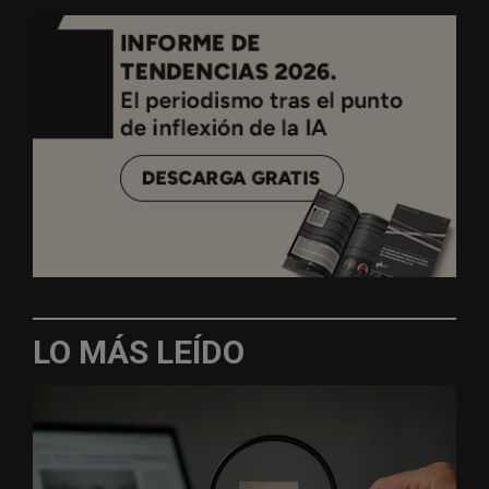
LO MÁS LEÍDO