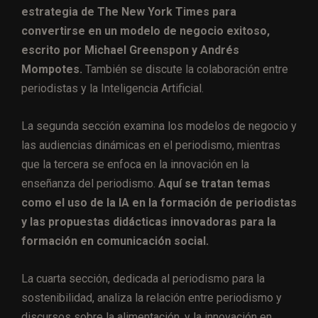
estrategia de The New York Times para
convertirse en un modelo de negocio exitoso,
escrito por Michael Greenspon y Andrés
Mompotes.
También se discute la colaboración entre
periodistas y la Inteligencia Artificial.
La segunda sección examina los modelos de negocio y
las audiencias dinámicas en el periodismo, mientras
que la tercera se enfoca en la innovación en la
enseñanza del periodismo.
Aquí se tratan temas
como el uso de la IA en la formación de periodistas
y las propuestas didácticas innovadoras para la
formación en comunicación social.
La cuarta sección, dedicada al periodismo para la
sostenibilidad, analiza la relación entre periodismo y
discursos sobre la alimentación, y la innovación en