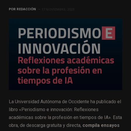
POR
REDACCIÓN
17 NOVIEMBRE, 2023
La Universidad Autónoma de Occidente ha publicado el
libro «Periodismo e innovación: Reflexiones
académicas sobre la profesión en tiempos de IA». Esta
obra, de descarga gratuita y directa,
compila ensayos