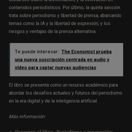
contenidos periodísticos. Por último, la quinta sección
trata sobre periodismo y libertad de prensa, abarcando
temas como la IA y la libertad de expresión, y los
riesgos y ventajas de la prensa alternativa.
Te puede interesar:
The Economist prueba
una nueva suscripción centrada en audio y
vídeo para captar nuevas audiencias
El libro se presenta como un recurso académico para
abordar los desafíos actuales y futuros del periodismo
en la era digital y de la inteligencia artificial.
Más información: