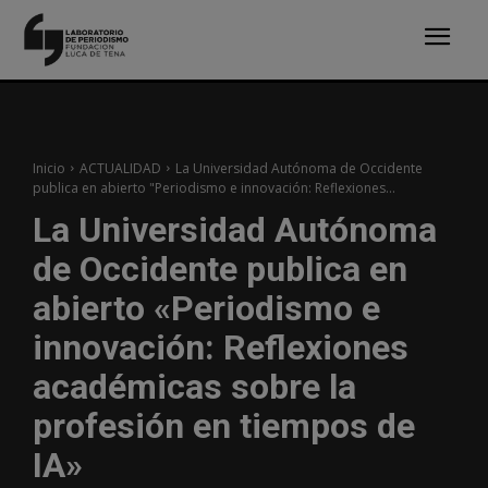
Inicio
ACTUALIDAD
La Universidad Autónoma de Occidente
publica en abierto "Periodismo e innovación: Reflexiones...
La Universidad Autónoma
de Occidente publica en
abierto «Periodismo e
innovación: Reflexiones
académicas sobre la
profesión en tiempos de
IA»