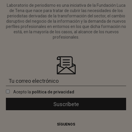
Laboratorio de periodismo es una iniciativa de la Fundación Luca
de Tena que nace para tratar de cubrir las necesidades de los
periodistas derivadas de la transformación del sector, el cambio
disruptivo del negocio de la información y la demanda de nuevos
perfiles profesionales en entornos en los que dicha formación no
está, en la mayoría de los casos, al alcance de los nuevos
profesionales.
Acepto la
política de privacidad
SÍGUENOS