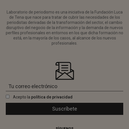
Laboratorio de periodismo es una iniciativa de la Fundación Luca
de Tena que nace para tratar de cubrir las necesidades de los
periodistas derivadas de la transformación del sector, el cambio
disruptivo del negocio de la información y la demanda de nuevos
perfiles profesionales en entornos en los que dicha formación no
está, en la mayoría de los casos, al alcance de los nuevos
profesionales.
Acepto la
política de privacidad
SÍGUENOS