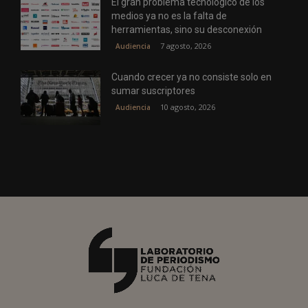
El gran problema tecnológico de los
medios ya no es la falta de
herramientas, sino su desconexión
7 agosto, 2026
Audiencia
Cuando crecer ya no consiste solo en
sumar suscriptores
10 agosto, 2026
Audiencia