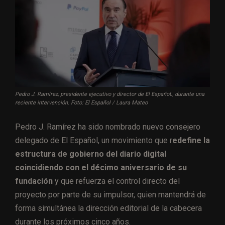
Pedro J. Ramírez, presidente ejecutivo y director de El EspañoL, durante una
reciente intervención. Foto: El Español / Laura Mateo
Pedro J. Ramírez ha sido nombrado nuevo consejero
delegado de El Español, un movimiento que r
edefine la
estructura de gobierno del diario digital
coincidiendo con el décimo aniversario de su
fundación
y que refuerza el control directo del
proyecto por parte de su impulsor, quien mantendrá de
forma simultánea la dirección editorial de la cabecera
durante los próximos cinco años.