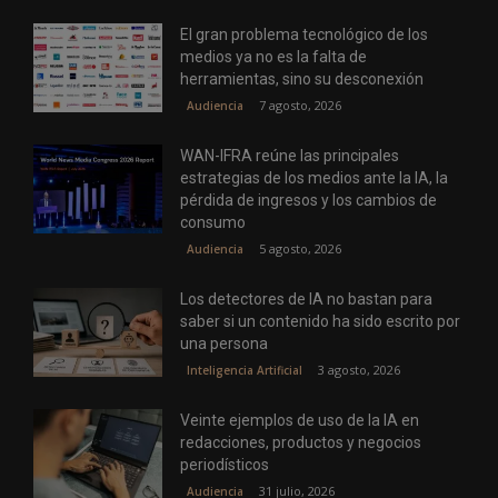
El gran problema tecnológico de los
medios ya no es la falta de
herramientas, sino su desconexión
7 agosto, 2026
Audiencia
WAN-IFRA reúne las principales
estrategias de los medios ante la IA, la
pérdida de ingresos y los cambios de
consumo
5 agosto, 2026
Audiencia
Los detectores de IA no bastan para
saber si un contenido ha sido escrito por
una persona
3 agosto, 2026
Inteligencia Artificial
Veinte ejemplos de uso de la IA en
redacciones, productos y negocios
periodísticos
31 julio, 2026
Audiencia