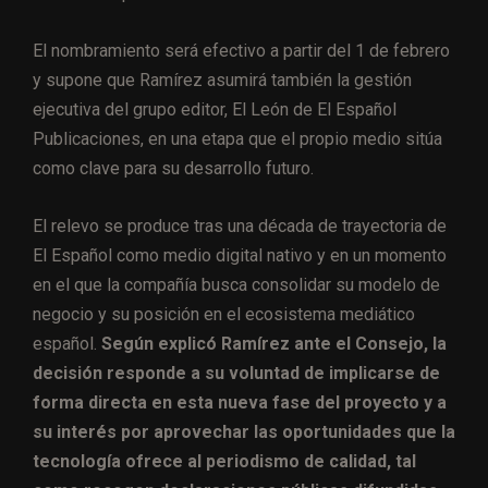
El nombramiento será efectivo a partir del 1 de febrero
y supone que Ramírez asumirá también la gestión
ejecutiva del grupo editor, El León de El Español
Publicaciones, en una etapa que el propio medio sitúa
como clave para su desarrollo futuro.
El relevo se produce tras una década de trayectoria de
El Español como medio digital nativo y en un momento
en el que la compañía busca consolidar su modelo de
negocio y su posición en el ecosistema mediático
español.
Según explicó Ramírez ante el Consejo, la
decisión responde a su voluntad de implicarse de
forma directa en esta nueva fase del proyecto y a
su interés por aprovechar las oportunidades que la
tecnología ofrece al periodismo de calidad, tal