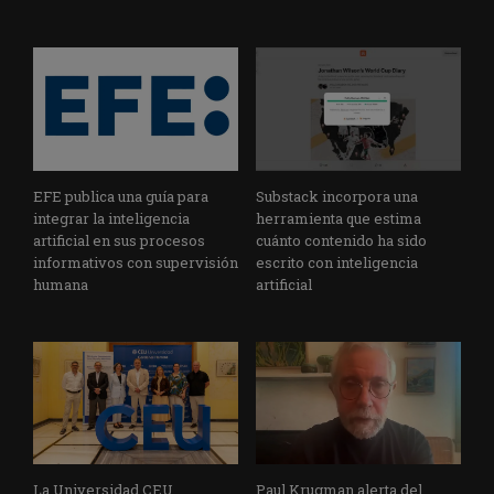
EFE publica una guía para
Substack incorpora una
integrar la inteligencia
herramienta que estima
artificial en sus procesos
cuánto contenido ha sido
informativos con supervisión
escrito con inteligencia
humana
artificial
La Universidad CEU
Paul Krugman alerta del