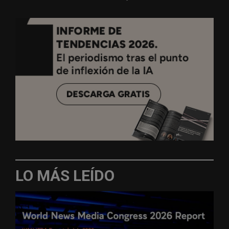
LO MÁS LEÍDO