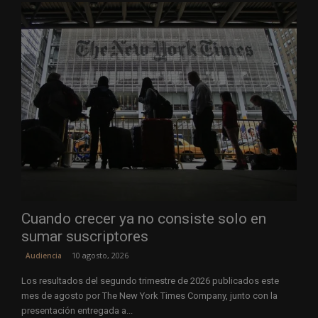
Cuando crecer ya no consiste solo en
sumar suscriptores
10 agosto, 2026
Audiencia
Los resultados del segundo trimestre de 2026 publicados este
mes de agosto por The New York Times Company, junto con la
presentación entregada a...