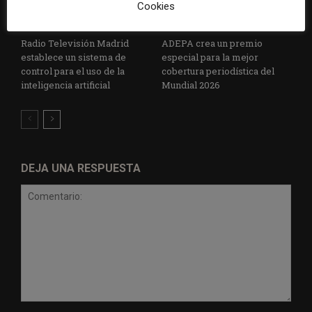
Cookies
Radio Televisión Madrid
ADEPA crea un premio
establece un sistema de
especial para la mejor
control para el uso de la
cobertura periodística del
inteligencia artificial
Mundial 2026
DEJA UNA RESPUESTA
Comentario: