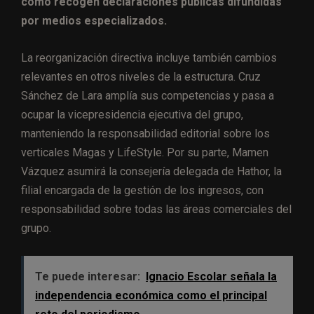
como recogen declaraciones públicas difundidas
por medios especializados.
La reorganización directiva incluye también cambios
relevantes en otros niveles de la estructura. Cruz
Sánchez de Lara amplía sus competencias y pasa a
ocupar la vicepresidencia ejecutiva del grupo,
manteniendo la responsabilidad editorial sobre los
verticales Magas y LifeStyle. Por su parte, Mamen
Vázquez asumirá la consejería delegada de Hathor, la
filial encargada de la gestión de los ingresos, con
responsabilidad sobre todas las áreas comerciales del
grupo.
Te puede interesar:
Ignacio Escolar señala la
independencia económica como el principal