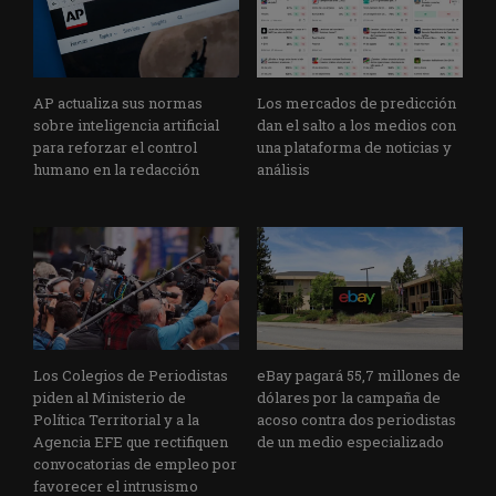
AP actualiza sus normas
Los mercados de predicción
sobre inteligencia artificial
dan el salto a los medios con
para reforzar el control
una plataforma de noticias y
humano en la redacción
análisis
Los Colegios de Periodistas
eBay pagará 55,7 millones de
piden al Ministerio de
dólares por la campaña de
Política Territorial y a la
acoso contra dos periodistas
Agencia EFE que rectifiquen
de un medio especializado
convocatorias de empleo por
favorecer el intrusismo