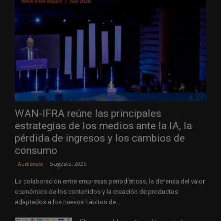
WAN-IFRA reúne las principales
estrategias de los medios ante la IA, la
pérdida de ingresos y los cambios de
consumo
5 agosto, 2026
Audiencia
La colaboración entre empresas periodísticas, la defensa del valor
económico de los contenidos y la creación de productos
adaptados a los nuevos hábitos de...