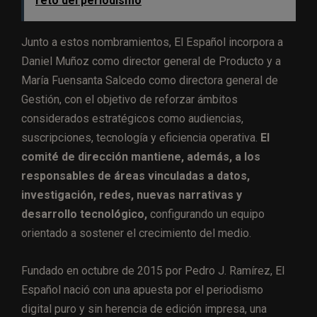
reto del periodismo
Junto a estos nombramientos, El Español incorpora a
Daniel Muñoz como director general de Producto y a
María Fuensanta Salcedo como directora general de
Gestión, con el objetivo de reforzar ámbitos
considerados estratégicos como audiencias,
suscripciones, tecnología y eficiencia operativa.
El
comité de dirección mantiene, además, a los
responsables de áreas vinculadas a datos,
investigación, redes, nuevas narrativas y
desarrollo tecnológico,
configurando un equipo
orientado a sostener el crecimiento del medio.
Fundado en octubre de 2015 por Pedro J. Ramírez, El
Español nació con una apuesta por el periodismo
digital puro y sin herencia de edición impresa, una