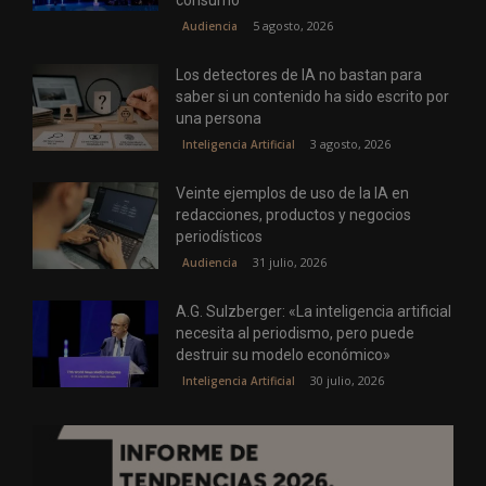
consumo
5 agosto, 2026
Audiencia
Los detectores de IA no bastan para
saber si un contenido ha sido escrito por
una persona
3 agosto, 2026
Inteligencia Artificial
Veinte ejemplos de uso de la IA en
redacciones, productos y negocios
periodísticos
31 julio, 2026
Audiencia
A.G. Sulzberger: «La inteligencia artificial
necesita al periodismo, pero puede
destruir su modelo económico»
30 julio, 2026
Inteligencia Artificial