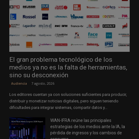
El gran problema tecnológico de los
medios ya no es la falta de herramientas,
sino su desconexión
7 agosto, 2026
Audiencia
Los editores cuentan ya con soluciones suficientes para producir,
distribuir y monetizar noticias digitales, pero siguen teniendo
dificultades para integrar sistemas, compartir datos y...
WAN-IFRA reúne las principales
estrategias de los medios ante la IA, la
pérdida de ingresos y los cambios de