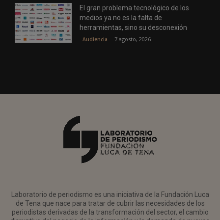
El gran problema tecnológico de los
medios ya no es la falta de
herramientas, sino su desconexión
7 agosto, 2026
Audiencia
Laboratorio de periodismo es una iniciativa de la Fundación Luca
de Tena que nace para tratar de cubrir las necesidades de los
periodistas derivadas de la transformación del sector, el cambio