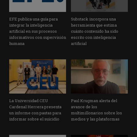
EFE publica una guía para
Substack incorpora una
integrar la inteligencia
herramienta que estima
artificial en sus procesos
cuánto contenido ha sido
informativos con supervisión
escrito con inteligencia
humana
artificial
La Universidad CEU
Paul Krugman alerta del
Cardenal Herrera presenta
avance de los
un informe con pautas para
multimillonarios sobre los
informar sobre el suicidio
medios y las plataformas