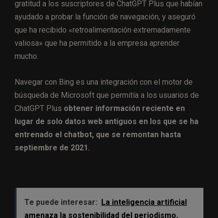
gratitud a los suscriptores de ChatGPT Plus que habían
ayudado a probar la función de navegación, y aseguró
que ha recibido «retroalimentación extremadamente
valiosa» que ha permitido a la empresa aprender
mucho.
Navegar con Bing es una integración con el motor de
búsqueda de Microsoft que permitía a los usuarios de
ChatGPT Plus
obtener información reciente en
lugar de solo datos web antiguos en los que se ha
entrenado el chatbot, que se remontan hasta
septiembre de 2021.
Te puede interesar:
La inteligencia artificial
amenaza la sostenibilidad del periodismo,