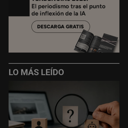
LO MÁS LEÍDO