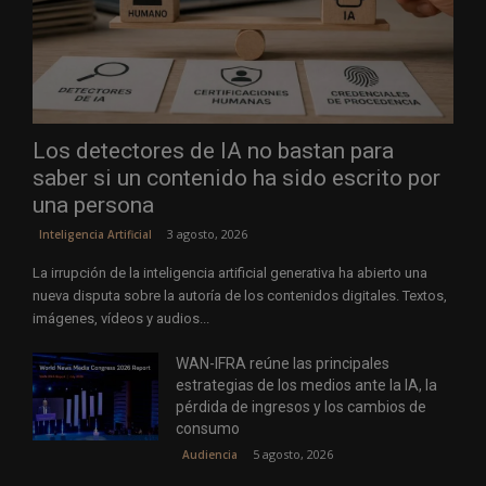
Los detectores de IA no bastan para
saber si un contenido ha sido escrito por
una persona
3 agosto, 2026
Inteligencia Artificial
La irrupción de la inteligencia artificial generativa ha abierto una
nueva disputa sobre la autoría de los contenidos digitales. Textos,
imágenes, vídeos y audios...
WAN-IFRA reúne las principales
estrategias de los medios ante la IA, la
pérdida de ingresos y los cambios de
consumo
5 agosto, 2026
Audiencia