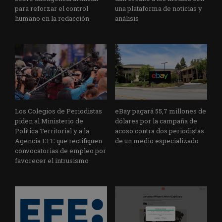
para reforzar el control
una plataforma de noticias y
humano en la redacción
análisis
Los Colegios de Periodistas
eBay pagará 55,7 millones de
piden al Ministerio de
dólares por la campaña de
Política Territorial y a la
acoso contra dos periodistas
Agencia EFE que rectifiquen
de un medio especializado
convocatorias de empleo por
favorecer el intrusismo