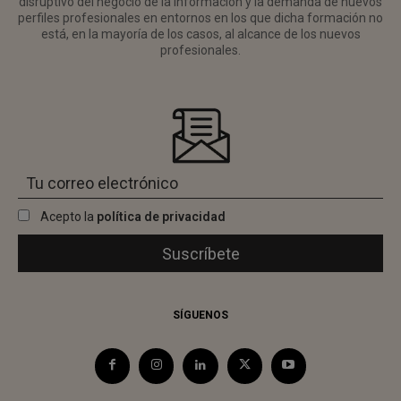
disruptivo del negocio de la información y la demanda de nuevos
perfiles profesionales en entornos en los que dicha formación no
está, en la mayoría de los casos, al alcance de los nuevos
profesionales.
Acepto la
política de privacidad
SÍGUENOS