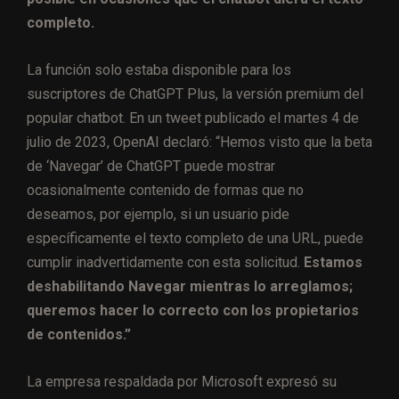
completo.
La función solo estaba disponible para los
suscriptores de ChatGPT Plus, la versión premium del
popular chatbot. En un tweet publicado el martes 4 de
julio de 2023, OpenAI declaró: “Hemos visto que la beta
de ‘Navegar’ de ChatGPT puede mostrar
ocasionalmente contenido de formas que no
deseamos, por ejemplo, si un usuario pide
específicamente el texto completo de una URL, puede
cumplir inadvertidamente con esta solicitud.
Estamos
deshabilitando Navegar mientras lo arreglamos;
queremos hacer lo correcto con los propietarios
de contenidos.”
La empresa respaldada por Microsoft expresó su