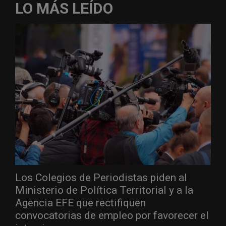
LO MÁS LEÍDO
Los Colegios de Periodistas piden al
Ministerio de Política Territorial y a la
Agencia EFE que rectifiquen
convocatorias de empleo por favorecer el