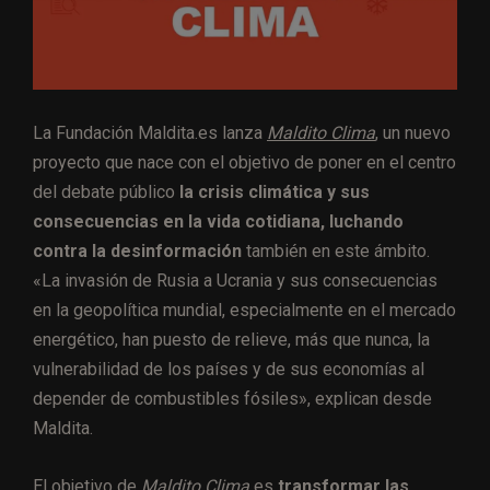
La Fundación Maldita.es lanza
Maldito Clima
, un nuevo
proyecto que nace con el objetivo de poner en el centro
del debate público
la crisis climática y sus
consecuencias en la vida cotidiana, luchando
contra la desinformación
también en este ámbito.
«La invasión de Rusia a Ucrania y sus consecuencias
en la geopolítica mundial, especialmente en el mercado
energético, han puesto de relieve, más que nunca, la
vulnerabilidad de los países y de sus economías al
depender de combustibles fósiles», explican desde
Maldita.
El objetivo de
Maldito Clima
es
transformar las