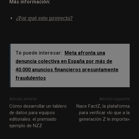
Más información:
¿Por qué este proyecto?
Te puede interesar:
Meta afronta una
denuncia colectiva en España por más de
40.000 anuncios financieros presuntamente
fraudulentos
Artículo anterior
Artículo siguiente
Cómo desarrollar un tablero
Nace FactZ, la plataforma
de datos para equipos
para verificar «lo que a la
editoriales: el premiado
generación Z le importa»
ejemplo de NZZ