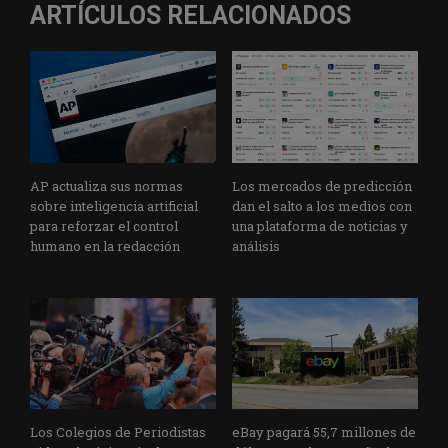
ARTÍCULOS RELACIONADOS
AP actualiza sus normas
Los mercados de predicción
sobre inteligencia artificial
dan el salto a los medios con
para reforzar el control
una plataforma de noticias y
humano en la redacción
análisis
Los Colegios de Periodistas
eBay pagará 55,7 millones de