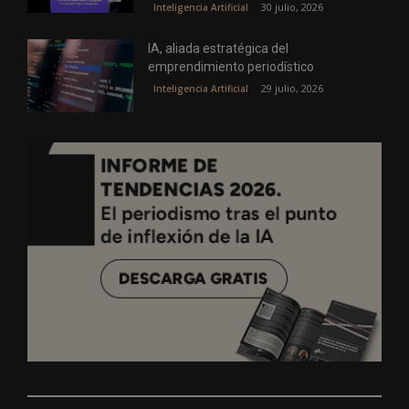
30 julio, 2026
Inteligencia Artificial
IA, aliada estratégica del
emprendimiento periodístico
29 julio, 2026
Inteligencia Artificial