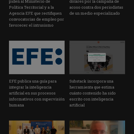
piden al Ministerio de
dólares por la campaña de
Política Territorial y a la
acoso contra dos periodistas
Agencia EFE que rectifiquen
de un medio especializado
convocatorias de empleo por
favorecer el intrusismo
EFE publica una guía para
Substack incorpora una
integrar la inteligencia
herramienta que estima
artificial en sus procesos
cuánto contenido ha sido
informativos con supervisión
escrito con inteligencia
humana
artificial