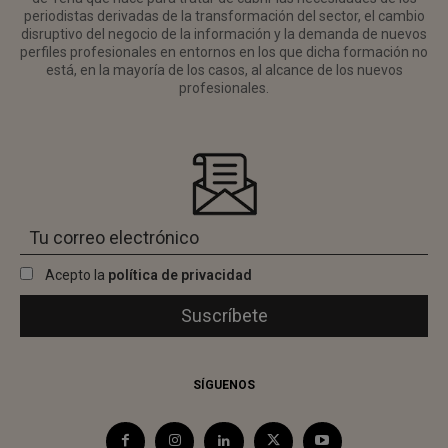
periodistas derivadas de la transformación del sector, el cambio
disruptivo del negocio de la información y la demanda de nuevos
perfiles profesionales en entornos en los que dicha formación no
está, en la mayoría de los casos, al alcance de los nuevos
profesionales.
Acepto la
política de privacidad
SÍGUENOS