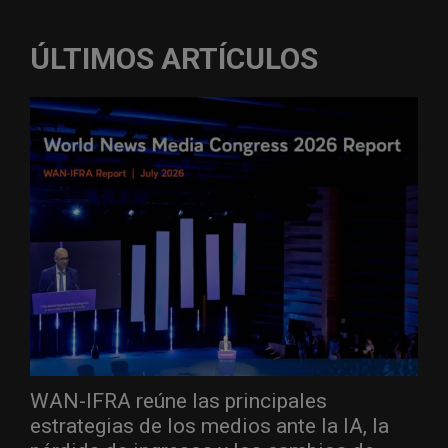
ÚLTIMOS ARTÍCULOS
WAN-IFRA reúne las principales
estrategias de los medios ante la IA, la