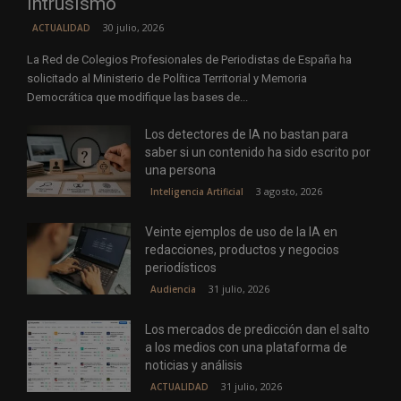
intrusismo
30 julio, 2026
ACTUALIDAD
La Red de Colegios Profesionales de Periodistas de España ha
solicitado al Ministerio de Política Territorial y Memoria
Democrática que modifique las bases de...
Los detectores de IA no bastan para
saber si un contenido ha sido escrito por
una persona
3 agosto, 2026
Inteligencia Artificial
Veinte ejemplos de uso de la IA en
redacciones, productos y negocios
periodísticos
31 julio, 2026
Audiencia
Los mercados de predicción dan el salto
a los medios con una plataforma de
noticias y análisis
31 julio, 2026
ACTUALIDAD