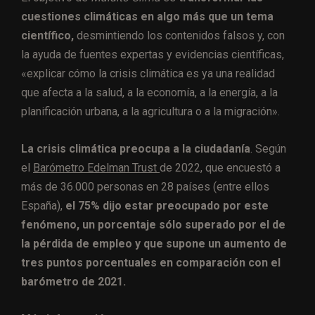
cuestiones climáticas en algo más que un tema
científico,
desmintiendo los contenidos falsos y, con
la ayuda de fuentes expertas y evidencias científicas,
«explicar cómo la crisis climática es ya una realidad
que afecta a la salud, a la economía, a la energía, a la
planificación urbana, a la agricultura o a la migración».
La crisis climática preocupa a la ciudadanía
. Según
el
Barómetro Edelman Trust
de 2022, que encuestó a
más de 36.000 personas en 28 países (entre ellos
España),
el 75% dijo estar preocupado por este
fenómeno, un porcentaje sólo superado por el de
la pérdida de empleo y que supone un aumento de
tres puntos porcentuales en comparación con el
barómetro de 2021.