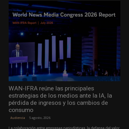
WAN-IFRA reúne las principales
estrategias de los medios ante la IA, la
pérdida de ingresos y los cambios de
consumo
5 agosto, 2026
Audiencia
La colaboración entre empresas periodísticas, la defensa del valor