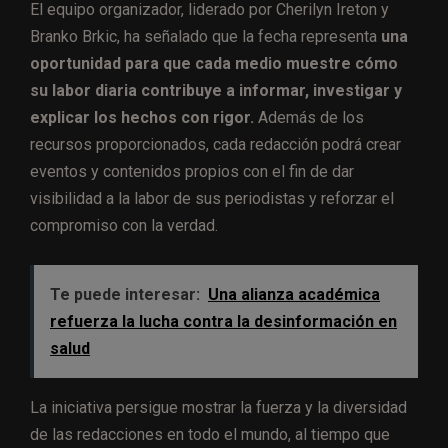
El equipo organizador, liderado por Cherilyn Ireton y
Branko Brkic, ha señalado que la fecha representa
una
oportunidad para que cada medio muestre cómo
su labor diaria contribuye a informar, investigar y
explicar los hechos con rigor.
Además de los
recursos proporcionados, cada redacción podrá crear
eventos y contenidos propios con el fin de dar
visibilidad a la labor de sus periodistas y reforzar el
compromiso con la verdad.
Te puede interesar:
Una alianza académica
refuerza la lucha contra la desinformación en
salud
La iniciativa persigue mostrar la fuerza y la diversidad
de las redacciones en todo el mundo, al tiempo que