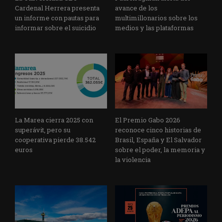
Cardenal Herrera presenta
avance de los
un informe con pautas para
multimillonarios sobre los
informar sobre el suicidio
medios y las plataformas
La Marea cierra 2025 con
El Premio Gabo 2026
superávit, pero su
reconoce cinco historias de
cooperativa pierde 38.542
Brasil, España y El Salvador
euros
sobre el poder, la memoria y
la violencia