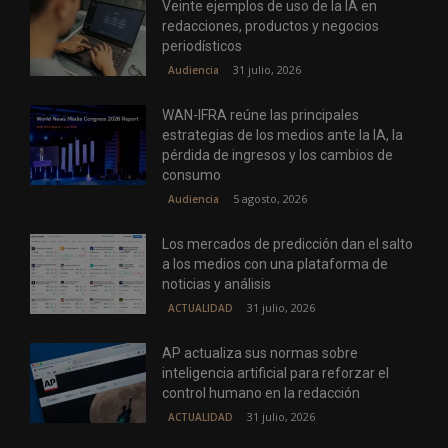
Veinte ejemplos de uso de la IA en
redacciones, productos y negocios
periodísticos
31 julio, 2026
Audiencia
WAN-IFRA reúne las principales
estrategias de los medios ante la IA, la
pérdida de ingresos y los cambios de
consumo
5 agosto, 2026
Audiencia
Los mercados de predicción dan el salto
a los medios con una plataforma de
noticias y análisis
31 julio, 2026
ACTUALIDAD
AP actualiza sus normas sobre
inteligencia artificial para reforzar el
control humano en la redacción
31 julio, 2026
ACTUALIDAD