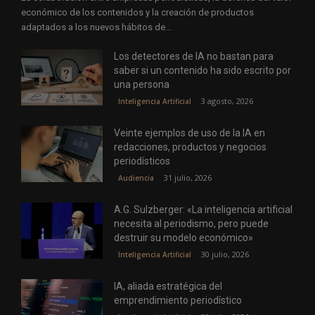
económico de los contenidos y la creación de productos
adaptados a los nuevos hábitos de...
Los detectores de IA no bastan para
saber si un contenido ha sido escrito por
una persona
3 agosto, 2026
Inteligencia Artificial
Veinte ejemplos de uso de la IA en
redacciones, productos y negocios
periodísticos
31 julio, 2026
Audiencia
A.G. Sulzberger: «La inteligencia artificial
necesita al periodismo, pero puede
destruir su modelo económico»
30 julio, 2026
Inteligencia Artificial
IA, aliada estratégica del
emprendimiento periodístico