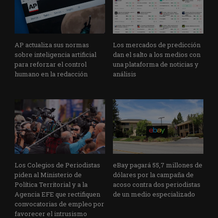
AP actualiza sus normas
Los mercados de predicción
sobre inteligencia artificial
dan el salto a los medios con
para reforzar el control
una plataforma de noticias y
humano en la redacción
análisis
Los Colegios de Periodistas
eBay pagará 55,7 millones de
piden al Ministerio de
dólares por la campaña de
Política Territorial y a la
acoso contra dos periodistas
Agencia EFE que rectifiquen
de un medio especializado
convocatorias de empleo por
favorecer el intrusismo