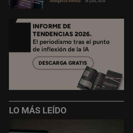
29 julio, 2026
Inteligencia Artificial
LO MÁS LEÍDO