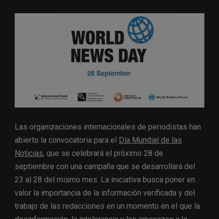
Las organizaciones internacionales de periodistas han
abierto la convocatoria para el
Día Mundial de las
Noticias
, que se celebrará el próximo 28 de
septiembre con una campaña que se desarrollará del
23 al 28 del mismo mes. La iniciativa busca poner en
valor la importancia de la información verificada y del
trabajo de las redacciones en un momento en el que la