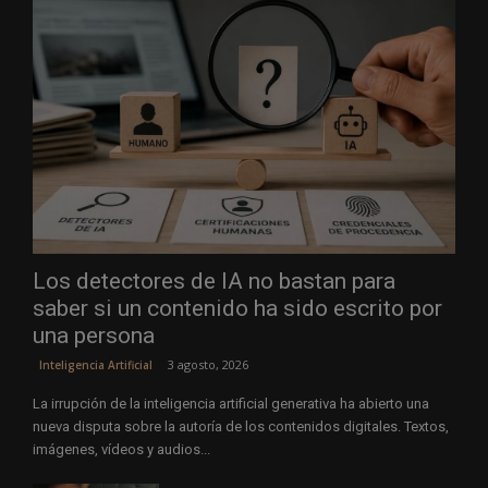
Los detectores de IA no bastan para
saber si un contenido ha sido escrito por
una persona
3 agosto, 2026
Inteligencia Artificial
La irrupción de la inteligencia artificial generativa ha abierto una
nueva disputa sobre la autoría de los contenidos digitales. Textos,
imágenes, vídeos y audios...