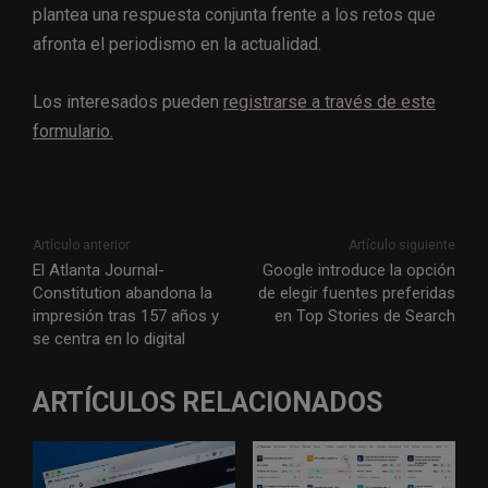
plantea una respuesta conjunta frente a los retos que
afronta el periodismo en la actualidad.
Los interesados pueden
registrarse a través de este
formulario.
Artículo anterior
Artículo siguiente
El Atlanta Journal-
Google introduce la opción
Constitution abandona la
de elegir fuentes preferidas
impresión tras 157 años y
en Top Stories de Search
se centra en lo digital
ARTÍCULOS RELACIONADOS