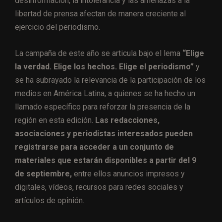
desinformación, la intolerancia y las amenazas a la
libertad de prensa afectan de manera creciente al
ejercicio del periodismo.
La campaña de este año se articula bajo el lema
“Elige
la verdad. Elige los hechos. Elige el periodismo”
y
se ha subrayado la relevancia de la participación de los
medios en América Latina, a quienes se ha hecho un
llamado específico para reforzar la presencia de la
región en esta edición.
Las redacciones,
asociaciones y periodistas interesados pueden
registrarse para acceder a un conjunto de
materiales que estarán disponibles a partir del 9
de septiembre,
entre ellos anuncios impresos y
digitales, vídeos, recursos para redes sociales y
artículos de opinión.