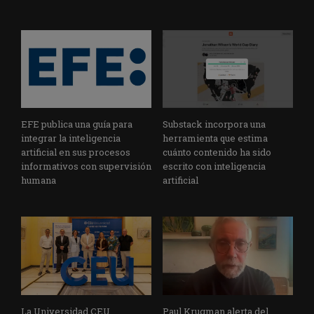
EFE publica una guía para
Substack incorpora una
integrar la inteligencia
herramienta que estima
artificial en sus procesos
cuánto contenido ha sido
informativos con supervisión
escrito con inteligencia
humana
artificial
La Universidad CEU
Paul Krugman alerta del