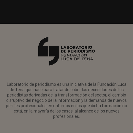
Laboratorio de periodismo es una iniciativa de la Fundación Luca
de Tena que nace para tratar de cubrir las necesidades de los
periodistas derivadas de la transformación del sector, el cambio
disruptivo del negocio de la información y la demanda de nuevos
perfiles profesionales en entornos en los que dicha formación no
está, en la mayoría de los casos, al alcance de los nuevos
profesionales.