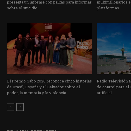
presenta un informe con pautas para informar
multimillonarios s
sobre el suicidio
plataformas
El Premio Gabo 2026 reconoce cinco historias
Radio Televisión 
de Brasil, España y El Salvador sobre el
de control para el 
poder, la memoria y la violencia
artificial