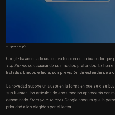
Imagen: Google
Google ha anunciado una nueva función en su buscador que pe
Top Stories
seleccionando sus medios preferidos. La herra
Estados Unidos e India, con previsión de extenderse a o
La novedad supone un ajuste en la forma en que se distribuy
sus fuentes, los artículos de esos medios aparecerán con m
denominado
From your sources
. Google asegura que la perso
prioridad a los elegidos por el lector.