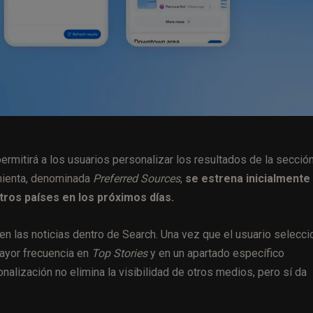
rmitirá a los usuarios personalizar los resultados de la secció
mienta, denominada
Preferred Sources
,
se estrena inicialmente
tros países en los próximos días.
en las noticias dentro de Search. Una vez que el usuario selecci
ayor frecuencia en
Top Stories
y en un apartado específico
nalización no elimina la visibilidad de otros medios, pero sí da