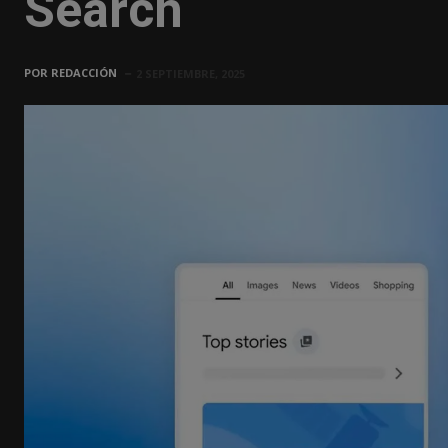
Search
POR
REDACCIÓN
2 SEPTIEMBRE, 2025