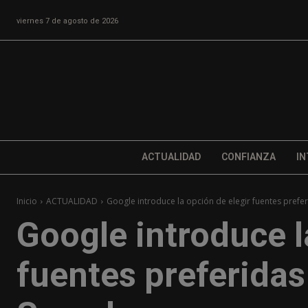
viernes 7 de agosto de 2026
ACTUALIDAD
CONFIANZA
IN
Inicio
ACTUALIDAD
Google introduce la opción de elegir fuentes prefer
Google introduce l
fuentes preferidas