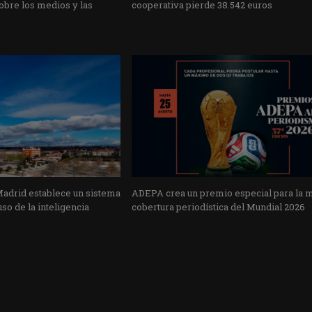
obre los medios y las
cooperativa pierde 38.542 euros
Madrid establece un sistema
ADEPA crea un premio especial para la 
uso de la inteligencia
cobertura periodística del Mundial 2026