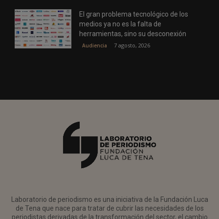
El gran problema tecnológico de los
medios ya no es la falta de
herramientas, sino su desconexión
7 agosto, 2026
Audiencia
Laboratorio de periodismo es una iniciativa de la Fundación Luca
de Tena que nace para tratar de cubrir las necesidades de los
periodistas derivadas de la transformación del sector, el cambio