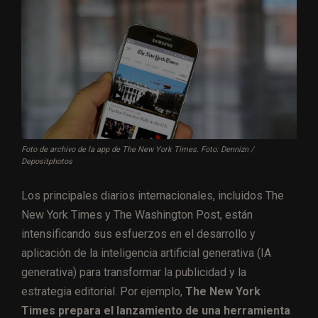
Foto de archivo de la app de The New York Times. Foto: Dennizn /
Depositphotos
Los principales diarios internacionales, incluidos The
New York Times y The Washington Post, están
intensificando sus esfuerzos en el desarrollo y
aplicación de la inteligencia artificial generativa (IA
generativa) para transformar la publicidad y la
estrategia editorial. Por ejemplo,
The New York
Times prepara el lanzamiento de una herramienta