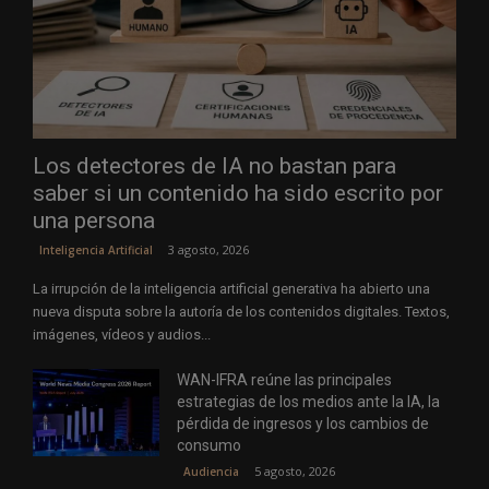
Los detectores de IA no bastan para
saber si un contenido ha sido escrito por
una persona
3 agosto, 2026
Inteligencia Artificial
La irrupción de la inteligencia artificial generativa ha abierto una
nueva disputa sobre la autoría de los contenidos digitales. Textos,
imágenes, vídeos y audios...
WAN-IFRA reúne las principales
estrategias de los medios ante la IA, la
pérdida de ingresos y los cambios de
consumo
5 agosto, 2026
Audiencia