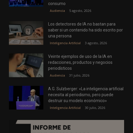
consumo
5 agosto, 2026
Audiencia
Los detectores de IA no bastan para
saber si un contenido ha sido escrito por
una persona
3 agosto, 2026
Inteligencia Artificial
Veinte ejemplos de uso de la IA en
redacciones, productos y negocios
periodísticos
31 julio, 2026
Audiencia
A.G. Sulzberger: «La inteligencia artificial
necesita al periodismo, pero puede
destruir su modelo económico»
30 julio, 2026
Inteligencia Artificial