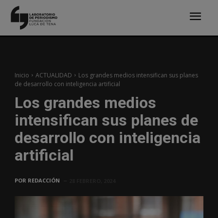
Inicio
ACTUALIDAD
Los grandes medios intensifican sus planes
de desarrollo con inteligencia artificial
Los grandes medios
intensifican sus planes de
desarrollo con inteligencia
artificial
POR
REDACCIÓN
28 FEBRERO, 2024