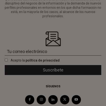
disruptivo del negocio de la información y la demanda de nuevos
perfiles profesionales en entornos en los que dicha formación no
está, en la mayoría de los casos, al alcance de los nuevos
profesionales.
Acepto la
política de privacidad
SÍGUENOS