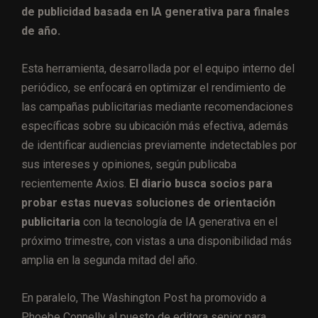
de publicidad basada en IA generativa para finales
de año.
Esta herramienta, desarrollada por el equipo interno del
periódico, se enfocará en optimizar el rendimiento de
las campañas publicitarias mediante recomendaciones
específicas sobre su ubicación más efectiva, además
de identificar audiencias previamente indetectables por
sus intereses y opiniones, según publicaba
recientemente Axios.
El diario busca socios para
probar estas nuevas soluciones de orientación
publicitaria
con la tecnología de IA generativa en el
próximo trimestre, con vistas a una disponibilidad más
amplia en la segunda mitad del año.
En paralelo, The Washington Post ha promovido a
Phoebe Connelly al puesto de editora senior para