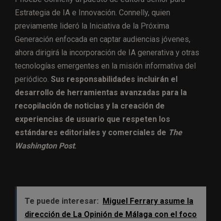
Estrategia de IA e Innovación. Connelly, quien
previamente lideró la Iniciativa de la Próxima
Generación enfocada en captar audiencias jóvenes,
ahora dirigirá la incorporación de IA generativa y otras
tecnologías emergentes en la misión informativa del
periódico.
Sus responsabilidades incluirán el
desarrollo de herramientas avanzadas para la
recopilación de noticias y la creación de
experiencias de usuario que respeten los
estándares editoriales y comerciales de
The
Washington Post
.
Te puede interesar:
Miguel Ferrary asume la
dirección de La Opinión de Málaga con el foco