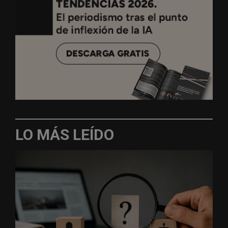
LO MÁS LEÍDO