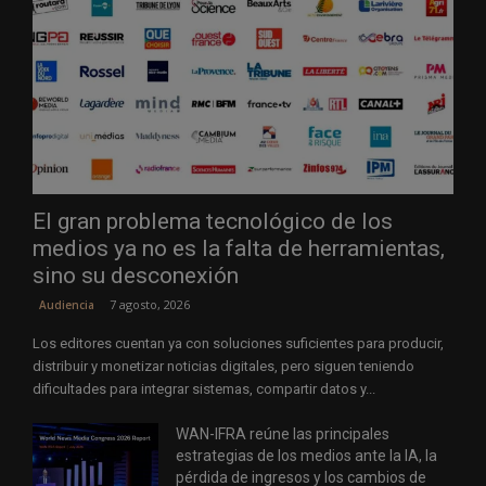
El gran problema tecnológico de los
medios ya no es la falta de herramientas,
sino su desconexión
7 agosto, 2026
Audiencia
Los editores cuentan ya con soluciones suficientes para producir,
distribuir y monetizar noticias digitales, pero siguen teniendo
dificultades para integrar sistemas, compartir datos y...
WAN-IFRA reúne las principales
estrategias de los medios ante la IA, la
pérdida de ingresos y los cambios de