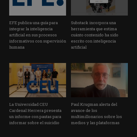
EFE publica una guía para
Substack incorpora una
integrar la inteligencia
herramienta que estima
artificial en sus procesos
cuánto contenido ha sido
informativos con supervisión
escrito con inteligencia
humana
artificial
La Universidad CEU
Paul Krugman alerta del
Cardenal Herrera presenta
avance de los
un informe con pautas para
multimillonarios sobre los
informar sobre el suicidio
medios y las plataformas