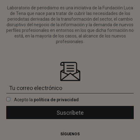
Laboratorio de periodismo es una iniciativa de la Fundación Luca
de Tena que nace para tratar de cubrir las necesidades de los
periodistas derivadas de la transformación del sector, el cambio
disruptivo del negocio de la información y la demanda de nuevos
perfiles profesionales en entornos en los que dicha formación no
está, en la mayoría de los casos, al alcance de los nuevos
profesionales.
Acepto la
política de privacidad
SÍGUENOS