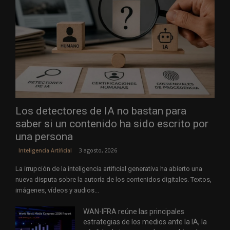
Los detectores de IA no bastan para
saber si un contenido ha sido escrito por
una persona
3 agosto, 2026
Inteligencia Artificial
La irrupción de la inteligencia artificial generativa ha abierto una
nueva disputa sobre la autoría de los contenidos digitales. Textos,
imágenes, vídeos y audios...
WAN-IFRA reúne las principales
estrategias de los medios ante la IA, la