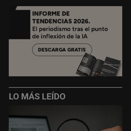
LO MÁS LEÍDO