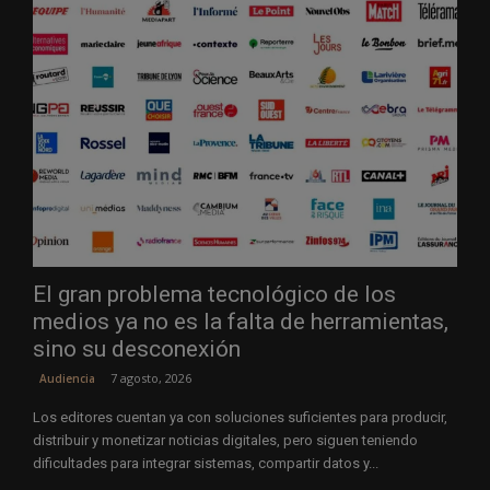
El gran problema tecnológico de los
medios ya no es la falta de herramientas,
sino su desconexión
7 agosto, 2026
Audiencia
Los editores cuentan ya con soluciones suficientes para producir,
distribuir y monetizar noticias digitales, pero siguen teniendo
dificultades para integrar sistemas, compartir datos y...