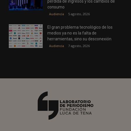
pérdida de ingresos y los cambios de
consumo
5 agosto, 2026
Audiencia
El gran problema tecnológico de los
medios ya no es la falta de
herramientas, sino su desconexión
7 agosto, 2026
Audiencia