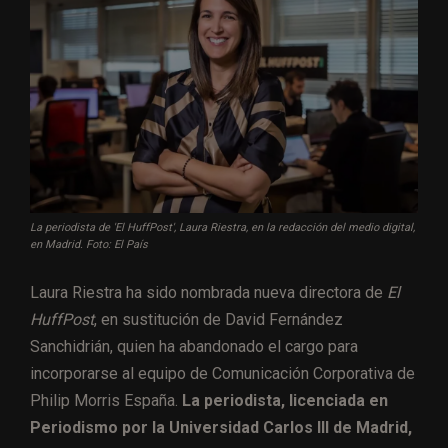
La periodista de 'El HuffPost', Laura Riestra, en la redacción del medio digital,
en Madrid. Foto: El País
Laura Riestra ha sido nombrada nueva directora de
El
HuffPost
, en sustitución de David Fernández
Sanchidrián, quien ha abandonado el cargo para
incorporarse al equipo de Comunicación Corporativa de
Philip Morris España.
La periodista, licenciada en
Periodismo por la Universidad Carlos III de Madrid,