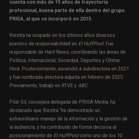
cuenta con más de 15 años de trayectoria
profesional, buena parte de ella dentro del grupo
PRISA, al que se incorporó en 2015.
Riestra ha ocupado en los últimos años diversos
puestos de responsabilidad en
El HuffPost
. Fue
responsable de Hard News, coordinando las áreas de
Política, Internacional, Sociedad, Deportes y Última
Hora. Posteriormente, ascendió a subdirectora en 2021
y fue nombrada directora adjunta en febrero de 2025.
Previamente, trabajó en RTVE y
ABC
.
Pilar Gil, consejera delegada de PRISA Media, ha
destacado que Riestra “ha demostrado un
extraordinario manejo de la información y la gestión de
la audiencia, y ha contribuido de forma decisiva al
posicionamiento de
El HuffPost
como uno de los 10