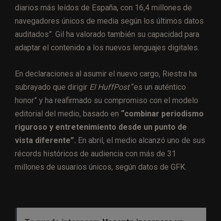
diarios más leídos de España, con 16,4 millones de
navegadores únicos de media según los últimos datos
auditados”. Gil ha valorado también su capacidad para
adaptar el contenido a los nuevos lenguajes digitales.
En declaraciones al asumir el nuevo cargo, Riestra ha
subrayado que dirigir
El HuffPost
“es un auténtico
honor” y ha reafirmado su compromiso con el modelo
editorial del medio, basado en
“combinar periodismo
riguroso y entretenimiento desde un punto de
vista diferente”.
En abril, el medio alcanzó uno de sus
récords históricos de audiencia con más de 31
millones de usuarios únicos, según datos de GFK.