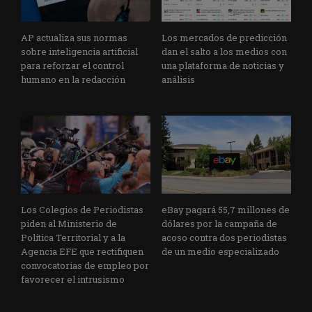
AP actualiza sus normas
Los mercados de predicción
sobre inteligencia artificial
dan el salto a los medios con
para reforzar el control
una plataforma de noticias y
humano en la redacción
análisis
Los Colegios de Periodistas
eBay pagará 55,7 millones de
piden al Ministerio de
dólares por la campaña de
Política Territorial y a la
acoso contra dos periodistas
Agencia EFE que rectifiquen
de un medio especializado
convocatorias de empleo por
favorecer el intrusismo