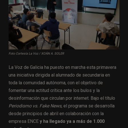
Foto Cortesía La Voz / XOÁN A. SOLER
La Voz de Galicia ha puesto en marcha esta primavera
una iniciativa dirigida al alumnado de secundaria en
toda la comunidad autónoma, con el objetivo de
fomentar una actitud crítica ante los bulos y la
desinformación que circulan por internet. Bajo el título
Periodismo vs. Fake News
, el programa se desarrolla
desde principios de abril en colaboración con la
empresa ENCE
y ha llegado ya a más de 1.000