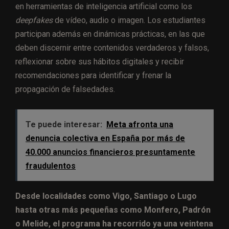
en herramientas de inteligencia artificial como los
deepfakes
de vídeo, audio o imagen. Los estudiantes
participan además en dinámicas prácticas, en las que
deben discernir entre contenidos verdaderos y falsos,
reflexionar sobre sus hábitos digitales y recibir
recomendaciones para identificar y frenar la
propagación de falsedades.
Te puede interesar:
Meta afronta una
denuncia colectiva en España por más de
40.000 anuncios financieros presuntamente
fraudulentos
Desde localidades como Vigo, Santiago o Lugo
hasta otras más pequeñas como Monfero, Padrón
o Melide, el programa ha recorrido ya una veintena