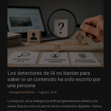
Los detectores de IA no bastan para
saber si un contenido ha sido escrito por
una persona
3 agosto, 2026
Inteligencia Artificial
La irrupción de la inteligencia artificial generativa ha abierto una
nueva disputa sobre la autoría de los contenidos digitales. Textos,