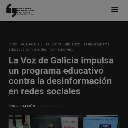
Inicio
ACTUALIDAD
La Voz de Galicia impulsa un programa
educativo contra la desinformación en...
La Voz de Galicia impulsa
un programa educativo
contra la desinformación
en redes sociales
POR
REDACCIÓN
27 MAYO, 2025