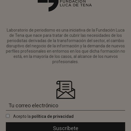
Laboratorio de periodismo es una iniciativa de la Fundación Luca
de Tena que nace para tratar de cubrir las necesidades de los
periodistas derivadas de la transformación del sector, el cambio
disruptivo del negocio de la información y la demanda de nuevos
perfiles profesionales en entornos en los que dicha formación no
está, en la mayoría de los casos, al alcance de los nuevos
profesionales.
Acepto la
política de privacidad