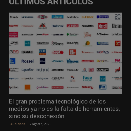
ÚLTIMOS ARTÍCULOS
El gran problema tecnológico de los
medios ya no es la falta de herramientas,
sino su desconexión
7 agosto, 2026
Audiencia