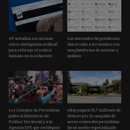
AP actualiza sus normas
Los mercados de predicción
sobre inteligencia artificial
dan el salto a los medios con
para reforzar el control
una plataforma de noticias y
humano en la redacción
análisis
Los Colegios de Periodistas
eBay pagará 55,7 millones de
piden al Ministerio de
dólares por la campaña de
Política Territorial y a la
acoso contra dos periodistas
Agencia EFE que rectifiquen
de un medio especializado