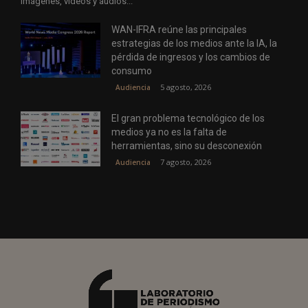
imágenes, vídeos y audios...
WAN-IFRA reúne las principales
estrategias de los medios ante la IA, la
pérdida de ingresos y los cambios de
consumo
5 agosto, 2026
Audiencia
El gran problema tecnológico de los
medios ya no es la falta de
herramientas, sino su desconexión
7 agosto, 2026
Audiencia