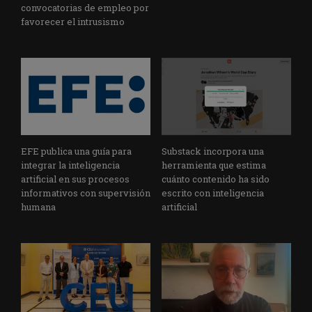
convocatorias de empleo por
favorecer el intrusismo
EFE publica una guía para
Substack incorpora una
integrar la inteligencia
herramienta que estima
artificial en sus procesos
cuánto contenido ha sido
informativos con supervisión
escrito con inteligencia
humana
artificial