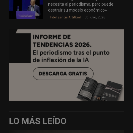
necesita al periodismo, pero puede
destruir su modelo económico»
30 julio, 2026
Inteligencia Artificial
LO MÁS LEÍDO