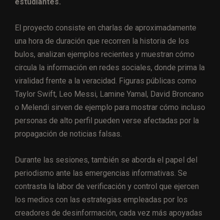
estudiantes.
El proyecto consiste en charlas de aproximadamente
una hora de duración que recorren la historia de los
bulos, analizan ejemplos recientes y muestran cómo
circula la información en redes sociales, donde prima la
viralidad frente a la veracidad. Figuras públicas como
Taylor Swift, Leo Messi, Lamine Yamal, David Broncano
o Melendi sirven de ejemplo para mostrar cómo incluso
personas de alto perfil pueden verse afectadas por la
propagación de noticias falsas.
Durante las sesiones, también se aborda el papel del
periodismo ante las emergencias informativas. Se
contrasta la labor de verificación y control que ejercen
los medios con las estrategias empleadas por los
creadores de desinformación, cada vez más apoyadas