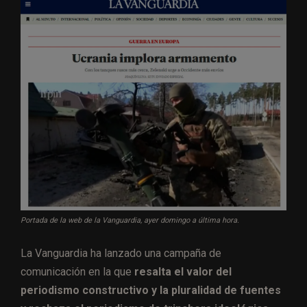
Portada de la web de la Vanguardia, ayer domingo a última hora.
La Vanguardia ha lanzado una campaña de
comunicación en la que
resalta el valor del
periodismo constructivo y la pluralidad de fuentes