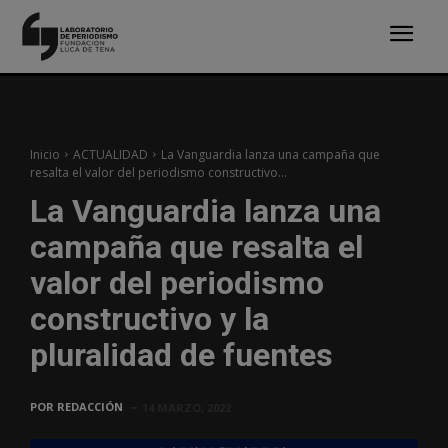
Inicio
ACTUALIDAD
La Vanguardia lanza una campaña que
resalta el valor del periodismo constructivo...
La Vanguardia lanza una
campaña que resalta el
valor del periodismo
constructivo y la
pluralidad de fuentes
POR
REDACCIÓN
14 MARZO, 2022