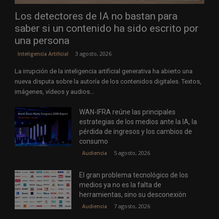
Los detectores de IA no bastan para
saber si un contenido ha sido escrito por
una persona
3 agosto, 2026
Inteligencia Artificial
La irrupción de la inteligencia artificial generativa ha abierto una
nueva disputa sobre la autoría de los contenidos digitales. Textos,
imágenes, vídeos y audios...
WAN-IFRA reúne las principales
estrategias de los medios ante la IA, la
pérdida de ingresos y los cambios de
consumo
5 agosto, 2026
Audiencia
El gran problema tecnológico de los
medios ya no es la falta de
herramientas, sino su desconexión
7 agosto, 2026
Audiencia