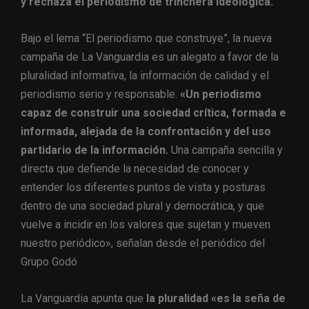
y rechaza el periodismo de trinchera ideológica.
Bajo el lema “El periodismo que construye”, la nueva
campaña de La Vanguardia es un alegato a favor de la
pluralidad informativa, la información de calidad y el
periodismo serio y responsable.
«Un periodismo
capaz de construir una sociedad crítica, formada e
informada, alejada de la confrontación y del uso
partidario de la información.
Una campaña sencilla y
directa que defiende la necesidad de conocer y
entender los diferentes puntos de vista y posturas
dentro de una sociedad plural y democrática, y que
vuelve a incidir en los valores que sujetan y mueven
nuestro periódico», señalan desde el periódico del
Grupo Godó
La Vanguardia apunta que
la pluralidad «es la seña de