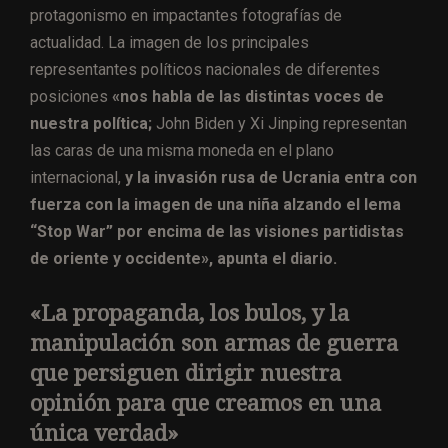
protagonismo en impactantes fotografías de
actualidad. La imagen de los principales
representantes políticos nacionales de diferentes
posiciones
«nos habla de las distintas voces de
nuestra política;
John Biden y Xi Jinping representan
las caras de una misma moneda en el plano
internacional,
y la invasión rusa de Ucrania entra con
fuerza con la imagen de una niña alzando el lema
“Stop War” por encima de las visiones partidistas
de oriente y occidente», apunta el diario.
«La propaganda, los bulos, y la
manipulación son armas de guerra
que persiguen dirigir nuestra
opinión para que creamos en una
única verdad»