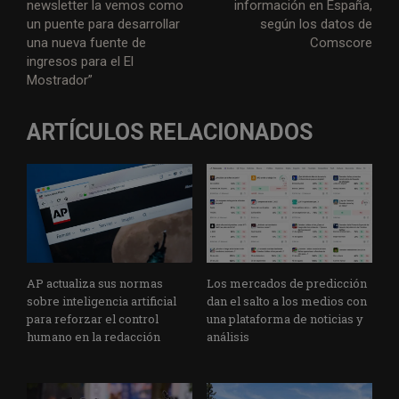
newsletter la vemos como
información en España,
un puente para desarrollar
según los datos de
una nueva fuente de
Comscore
ingresos para el El
Mostrador”
ARTÍCULOS RELACIONADOS
AP actualiza sus normas
Los mercados de predicción
sobre inteligencia artificial
dan el salto a los medios con
para reforzar el control
una plataforma de noticias y
humano en la redacción
análisis