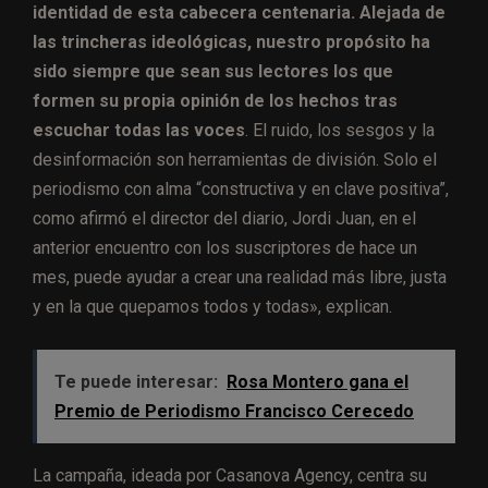
identidad de esta cabecera centenaria. Alejada de
las trincheras ideológicas, nuestro propósito ha
sido siempre que sean sus lectores los que
formen su propia opinión de los hechos
tras
escuchar todas las voces
. El ruido, los sesgos y la
desinformación son herramientas de división. Solo el
periodismo con alma “constructiva y en clave positiva”,
como afirmó el director del diario, Jordi Juan, en el
anterior encuentro con los suscriptores de hace un
mes, puede ayudar a crear una realidad más libre, justa
y en la que quepamos todos y todas», explican.
Te puede interesar:
Rosa Montero gana el
Premio de Periodismo Francisco Cerecedo
La campaña, ideada por Casanova Agency, centra su