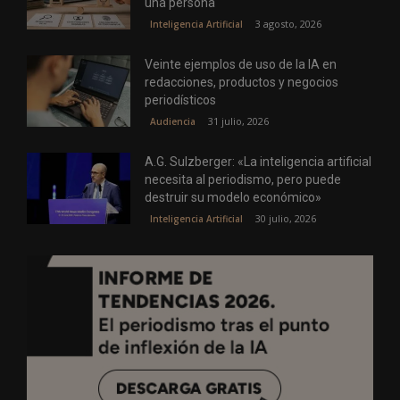
una persona
3 agosto, 2026
Inteligencia Artificial
Veinte ejemplos de uso de la IA en
redacciones, productos y negocios
periodísticos
31 julio, 2026
Audiencia
A.G. Sulzberger: «La inteligencia artificial
necesita al periodismo, pero puede
destruir su modelo económico»
30 julio, 2026
Inteligencia Artificial