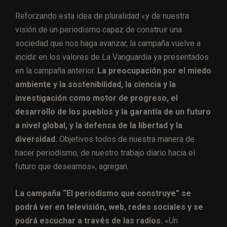
Reforzando esta idea de pluralidad «y de nuestra
visión de un periodismo capaz de construir una
sociedad que nos haga avanzar, la campaña vuelve a
incidir en los valores de La Vanguardia ya presentados
en la campaña anterior.
La preocupación por el miedo
ambiente y la sostenibilidad, la ciencia y la
investigación como motor de progreso, el
desarrollo de los pueblos y la garantía de un futuro
a nivel global, y la defensa de la libertad y la
diversidad.
Objetivos todos de nuestra manera de
hacer periodismo, de nuestro trabajo diario hacia el
futuro que deseamos», agregan.
La campaña “El periodismo que construye” se
podrá ver en televisión, web, redes sociales y se
podrá escuchar a través de las radios.
«Un