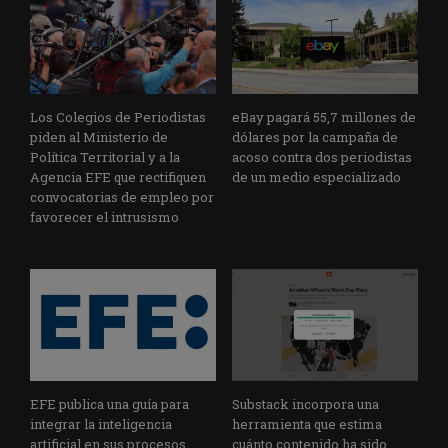
Los Colegios de Periodistas
eBay pagará 55,7 millones de
piden al Ministerio de
dólares por la campaña de
Política Territorial y a la
acoso contra dos periodistas
Agencia EFE que rectifiquen
de un medio especializado
convocatorias de empleo por
favorecer el intrusismo
EFE publica una guía para
Substack incorpora una
integrar la inteligencia
herramienta que estima
artificial en sus procesos
cuánto contenido ha sido