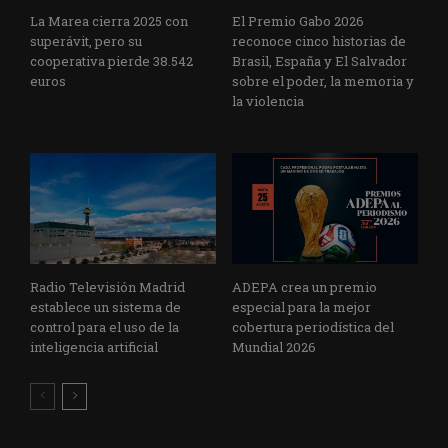
La Marea cierra 2025 con
El Premio Gabo 2026
superávit, pero su
reconoce cinco historias de
cooperativa pierde 38.542
Brasil, España y El Salvador
euros
sobre el poder, la memoria y
la violencia
Radio Televisión Madrid
ADEPA crea un premio
establece un sistema de
especial para la mejor
control para el uso de la
cobertura periodística del
inteligencia artificial
Mundial 2026