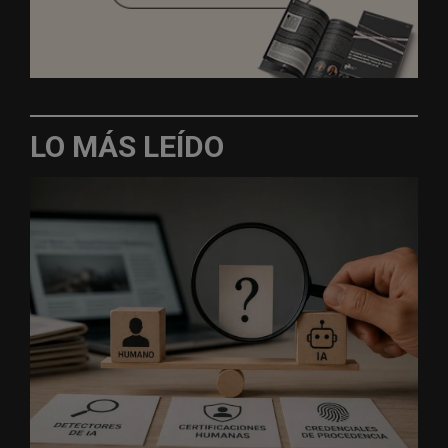
LO MÁS LEÍDO