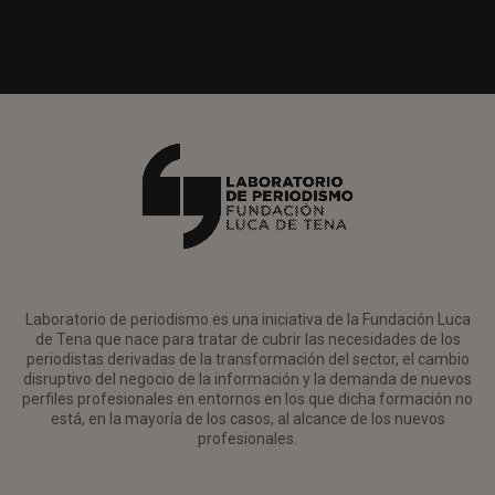
Laboratorio de periodismo es una iniciativa de la Fundación Luca
de Tena que nace para tratar de cubrir las necesidades de los
periodistas derivadas de la transformación del sector, el cambio
disruptivo del negocio de la información y la demanda de nuevos
perfiles profesionales en entornos en los que dicha formación no
está, en la mayoría de los casos, al alcance de los nuevos
profesionales.