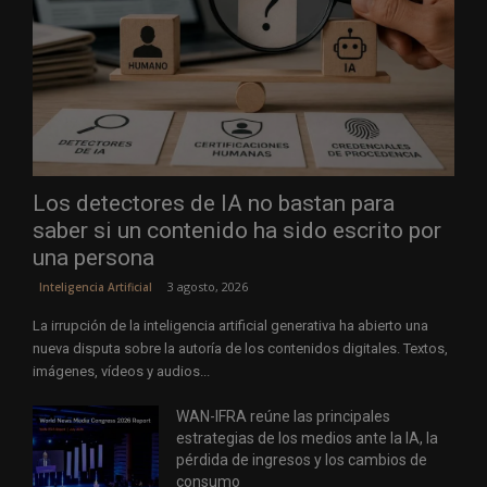
Los detectores de IA no bastan para
saber si un contenido ha sido escrito por
una persona
3 agosto, 2026
Inteligencia Artificial
La irrupción de la inteligencia artificial generativa ha abierto una
nueva disputa sobre la autoría de los contenidos digitales. Textos,
imágenes, vídeos y audios...
WAN-IFRA reúne las principales
estrategias de los medios ante la IA, la
pérdida de ingresos y los cambios de
consumo