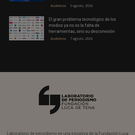
5 agosto, 2026
Audiencia
El gran problema tecnológico de los
medios ya no es la falta de
herramientas, sino su desconexión
7 agosto, 2026
Audiencia
Laboratorio de periodismo es una iniciativa de la Fundación Luca