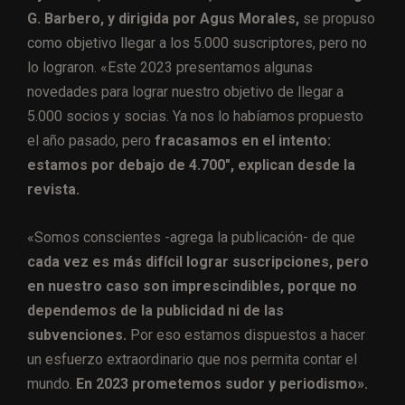
G. Barbero, y dirigida por Agus Morales,
se propuso
como objetivo llegar a los 5.000 suscriptores, pero no
lo lograron. «Este 2023 presentamos algunas
novedades para lograr nuestro objetivo de llegar a
5.000 socios y socias. Ya nos lo habíamos propuesto
el año pasado, pero
fracasamos en el intento:
estamos por debajo de 4.700″, explican desde la
revista.
«Somos conscientes -agrega la publicación- de que
cada vez es más difícil lograr suscripciones, pero
en nuestro caso son imprescindibles, porque no
dependemos de la publicidad ni de las
subvenciones.
Por eso estamos dispuestos a hacer
un esfuerzo extraordinario que nos permita contar el
mundo.
En 2023 prometemos sudor y periodismo».