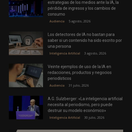
estrategias de los medios ante la IA, la
pérdida de ingresos y los cambios de
consumo
5 agosto, 2026
Audiencia
Los detectores de IA no bastan para
saber si un contenido ha sido escrito por
una persona
3 agosto, 2026
Inteligencia Artificial
Veinte ejemplos de uso de la IA en
redacciones, productos y negocios
periodísticos
31 julio, 2026
Audiencia
A.G. Sulzberger: «La inteligencia artificial
necesita al periodismo, pero puede
destruir su modelo económico»
30 julio, 2026
Inteligencia Artificial