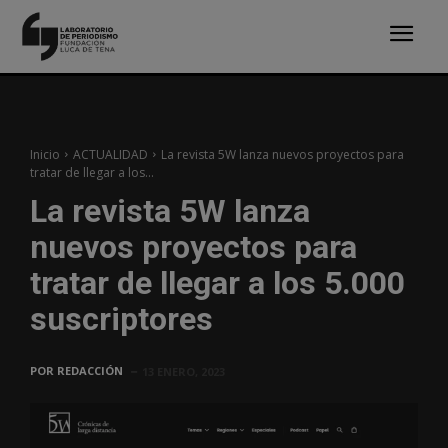
Inicio
ACTUALIDAD
La revista 5W lanza nuevos proyectos para
tratar de llegar a los...
La revista 5W lanza
nuevos proyectos para
tratar de llegar a los 5.000
suscriptores
POR
REDACCIÓN
13 ENERO, 2023