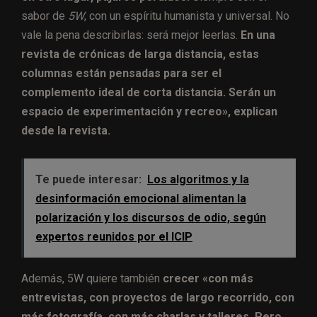
sabor de
5W
, con un espíritu humanista y universal. No
vale la pena describirlas: será mejor leerlas.
En una
revista de crónicas de larga distancia, estas
columnas están pensadas para ser el
complemento ideal de corta distancia. Serán un
espacio de experimentación y recreo», explican
desde la revista.
Te puede interesar:
Los algoritmos y la
desinformación emocional alimentan la
polarización y los discursos de odio, según
expertos reunidos por el ICIP
Además, 5W quiere también
crecer «con más
entrevistas, con proyectos de largo recorrido, con
más fotografía, con más charlas y talleres. Pero