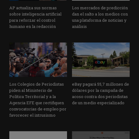
AP actualiza sus normas
Los mercados de predicción
sobre inteligencia artificial
dan el salto a los medios con
para reforzar el control
una plataforma de noticias y
humano en la redacción
análisis
Los Colegios de Periodistas
eBay pagará 55,7 millones de
piden al Ministerio de
dólares por la campaña de
Política Territorial y a la
acoso contra dos periodistas
Agencia EFE que rectifiquen
de un medio especializado
convocatorias de empleo por
favorecer el intrusismo