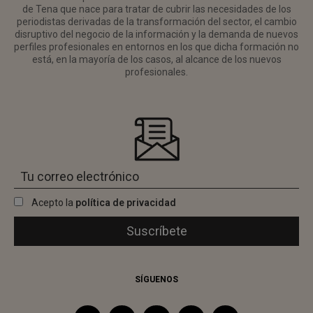
de Tena que nace para tratar de cubrir las necesidades de los
periodistas derivadas de la transformación del sector, el cambio
disruptivo del negocio de la información y la demanda de nuevos
perfiles profesionales en entornos en los que dicha formación no
está, en la mayoría de los casos, al alcance de los nuevos
profesionales.
Acepto la
política de privacidad
SÍGUENOS