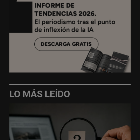
LO MÁS LEÍDO