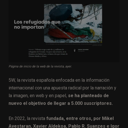
Página de inicio de la web de la revista, ayer.
5W, la revista española enfocada en la información
internacional con una apuesta radical por la narración y
la imagen, en web y en papel,
se ha planteado de
nuevo el objetivo de llegar a 5.000 suscriptores.
En 2022, la revista
fundada, entre otros, por Mikel
Ayestaran, Xavier Aldekoa, Pablo R. Suanzes e Igor