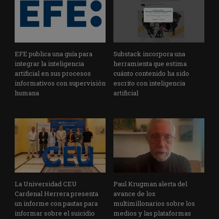
EFE publica una guía para
Substack incorpora una
integrar la inteligencia
herramienta que estima
artificial en sus procesos
cuánto contenido ha sido
informativos con supervisión
escrito con inteligencia
humana
artificial
La Universidad CEU
Paul Krugman alerta del
Cardenal Herrera presenta
avance de los
un informe con pautas para
multimillonarios sobre los
informar sobre el suicidio
medios y las plataformas