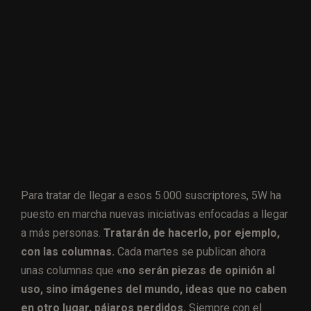
Para tratar de llegar a esos 5.000 suscriptores, 5W ha
puesto en marcha nuevas iniciativas enfocadas a llegar
a más personas.
Tratarán de hacerlo, por ejemplo,
con las columnas.
Cada martes se publican ahora
unas columnas que
«no serán piezas de opinión al
uso, sino imágenes del mundo, ideas que no caben
en otro lugar, pájaros perdidos.
Siempre con el