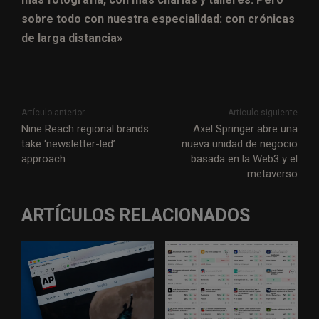
sobre todo con nuestra especialidad: con crónicas
de larga distancia»
Artículo anterior
Artículo siguiente
Nine Reach regional brands
Axel Springer abre una
take ‘newsletter-led’
nueva unidad de negocio
approach
basada en la Web3 y el
metaverso
ARTÍCULOS RELACIONADOS