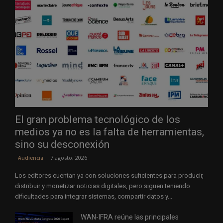
El gran problema tecnológico de los
medios ya no es la falta de herramientas,
sino su desconexión
7 agosto, 2026
Audiencia
Los editores cuentan ya con soluciones suficientes para producir,
distribuir y monetizar noticias digitales, pero siguen teniendo
dificultades para integrar sistemas, compartir datos y...
WAN-IFRA reúne las principales