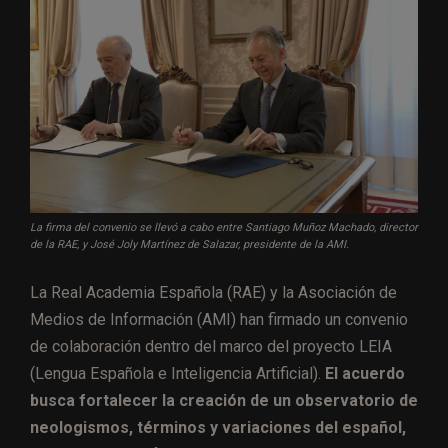
La firma del convenio se llevó a cabo entre Santiago Muñoz Machado, director
de la RAE, y José Joly Martínez de Salazar, presidente de la AMI.
La Real Academia Española (RAE) y la Asociación de
Medios de Información (AMI) han firmado un convenio
de colaboración dentro del marco del proyecto LEIA
(Lengua Española e Inteligencia Artificial).
El acuerdo
busca fortalecer la creación de un observatorio de
neologismos, términos y variaciones del español,