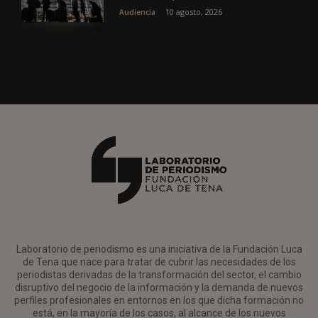
10 agosto, 2026
Audiencia
Laboratorio de periodismo es una iniciativa de la Fundación Luca
de Tena que nace para tratar de cubrir las necesidades de los
periodistas derivadas de la transformación del sector, el cambio
disruptivo del negocio de la información y la demanda de nuevos
perfiles profesionales en entornos en los que dicha formación no
está, en la mayoría de los casos, al alcance de los nuevos