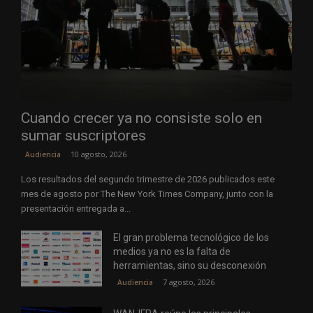
Cuando crecer ya no consiste solo en
sumar suscriptores
10 agosto, 2026
Audiencia
Los resultados del segundo trimestre de 2026 publicados este
mes de agosto por The New York Times Company, junto con la
presentación entregada a...
El gran problema tecnológico de los
medios ya no es la falta de
herramientas, sino su desconexión
7 agosto, 2026
Audiencia