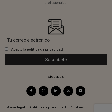
profesionales.
Acepto la
política de privacidad
SÍGUENOS
Aviso legal
Política de privacidad
Cookies