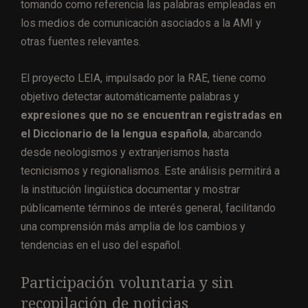
tomando como referencia las palabras empleadas en
los medios de comunicación asociados a la AMI y
otras fuentes relevantes.
El proyecto LEIA, impulsado por la RAE, tiene como
objetivo detectar automáticamente palabras y
expresiones que no se encuentran registradas en
el
Diccionario de la lengua española
, abarcando
desde neologismos y extranjerismos hasta
tecnicismos y regionalismos. Este análisis permitirá a
la institución lingüística documentar y mostrar
públicamente términos de interés general, facilitando
una comprensión más amplia de los cambios y
tendencias en el uso del español.
Participación voluntaria y sin
recopilación de noticias