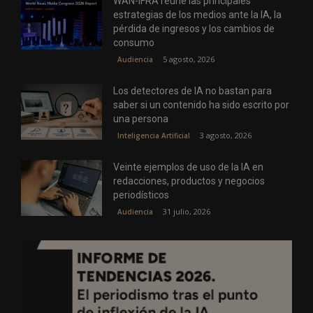
WAN-IFRA reúne las principales
estrategias de los medios ante la IA, la
pérdida de ingresos y los cambios de
consumo
5 agosto, 2026
Audiencia
Los detectores de IA no bastan para
saber si un contenido ha sido escrito por
una persona
3 agosto, 2026
Inteligencia Artificial
Veinte ejemplos de uso de la IA en
redacciones, productos y negocios
periodísticos
31 julio, 2026
Audiencia