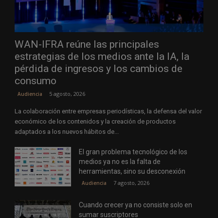
WAN-IFRA reúne las principales
estrategias de los medios ante la IA, la
pérdida de ingresos y los cambios de
consumo
5 agosto, 2026
Audiencia
La colaboración entre empresas periodísticas, la defensa del valor
económico de los contenidos y la creación de productos
adaptados a los nuevos hábitos de...
El gran problema tecnológico de los
medios ya no es la falta de
herramientas, sino su desconexión
7 agosto, 2026
Audiencia
Cuando crecer ya no consiste solo en
sumar suscriptores