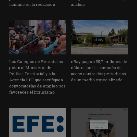
humano en la redacción
análisis
Los Colegios de Periodistas
eBay pagará 55,7 millones de
piden al Ministerio de
dólares por la campaña de
Política Territorial y a la
acoso contra dos periodistas
Agencia EFE que rectifiquen
de un medio especializado
convocatorias de empleo por
favorecer el intrusismo