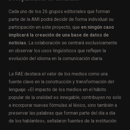
Cada uno de los 26 grupos editoriales que forman
parte de la AMI podrá decidir de forma individual su
participación en este proyecto, que
en ningún caso
implicará la creación de una base de datos de
noticias.
La colaboración se centrará exclusivamente
en observar los usos lingüísticos que reflejen la
evolución del idioma en la comunicación diaria.
La RAE destaca el valor de los medios como una
fuente clave en la construcción y transformación del
lenguaje. «El impacto de los medios en el hábito
popular de la oralidad es innegable; contribuyen no solo
a incorporar nuevas fórmulas al léxico, sino también a
preservar las palabras que forman parte del día a día
de los hablantes», señalaron fuentes de la institución.