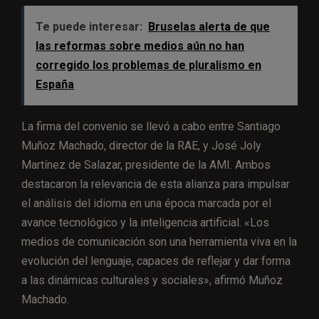
Te puede interesar:
Bruselas alerta de que
las reformas sobre medios aún no han
corregido los problemas de pluralismo en
España
La firma del convenio se llevó a cabo entre Santiago
Muñoz Machado, director de la RAE, y José Joly
Martínez de Salazar, presidente de la AMI. Ambos
destacaron la relevancia de esta alianza para impulsar
el análisis del idioma en una época marcada por el
avance tecnológico y la inteligencia artificial. «Los
medios de comunicación son una herramienta viva en la
evolución del lenguaje, capaces de reflejar y dar forma
a las dinámicas culturales y sociales», afirmó Muñoz
Machado.