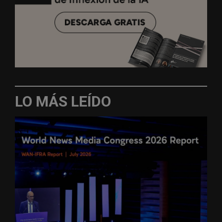
LO MÁS LEÍDO