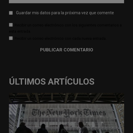
web:
Guardar mis datos para la próxima vez que comente
Recibir un correo electrónico con los siguientes comentarios a
esta entrada.
Recibir un correo electrónico con cada nueva entrada.
ÚLTIMOS ARTÍCULOS