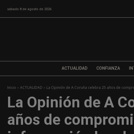
sábado 8 de agosto de 2026
ACTUALIDAD
CONFIANZA
IN
Inicio
ACTUALIDAD
La Opinión de A Coruña celebra 25 años de compro
La Opinión de A C
años de compromi