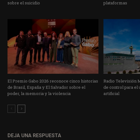
sobre el suicidio
plataformas
El Premio Gabo 2026 reconoce cinco historias
Radio Televisión 
de Brasil, España y El Salvador sobre el
de control para el 
poder, la memoria y la violencia
artificial
DEJA UNA RESPUESTA