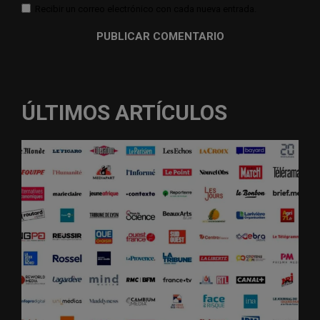
Recibir un correo electrónico con cada nueva entrada.
ÚLTIMOS ARTÍCULOS