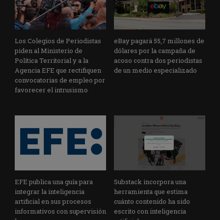
Los Colegios de Periodistas
eBay pagará 55,7 millones de
piden al Ministerio de
dólares por la campaña de
Política Territorial y a la
acoso contra dos periodistas
Agencia EFE que rectifiquen
de un medio especializado
convocatorias de empleo por
favorecer el intrusismo
EFE publica una guía para
Substack incorpora una
integrar la inteligencia
herramienta que estima
artificial en sus procesos
cuánto contenido ha sido
informativos con supervisión
escrito con inteligencia