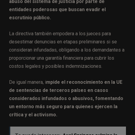
abuso del sistema de justicia por parte de
entidades poderosas que buscan evadir el
escrutinio público.
La directiva también empodera a los jueces para
desestimar denuncias en etapas preliminares si se
consideran infundadas, obligando a los demandantes a
proporcionar una garantía financiera para cubrir los
costos legales y posibles indemnizaciones.
De igual manera, i
mpide el reconocimiento en la UE
de sentencias de terceros países en casos
considerados infundados o abusivos, fomentando
un entorno más seguro para quienes ejercen la
crítica y el activismo.