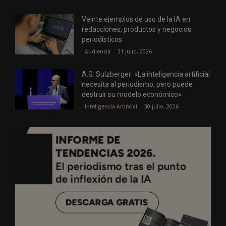
Veinte ejemplos de uso de la IA en
redacciones, productos y negocios
periodísticos
31 julio, 2026
Audiencia
A.G. Sulzberger: «La inteligencia artificial
necesita al periodismo, pero puede
destruir su modelo económico»
30 julio, 2026
Inteligencia Artificial