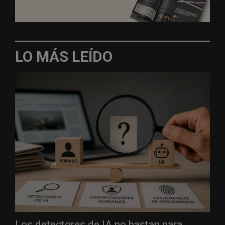
LO MÁS LEÍDO
Los detectores de IA no bastan para