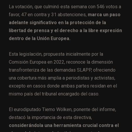
La votación, que culminó esta semana con 546 votos a
favor, 47 en contra y 31 abstenciones,
marca un paso
adelante significativo en la protección de la
libertad de prensa y el derecho a la libre expresión
dentro de la Unión Europea.
Esta legislación, propuesta inicialmente por la
Comisión Europea en 2022, reconoce la dimensión
transfronteriza de las demandas SLAPP, ofreciendo
una cobertura más amplia a periodistas y activistas,
excepto en casos donde ambas partes residan en el
mismo país del tribunal encargado del caso.
El eurodiputado Tiemo Wölken, ponente del informe,
destacó la importancia de esta directiva,
considerándola una herramienta crucial contra el