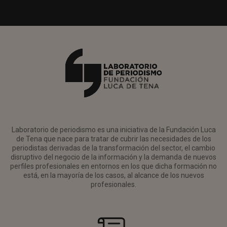
Laboratorio de periodismo es una iniciativa de la Fundación Luca
de Tena que nace para tratar de cubrir las necesidades de los
periodistas derivadas de la transformación del sector, el cambio
disruptivo del negocio de la información y la demanda de nuevos
perfiles profesionales en entornos en los que dicha formación no
está, en la mayoría de los casos, al alcance de los nuevos
profesionales.