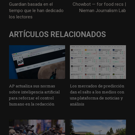
Guardian basada en el
Chowbot — for food recs |
tiempo que le han dedicado
Nieman Journalism Lab
los lectores
ARTÍCULOS RELACIONADOS
AP actualiza sus normas
Los mercados de predicción
sobre inteligencia artificial
dan el salto a los medios con
para reforzar el control
una plataforma de noticias y
humano en la redacción
análisis