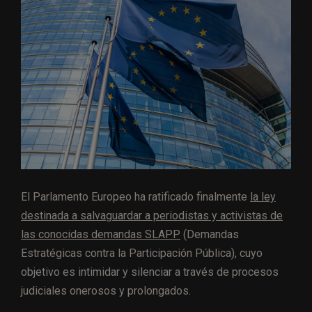
El Parlamento Europeo ha ratificado finalmente
la ley
destinada a salvaguardar a periodistas y activistas de
las conocidas demandas SLAPP
(Demandas
Estratégicas contra la Participación Pública), cuyo
objetivo es intimidar y silenciar a través de procesos
judiciales onerosos y prolongados.