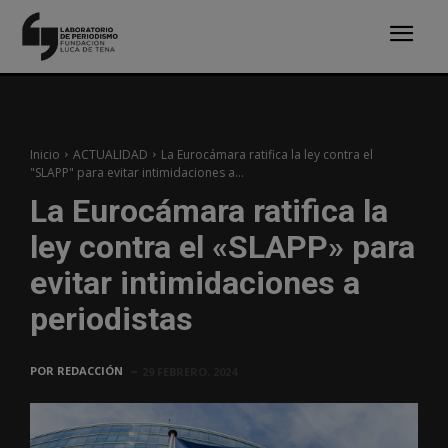
Inicio
ACTUALIDAD
La Eurocámara ratifica la ley contra el
"SLAPP" para evitar intimidaciones a...
La Eurocámara ratifica la
ley contra el «SLAPP» para
evitar intimidaciones a
periodistas
POR
REDACCIÓN
29 FEBRERO, 2024