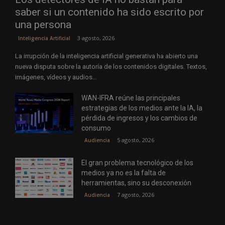
saber si un contenido ha sido escrito por
una persona
3 agosto, 2026
Inteligencia Artificial
La irrupción de la inteligencia artificial generativa ha abierto una
nueva disputa sobre la autoría de los contenidos digitales. Textos,
imágenes, vídeos y audios...
WAN-IFRA reúne las principales
estrategias de los medios ante la IA, la
pérdida de ingresos y los cambios de
consumo
5 agosto, 2026
Audiencia
El gran problema tecnológico de los
medios ya no es la falta de
herramientas, sino su desconexión
7 agosto, 2026
Audiencia