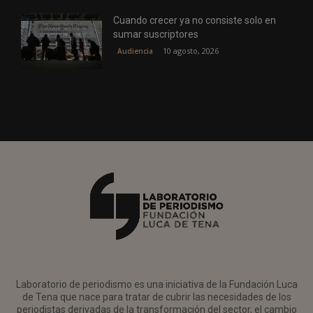
Cuando crecer ya no consiste solo en
sumar suscriptores
10 agosto, 2026
Audiencia
Laboratorio de periodismo es una iniciativa de la Fundación Luca
de Tena que nace para tratar de cubrir las necesidades de los
periodistas derivadas de la transformación del sector, el cambio