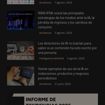
7 agosto, 2026
Audiencia
WAN-IFRA reúne las principales
estrategias de los medios ante la IA, la
pérdida de ingresos y los cambios de
consumo
5 agosto, 2026
Audiencia
Los detectores de IA no bastan para
saber si un contenido ha sido escrito por
una persona
3 agosto, 2026
Inteligencia Artificial
Veinte ejemplos de uso de la IA en
redacciones, productos y negocios
periodísticos
31 julio, 2026
Audiencia