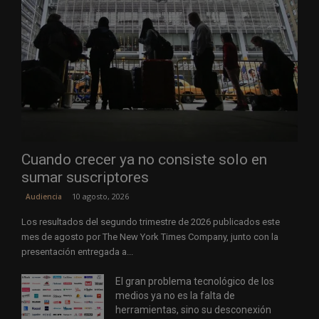
Cuando crecer ya no consiste solo en
sumar suscriptores
10 agosto, 2026
Audiencia
Los resultados del segundo trimestre de 2026 publicados este
mes de agosto por The New York Times Company, junto con la
presentación entregada a...
El gran problema tecnológico de los
medios ya no es la falta de
herramientas, sino su desconexión