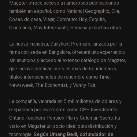
Magzter
ofrece acceso a numerosas publicaciones
también en español, como National Geographic, Elle,
Cosas de casa, Viajar, Computer Hoy, Esquire,
Cinemanía, Muy Interesante, Semana y muchas otras.
La nueva iniciativa, Dailyhunt Premium, lanzada por la
firma con sede en Bangalore, ofrecerá una experiencia
sin anuncios y acceso al extenso catálogo de Magzter,
que incluye publicaciones en más de 60 idiomas y
títulos internacionales de renombre como Time,
Newsweek, The Economist, y Vanity Fair.
La compañía, valorada en 5 mil millones de dólares y
respaldada por inversores como CPP Investments,
Ontario Teachers Pension Plan y Goldman Sachs, ha
visto en Magzter un socio ideal para distribución y
tecnología.
Según Umang Bedi, cofundador de