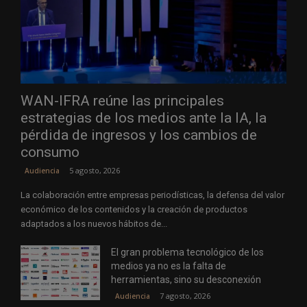
WAN-IFRA reúne las principales
estrategias de los medios ante la IA, la
pérdida de ingresos y los cambios de
consumo
5 agosto, 2026
Audiencia
La colaboración entre empresas periodísticas, la defensa del valor
económico de los contenidos y la creación de productos
adaptados a los nuevos hábitos de...
El gran problema tecnológico de los
medios ya no es la falta de
herramientas, sino su desconexión
7 agosto, 2026
Audiencia