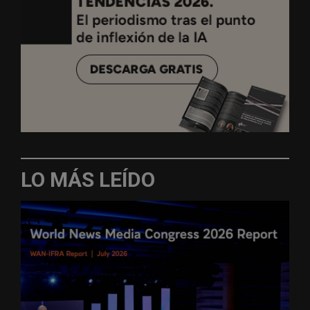
LO MÁS LEÍDO