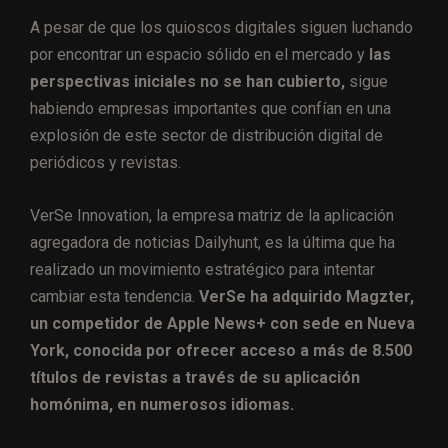
A pesar de que los quioscos digitales siguen luchando
por encontrar un espacio sólido en el mercado y
las
perspectivas iniciales no se han cubierto,
sigue
habiendo empresas importantes que confían en una
explosión de este sector de distribución digital de
periódicos y revistas.
VerSe Innovation, la empresa matriz de la aplicación
agregadora de noticias Dailyhunt, es la última que ha
realizado un movimiento estratégico para intentar
cambiar esta tendencia.
VerSe ha adquirido Magzter,
un competidor de Apple News+ con sede en Nueva
York, conocida por ofrecer acceso a más de 8.500
títulos de revistas a través de su aplicación
homónima, en numerosos idiomas.