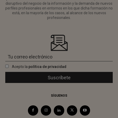
disruptivo del negocio de la información y la demanda de nuevos
perfiles profesionales en entornos en los que dicha formación no
está, en la mayoría de los casos, al alcance de los nuevos
profesionales.
Acepto la
política de privacidad
SÍGUENOS