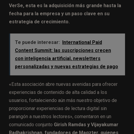
VerSe, esta es la adquisición más grande hasta la
fecha para la empresa y un paso clave en su
estrategia de crecimiento.
Te puede interesar:
International Paid
Content Summit: las suscripciones crecen
con inteligencia artificial, newsletters
personalizadas y nuevas estrategias de pago
«Esta asociación abre nuevas avenidas para ofrecer
experiencias de contenido de alta calidad a los
usuarios, fortaleciendo aún más nuestro objetivo de
proporcionar experiencias de lectura digital sin
parangón a nuestros lectores», comentaron en un
comunicado conjunto
Girish Ramdas y Vijayakumar
Radhakrishnan, fundadores de Magzter, quienes