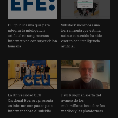
EFE publica una guía para
Substack incorpora una
integrar la inteligencia
herramienta que estima
artificial en sus procesos
cuánto contenido ha sido
informativos con supervisión
escrito con inteligencia
humana
artificial
La Universidad CEU
Paul Krugman alerta del
Cardenal Herrera presenta
avance de los
un informe con pautas para
multimillonarios sobre los
informar sobre el suicidio
medios y las plataformas