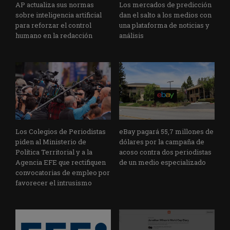
AP actualiza sus normas
Los mercados de predicción
sobre inteligencia artificial
dan el salto a los medios con
para reforzar el control
una plataforma de noticias y
humano en la redacción
análisis
Los Colegios de Periodistas
eBay pagará 55,7 millones de
piden al Ministerio de
dólares por la campaña de
Política Territorial y a la
acoso contra dos periodistas
Agencia EFE que rectifiquen
de un medio especializado
convocatorias de empleo por
favorecer el intrusismo