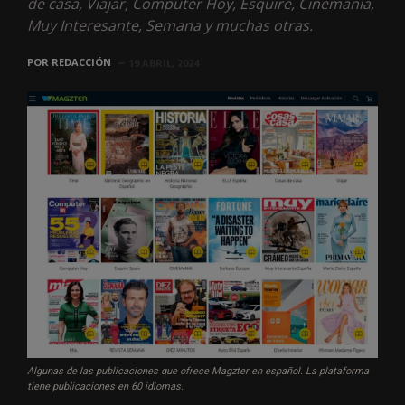
de casa, Viajar, Computer Hoy, Esquire, Cinemanía,
Muy Interesante, Semana y muchas otras.
POR
REDACCIÓN
19 ABRIL, 2024
Algunas de las publicaciones que ofrece Magzter en español. La plataforma
tiene publicaciones en 60 idiomas.