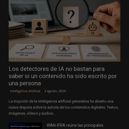
Los detectores de IA no bastan para
saber si un contenido ha sido escrito por
una persona
3 agosto, 2026
Inteligencia Artificial
La irrupción de la inteligencia artificial generativa ha abierto una
nueva disputa sobre la autoría de los contenidos digitales. Textos,
imágenes, vídeos y audios...
WAN-IFRA reúne las principales