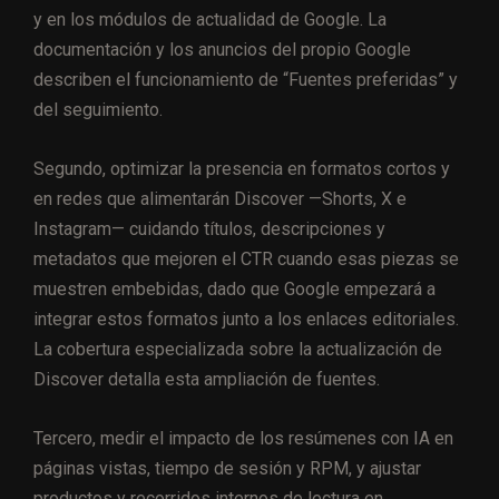
y en los módulos de actualidad de Google. La
documentación y los anuncios del propio Google
describen el funcionamiento de “Fuentes preferidas” y
del seguimiento.
Segundo, optimizar la presencia en formatos cortos y
en redes que alimentarán Discover —Shorts, X e
Instagram— cuidando títulos, descripciones y
metadatos que mejoren el CTR cuando esas piezas se
muestren embebidas, dado que Google empezará a
integrar estos formatos junto a los enlaces editoriales.
La cobertura especializada sobre la actualización de
Discover detalla esta ampliación de fuentes.
Tercero, medir el impacto de los resúmenes con IA en
páginas vistas, tiempo de sesión y RPM, y ajustar
productos y recorridos internos de lectura en