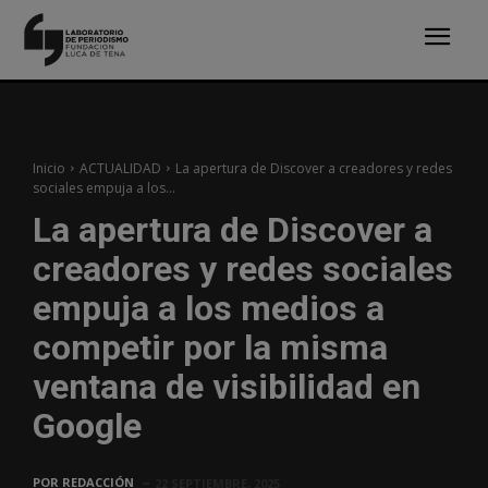
Inicio
ACTUALIDAD
La apertura de Discover a creadores y redes
sociales empuja a los...
La apertura de Discover a
creadores y redes sociales
empuja a los medios a
competir por la misma
ventana de visibilidad en
Google
POR
REDACCIÓN
22 SEPTIEMBRE, 2025