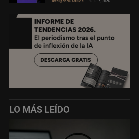
30 julio, 2026
Inteligencia Artificial
LO MÁS LEÍDO