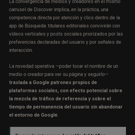
La convergencia de medios y creadores en el mismo
carrusel de Discover implica, en la práctica, una
competencia directa por atención y clics dentro de la
app de Búsqueda: titulares editoriales convivirán con
vídeos verticales y posts sociales priorizados por las
preferencias declaradas del usuario y por señales de
interacción.
La novedad operativa —poder tocar el nombre de un
medio o creador para ver su página y seguirlo—
traslada a Google patrones propios de
plataformas sociales, con efecto potencial sobre
la mezcla de tráfico de referencia y sobre el
tiempo de permanencia del usuario sin abandonar
el entorno de Google
.