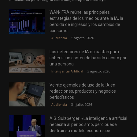
WAN-IFRA reúne las principales
estrategias de los medios ante la IA, la
pérdida de ingresos y los cambios de
consumo
5 agosto, 2026
Audiencia
Los detectores de IA no bastan para
saber si un contenido ha sido escrito por
una persona
3 agosto, 2026
Inteligencia Artificial
Veinte ejemplos de uso de la IA en
redacciones, productos y negocios
periodísticos
31 julio, 2026
Audiencia
A.G. Sulzberger: «La inteligencia artificial
necesita al periodismo, pero puede
destruir su modelo económico»