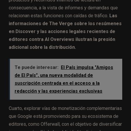
consecuencia, a la vista de informes y demandas que
relacionan estas funciones con caídas de tráfico.
Las
informaciones de The Verge sobre los resúmenes
en Discover y las acciones legales recientes de
editores contra AI Overviews ilustran la presión
adicional sobre la distribución.
Te puede interesar:
El País impulsa "Amigos
de El País", una nueva modalidad de
suscripción centrada en el acceso a la
redacción y las experiencias exclusivas
Cuarto, explorar vías de monetización complementarias
que Google está promoviendo para su ecosistema de
editores, como Offerwall, con el objetivo de diversificar