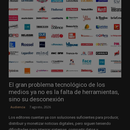
El gran problema tecnológico de los
medios ya no es la falta de herramientas,
sino su desconexión
7 agosto, 2026
Audiencia
Los editores cuentan ya con soluciones suficientes para producir,
distribuir y monetizar noticias digitales, pero siguen teniendo
dificultades para integrar sistemas, compartir datos y...