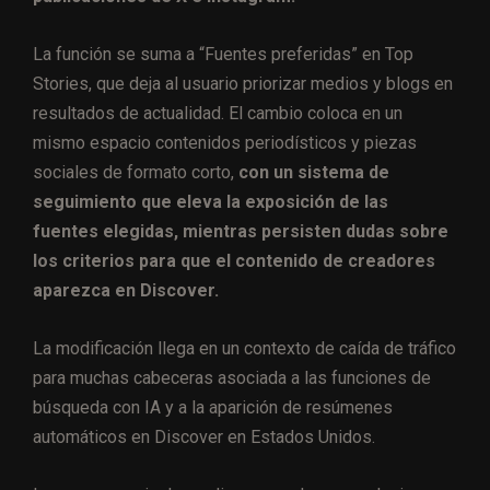
La función se suma a “Fuentes preferidas” en Top
Stories, que deja al usuario priorizar medios y blogs en
resultados de actualidad. El cambio coloca en un
mismo espacio contenidos periodísticos y piezas
sociales de formato corto,
con un sistema de
seguimiento que eleva la exposición de las
fuentes elegidas, mientras persisten dudas sobre
los criterios para que el contenido de creadores
aparezca en Discover.
La modificación llega en un contexto de caída de tráfico
para muchas cabeceras asociada a las funciones de
búsqueda con IA y a la aparición de resúmenes
automáticos en Discover en Estados Unidos.