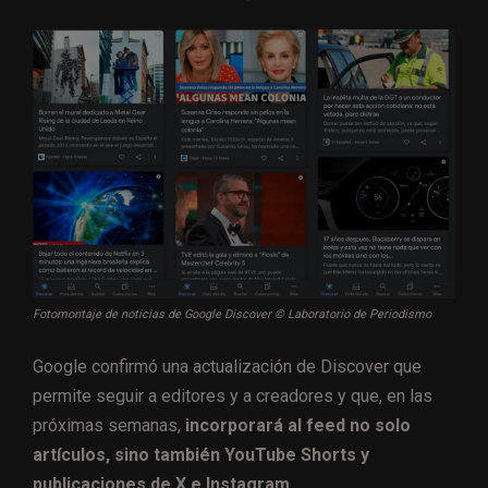
Fotomontaje de noticias de Google Discover © Laboratorio de Periodismo
Google confirmó una actualización de Discover que
permite seguir a editores y a creadores y que, en las
próximas semanas,
incorporará al feed no solo
artículos, sino también YouTube Shorts y
publicaciones de X e Instagram.