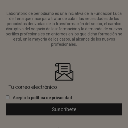
Laboratorio de periodismo es una iniciativa de la Fundación Luca
de Tena que nace para tratar de cubrir las necesidades de los
periodistas derivadas de la transformación del sector, el cambio
disruptivo del negocio de la información y la demanda de nuevos
perfiles profesionales en entornos en los que dicha formación no
está, en la mayoría de los casos, al alcance de los nuevos
profesionales.
Acepto la
política de privacidad