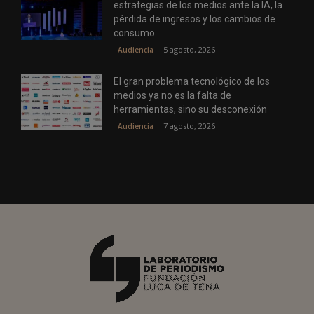
estrategias de los medios ante la IA, la
pérdida de ingresos y los cambios de
consumo
5 agosto, 2026
Audiencia
El gran problema tecnológico de los
medios ya no es la falta de
herramientas, sino su desconexión
7 agosto, 2026
Audiencia