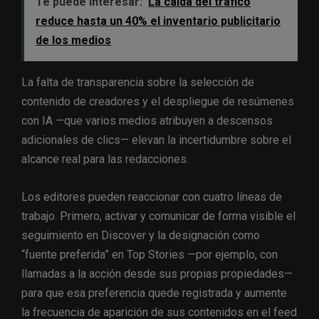
Te puede interesar:
La caída del tráfico
reduce hasta un 40% el inventario publicitario
de los medios
La falta de transparencia sobre la selección de
contenido de creadores y el despliegue de resúmenes
con IA —que varios medios atribuyen a descensos
adicionales de clics— elevan la incertidumbre sobre el
alcance real para las redacciones.
Los editores pueden reaccionar con cuatro líneas de
trabajo. Primero, activar y comunicar de forma visible el
seguimiento en Discover y la designación como
“fuente preferida” en Top Stories —por ejemplo, con
llamadas a la acción desde sus propias propiedades—
para que esa preferencia quede registrada y aumente
la frecuencia de aparición de sus contenidos en el feed