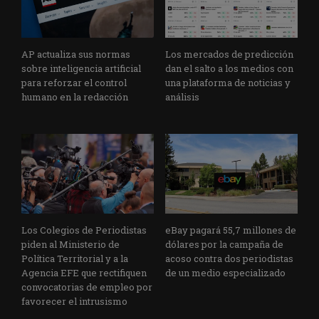
AP actualiza sus normas
Los mercados de predicción
sobre inteligencia artificial
dan el salto a los medios con
para reforzar el control
una plataforma de noticias y
humano en la redacción
análisis
Los Colegios de Periodistas
eBay pagará 55,7 millones de
piden al Ministerio de
dólares por la campaña de
Política Territorial y a la
acoso contra dos periodistas
Agencia EFE que rectifiquen
de un medio especializado
convocatorias de empleo por
favorecer el intrusismo