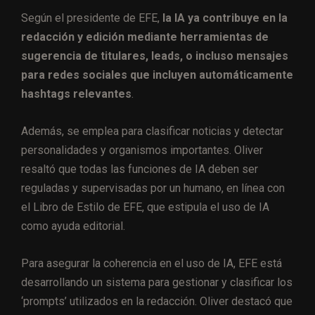
Según el presidente de EFE,
la IA ya contribuye en la
redacción y edición mediante herramientas de
sugerencia de titulares, leads, o incluso mensajes
para redes sociales que incluyen automáticamente
hashtags relevantes
.
Además, se emplea para clasificar noticias y detectar
personalidades y organismos importantes. Oliver
resaltó que todas las funciones de IA deben ser
reguladas y supervisadas por un humano, en línea con
el Libro de Estilo de EFE, que estipula el uso de IA
como ayuda editorial.
Para asegurar la coherencia en el uso de IA, EFE está
desarrollando un sistema para gestionar y clasificar los
‘prompts’ utilizados en la redacción. Oliver destacó que