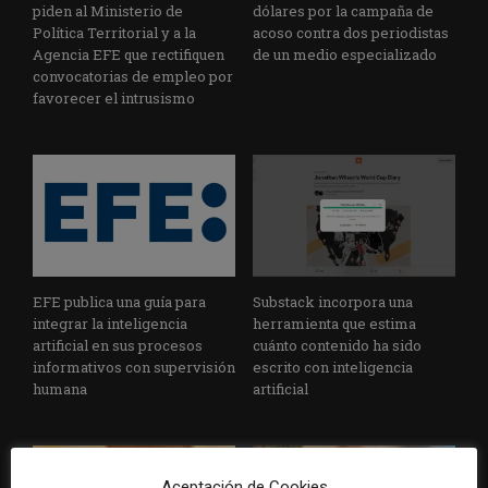
piden al Ministerio de
dólares por la campaña de
Política Territorial y a la
acoso contra dos periodistas
Agencia EFE que rectifiquen
de un medio especializado
convocatorias de empleo por
favorecer el intrusismo
EFE publica una guía para
Substack incorpora una
integrar la inteligencia
herramienta que estima
artificial en sus procesos
cuánto contenido ha sido
informativos con supervisión
escrito con inteligencia
humana
artificial
Aceptación de Cookies