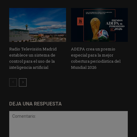
Radio Televisión Madrid
ADEPA crea un premio
establece un sistema de
especial para la mejor
control para el uso de la
cobertura periodística del
inteligencia artificial
Mundial 2026
DEJA UNA RESPUESTA