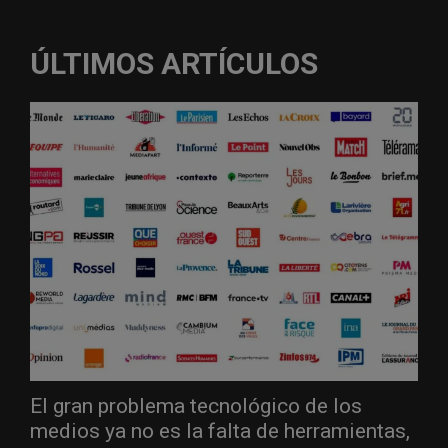
ÚLTIMOS ARTÍCULOS
El gran problema tecnológico de los
medios ya no es la falta de herramientas,