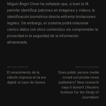
Miguel Ángel Oliver ha señalado que, si bien la IA
permite identificar patrones en imágenes y vídeos, la
identificación biométrica directa enfrenta limitaciones
legales. Sin embargo, el sistema podrá relacionar
ciertos datos con otros contenidos sin comprometer la
privacidad ni la seguridad de la información
almacenada.
Artículo anterior
Artículo siguiente
El renacimiento de la
Does public service media
edición impresa en la era
crowd out private news
digital: el caso de Saveur
publishers? New research
says it doesn’t | Reuters
Institute for the Study of
Journalism