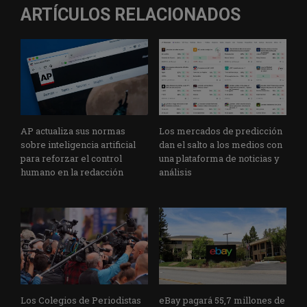
ARTÍCULOS RELACIONADOS
AP actualiza sus normas
Los mercados de predicción
sobre inteligencia artificial
dan el salto a los medios con
para reforzar el control
una plataforma de noticias y
humano en la redacción
análisis
Los Colegios de Periodistas
eBay pagará 55,7 millones de