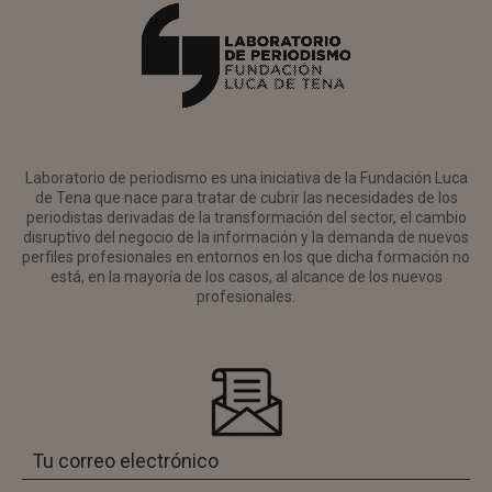
Laboratorio de periodismo es una iniciativa de la Fundación Luca
de Tena que nace para tratar de cubrir las necesidades de los
periodistas derivadas de la transformación del sector, el cambio
disruptivo del negocio de la información y la demanda de nuevos
perfiles profesionales en entornos en los que dicha formación no
está, en la mayoría de los casos, al alcance de los nuevos
profesionales.