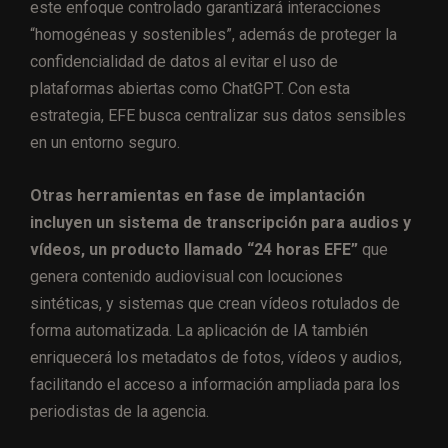
este enfoque controlado garantizará interacciones
“homogéneas y sostenibles”, además de proteger la
confidencialidad de datos al evitar el uso de
plataformas abiertas como ChatGPT. Con esta
estrategia, EFE busca centralizar sus datos sensibles
en un entorno seguro.
Otras herramientas en fase de implantación
incluyen un sistema de transcripción para audios y
vídeos, un producto llamado “24 horas EFE”
que
genera contenido audiovisual con locuciones
sintéticas, y sistemas que crean vídeos rotulados de
forma automatizada. La aplicación de IA también
enriquecerá los metadatos de fotos, vídeos y audios,
facilitando el acceso a información ampliada para los
periodistas de la agencia.