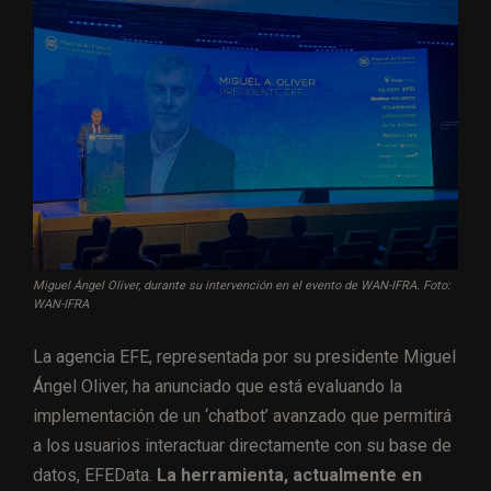
Miguel Ángel Oliver, durante su intervención en el evento de WAN-IFRA. Foto:
WAN-IFRA
La agencia EFE, representada por su presidente Miguel
Ángel Oliver, ha anunciado que está evaluando la
implementación de un ‘chatbot’ avanzado que permitirá
a los usuarios interactuar directamente con su base de
datos, EFEData.
La herramienta, actualmente en