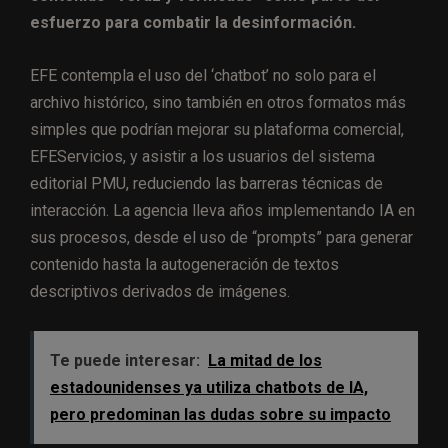
esfuerzo para combatir la desinformación.
EFE contempla el uso del ‘chatbot’ no solo para el
archivo histórico, sino también en otros formatos más
simples que podrían mejorar su plataforma comercial,
EFEServicios, y asistir a los usuarios del sistema
editorial PMU, reduciendo las barreras técnicas de
interacción. La agencia lleva años implementando IA en
sus procesos, desde el uso de “prompts” para generar
contenido hasta la autogeneración de textos
descriptivos derivados de imágenes.
Te puede interesar:
La mitad de los
estadounidenses ya utiliza chatbots de IA,
pero predominan las dudas sobre su impacto