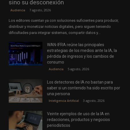
sino su desconexión
7 agosto, 2026
Audiencia
Los editores cuentan ya con soluciones suficientes para producir,
distribuir y monetizar noticias digitales, pero siguen teniendo
dificultades para integrar sistemas, compartir datos y...
WAN-IFRA reúne las principales
estrategias de los medios ante la IA, la
pérdida de ingresos y los cambios de
consumo
5 agosto, 2026
Audiencia
Los detectores de IA no bastan para
saber si un contenido ha sido escrito por
una persona
3 agosto, 2026
Inteligencia Artificial
Veinte ejemplos de uso de la IA en
redacciones, productos y negocios
periodísticos