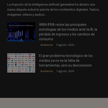
La irrupción de la inteligencia artificial generativa ha abierto una
nueva disputa sobre la autoría de los contenidos digitales. Textos,
imágenes, vídeos y audios...
WAN-IFRA reúne las principales
estrategias de los medios ante la IA, la
pérdida de ingresos y los cambios de
consumo
5 agosto, 2026
Audiencia
El gran problema tecnológico de los
medios ya no es la falta de
herramientas, sino su desconexión
7 agosto, 2026
Audiencia