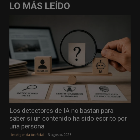
LO MÁS LEÍDO
Los detectores de IA no bastan para
saber si un contenido ha sido escrito por
una persona
3 agosto, 2026
Inteligencia Artificial