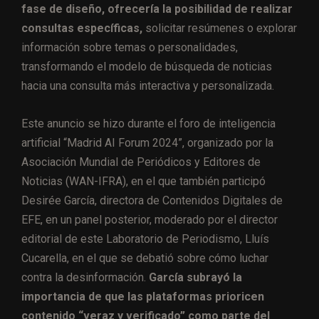
fase de diseño, ofrecería la posibilidad de realizar
consultas específicas,
solicitar resúmenes o explorar
información sobre temas o personalidades,
transformando el modelo de búsqueda de noticias
hacia una consulta más interactiva y personalizada.
Este anuncio se hizo durante el foro de inteligencia
artificial “Madrid AI Forum 2024”, organizado por la
Asociación Mundial de Periódicos y Editores de
Noticias (WAN-IFRA), en el que también participó
Desirée García, directora de Contenidos Digitales de
EFE, en un panel posterior, moderado por el director
editorial de este Laboratorio de Periodismo, Lluís
Cucarella, en el que se debatió sobre cómo luchar
contra la desinformación.
García subrayó la
importancia de que las plataformas prioricen
contenido “veraz y verificado” como parte del