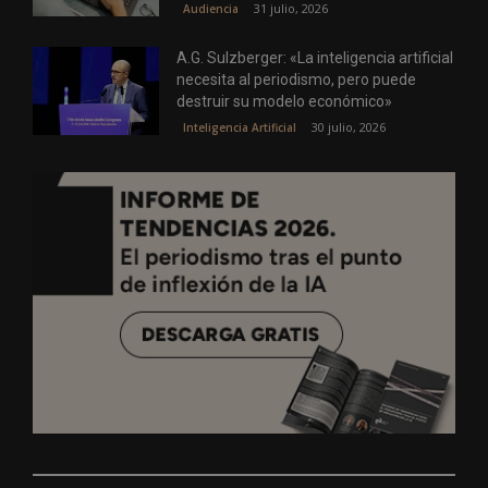
31 julio, 2026
Audiencia
A.G. Sulzberger: «La inteligencia artificial
necesita al periodismo, pero puede
destruir su modelo económico»
30 julio, 2026
Inteligencia Artificial