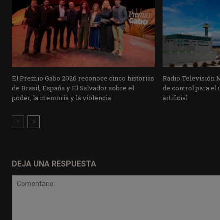
El Premio Gabo 2026 reconoce cinco historias
Radio Televisión 
de Brasil, España y El Salvador sobre el
de control para el 
poder, la memoria y la violencia
artificial
DEJA UNA RESPUESTA