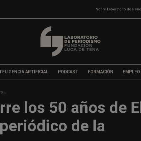
Sobre Laboratorio de Per
TELIGENCIA ARTIFICIAL
PODCAST
FORMACIÓN
EMPLEO
o...
rre los 50 años de E
 periódico de la