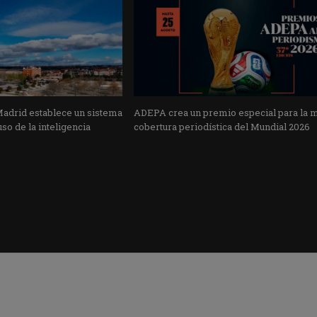
Madrid establece un sistema
ADEPA crea un premio especial para la 
uso de la inteligencia
cobertura periodística del Mundial 2026