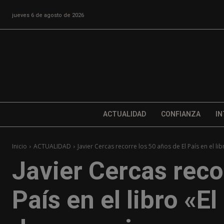
jueves 6 de agosto de 2026
ACTUALIDAD
CONFIANZA
IN
Inicio
ACTUALIDAD
Javier Cercas recorre los 50 años de El País en el libr
Javier Cercas reco
País en el libro «El