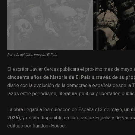
Portada del libro. Imagen: El País
El escritor Javier Cercas publicará el próximo mes de mayo
cincuenta años de historia de El País a través de su pro
diario con la evolución de la democracia española desde la T
lazos entre periodismo, literatura, política y libertades públi
La obra llegará a los quioscos de España el 3 de mayo,
un d
2026),
y estará disponible en librerías de España y de varios
editado por Random House.