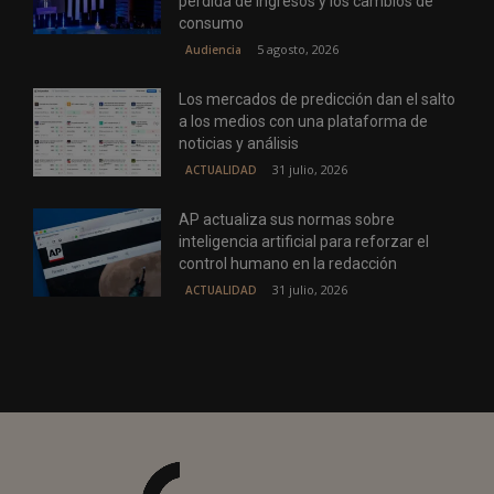
pérdida de ingresos y los cambios de
consumo
5 agosto, 2026
Audiencia
Los mercados de predicción dan el salto
a los medios con una plataforma de
noticias y análisis
31 julio, 2026
ACTUALIDAD
AP actualiza sus normas sobre
inteligencia artificial para reforzar el
control humano en la redacción
31 julio, 2026
ACTUALIDAD