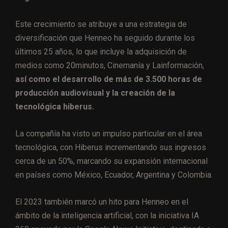
Este crecimiento se atribuye a una estrategia de
diversificación que Henneo ha seguido durante los
últimos 25 años, lo que incluye la adquisición de
medios como 20minutos, Cinemanía y Lainformación,
así como el desarrollo de más de 3.500 horas de
producción audiovisual y la creación de la
tecnológica hiberus.
La compañía ha visto un impulso particular en el área
tecnológica, con Hiberus incrementando sus ingresos
cerca de un 50%, marcando su expansión internacional
en países como México, Ecuador, Argentina y Colombia.
El 2023 también marcó un hito para Henneo en el
ámbito de la inteligencia artificial, con la iniciativa IA