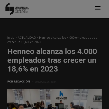
Inicio
ACTUALIDAD
Henneo alcanza los 4.000 empleados tras
crecer un 18,6% en 2023
Henneo alcanza los 4.000
empleados tras crecer un
18,6% en 2023
POR
REDACCIÓN
20 MARZO, 2024