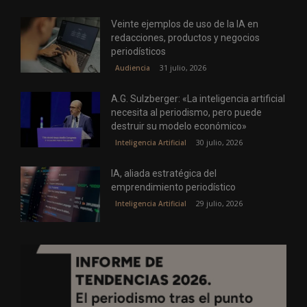
Veinte ejemplos de uso de la IA en
redacciones, productos y negocios
periodísticos
31 julio, 2026
Audiencia
A.G. Sulzberger: «La inteligencia artificial
necesita al periodismo, pero puede
destruir su modelo económico»
30 julio, 2026
Inteligencia Artificial
IA, aliada estratégica del
emprendimiento periodístico
29 julio, 2026
Inteligencia Artificial