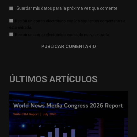
Guardar mis datos para la próxima vez que comente
Recibir un correo electrónico con los siguientes comentarios a
esta entrada.
Recibir un correo electrónico con cada nueva entrada.
ÚLTIMOS ARTÍCULOS