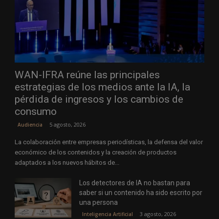
WAN-IFRA reúne las principales
estrategias de los medios ante la IA, la
pérdida de ingresos y los cambios de
consumo
5 agosto, 2026
Audiencia
La colaboración entre empresas periodísticas, la defensa del valor
económico de los contenidos y la creación de productos
adaptados a los nuevos hábitos de...
Los detectores de IA no bastan para
saber si un contenido ha sido escrito por
una persona
3 agosto, 2026
Inteligencia Artificial