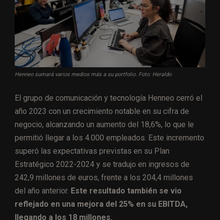
Henneo sumará varios medios más a su portfolio. Foto: Heraldo
El grupo de comunicación y tecnología Henneo cerró el
año 2023 con un crecimiento notable en su cifra de
negocio, alcanzando un aumento del 18,6%, lo que le
permitió llegar a los 4.000 empleados. Este incremento
superó las expectativas previstas en su Plan
Estratégico 2022-2024 y se tradujo en ingresos de
242,9 millones de euros, frente a los 204,4 millones
del año anterior.
Este resultado también se vio
reflejado en una mejora del 25% en su EBITDA,
llegando a los 18 millones.