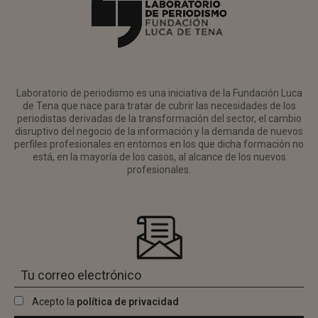
Laboratorio de periodismo es una iniciativa de la Fundación Luca
de Tena que nace para tratar de cubrir las necesidades de los
periodistas derivadas de la transformación del sector, el cambio
disruptivo del negocio de la información y la demanda de nuevos
perfiles profesionales en entornos en los que dicha formación no
está, en la mayoría de los casos, al alcance de los nuevos
profesionales.
Acepto la
política de privacidad