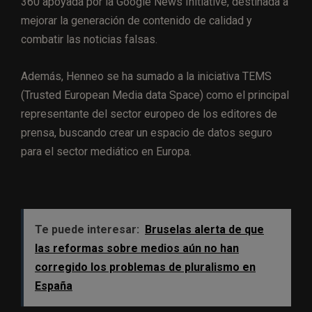
360 apoyada por la Google News Initiative, destinada a
mejorar la generación de contenido de calidad y
combatir las noticias falsas.
Además, Henneo se ha sumado a la iniciativa TEMS
(Trusted European Media data Space) como el principal
representante del sector europeo de los editores de
prensa, buscando crear un espacio de datos seguro
para el sector mediático en Europa.
Te puede interesar:
Bruselas alerta de que
las reformas sobre medios aún no han
corregido los problemas de pluralismo en
España