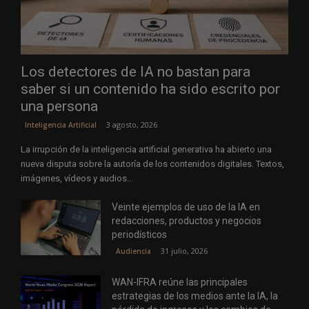
Los detectores de IA no bastan para
saber si un contenido ha sido escrito por
una persona
3 agosto, 2026
Inteligencia Artificial
La irrupción de la inteligencia artificial generativa ha abierto una
nueva disputa sobre la autoría de los contenidos digitales. Textos,
imágenes, vídeos y audios...
Veinte ejemplos de uso de la IA en
redacciones, productos y negocios
periodísticos
31 julio, 2026
Audiencia
WAN-IFRA reúne las principales
estrategias de los medios ante la IA, la