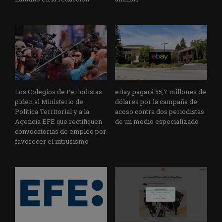
Los Colegios de Periodistas
eBay pagará 55,7 millones de
piden al Ministerio de
dólares por la campaña de
Política Territorial y a la
acoso contra dos periodistas
Agencia EFE que rectifiquen
de un medio especializado
convocatorias de empleo por
favorecer el intrusismo