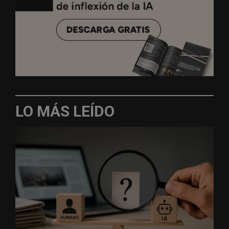
LO MÁS LEÍDO