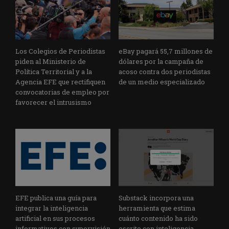
Los Colegios de Periodistas
eBay pagará 55,7 millones de
piden al Ministerio de
dólares por la campaña de
Política Territorial y a la
acoso contra dos periodistas
Agencia EFE que rectifiquen
de un medio especializado
convocatorias de empleo por
favorecer el intrusismo
EFE publica una guía para
Substack incorpora una
integrar la inteligencia
herramienta que estima
artificial en sus procesos
cuánto contenido ha sido
informativos con supervisión
escrito con inteligencia