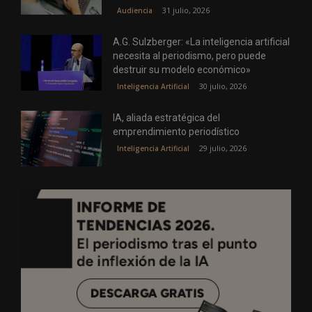
31 julio, 2026
Audiencia
A.G. Sulzberger: «La inteligencia artificial
necesita al periodismo, pero puede
destruir su modelo económico»
30 julio, 2026
Inteligencia Artificial
IA, aliada estratégica del
emprendimiento periodístico
29 julio, 2026
Inteligencia Artificial