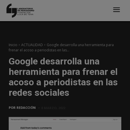
Inicio
ACTUALIDAD
Google desarrolla una herramienta para
frenar el acoso a periodistas en las...
Google desarrolla una
herramienta para frenar el
acoso a periodistas en las
redes sociales
POR
REDACCIÓN
8 MARZO, 2022