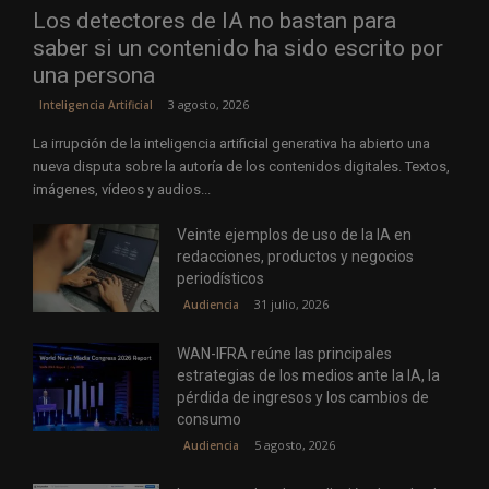
Los detectores de IA no bastan para
saber si un contenido ha sido escrito por
una persona
3 agosto, 2026
Inteligencia Artificial
La irrupción de la inteligencia artificial generativa ha abierto una
nueva disputa sobre la autoría de los contenidos digitales. Textos,
imágenes, vídeos y audios...
Veinte ejemplos de uso de la IA en
redacciones, productos y negocios
periodísticos
31 julio, 2026
Audiencia
WAN-IFRA reúne las principales
estrategias de los medios ante la IA, la
pérdida de ingresos y los cambios de
consumo
5 agosto, 2026
Audiencia