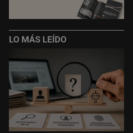
LO MÁS LEÍDO