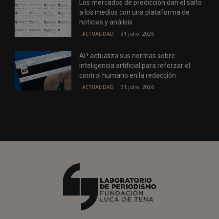
Los mercados de predicción dan el salto
a los medios con una plataforma de
noticias y análisis
31 julio, 2026
ACTUALIDAD
AP actualiza sus normas sobre
inteligencia artificial para reforzar el
control humano en la redacción
31 julio, 2026
ACTUALIDAD