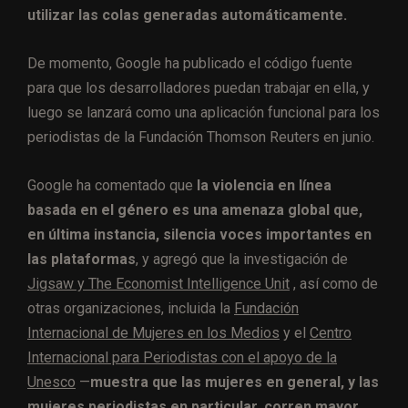
utilizar las colas generadas automáticamente.
De momento, Google ha publicado el código fuente
para que los desarrolladores puedan trabajar en ella, y
luego se lanzará como una aplicación funcional para los
periodistas de la Fundación Thomson Reuters en junio.
Google ha comentado que
la violencia en línea
basada en el género es una amenaza global que,
en última instancia, silencia voces importantes en
las plataformas
, y agregó que la investigación de
Jigsaw y The Economist Intelligence Unit
, así como de
otras organizaciones, incluida la
Fundación
Internacional de Mujeres en los Medios
y el
Centro
Internacional para Periodistas con el apoyo de la
Unesco
—
muestra que las mujeres en general, y las
mujeres periodistas en particular, corren mayor