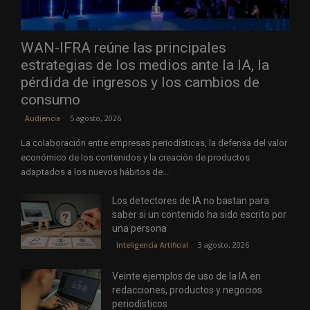
WAN-IFRA reúne las principales
estrategias de los medios ante la IA, la
pérdida de ingresos y los cambios de
consumo
5 agosto, 2026
Audiencia
La colaboración entre empresas periodísticas, la defensa del valor
económico de los contenidos y la creación de productos
adaptados a los nuevos hábitos de...
Los detectores de IA no bastan para
saber si un contenido ha sido escrito por
una persona
3 agosto, 2026
Inteligencia Artificial
Veinte ejemplos de uso de la IA en
redacciones, productos y negocios
periodísticos