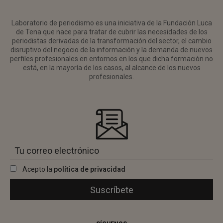
Laboratorio de periodismo es una iniciativa de la Fundación Luca
de Tena que nace para tratar de cubrir las necesidades de los
periodistas derivadas de la transformación del sector, el cambio
disruptivo del negocio de la información y la demanda de nuevos
perfiles profesionales en entornos en los que dicha formación no
está, en la mayoría de los casos, al alcance de los nuevos
profesionales.
Acepto la
política de privacidad