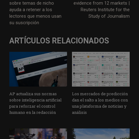
sobre temas de nicho
evidence from 12 markets |
ayuda a retener a los
Reuters Institute for the
lectores que menos usan
Study of Journalism
su suscripción
ARTÍCULOS RELACIONADOS
AP actualiza sus normas
Los mercados de predicción
sobre inteligencia artificial
dan el salto a los medios con
para reforzar el control
una plataforma de noticias y
humano en la redacción
análisis