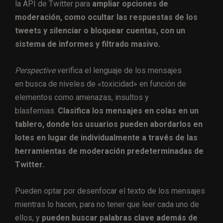
la API de Twitter para
ampliar opciones de
moderación, como ocultar las respuestas de los
tweets y silenciar o bloquear cuentas, con un
sistema de informes y filtrado masivo.
Perspective
verifica el lenguaje de los mensajes
en
busca de niveles de «toxicidad» en función de
elementos como amenazas, insultos y
blasfemias.
Clasifica los mensajes en colas en un
tablero, donde los usuarios pueden abordarlos en
lotes en lugar de individualmente a través de las
herramientas de moderación predeterminadas de
Twitter.
Pueden optar por desenfocar el texto de los mensajes
mientras lo hacen, para no tener que leer cada uno de
ellos, y
pueden buscar palabras clave además de