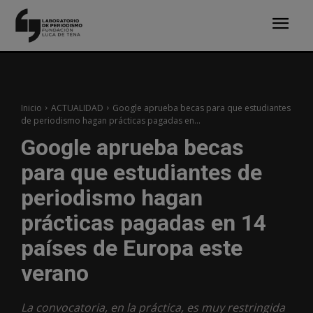
Inicio
ACTUALIDAD
Google aprueba becas para que estudiantes
de periodismo hagan prácticas pagadas en...
Google aprueba becas
para que estudiantes de
periodismo hagan
prácticas pagadas en 14
países de Europa este
verano
La convocatoria, en la práctica, es muy restringida