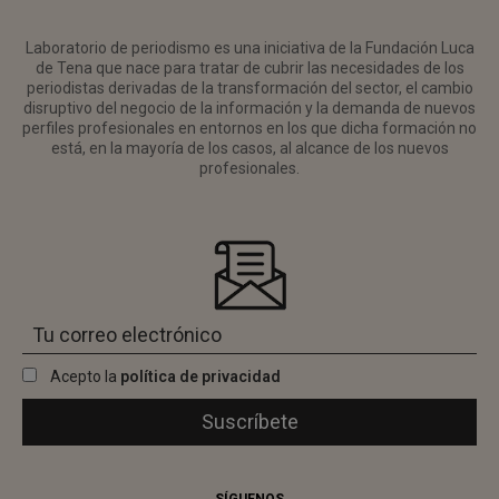
Laboratorio de periodismo es una iniciativa de la Fundación Luca
de Tena que nace para tratar de cubrir las necesidades de los
periodistas derivadas de la transformación del sector, el cambio
disruptivo del negocio de la información y la demanda de nuevos
perfiles profesionales en entornos en los que dicha formación no
está, en la mayoría de los casos, al alcance de los nuevos
profesionales.
Acepto la
política de privacidad
SÍGUENOS