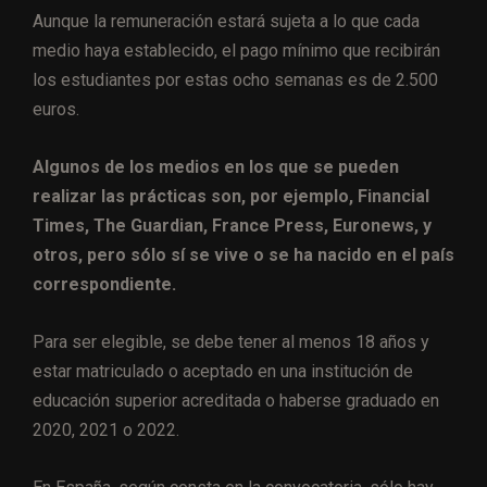
Aunque la remuneración estará sujeta a lo que cada
medio haya establecido, el pago mínimo que recibirán
los estudiantes por estas ocho semanas es de 2.500
euros.
Algunos de los medios en los que se pueden
realizar las prácticas son, por ejemplo, Financial
Times, The Guardian, France Press, Euronews, y
otros, pero sólo sí se vive o se ha nacido en el país
correspondiente.
Para ser elegible, se debe tener al menos 18 años y
estar matriculado o aceptado en una institución de
educación superior acreditada o haberse graduado en
2020, 2021 o 2022.