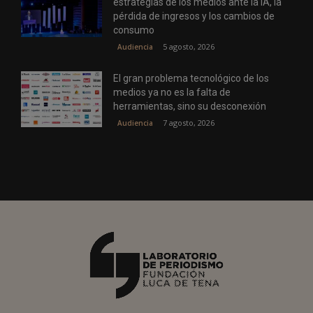
estrategias de los medios ante la IA, la
pérdida de ingresos y los cambios de
consumo
5 agosto, 2026
Audiencia
El gran problema tecnológico de los
medios ya no es la falta de
herramientas, sino su desconexión
7 agosto, 2026
Audiencia