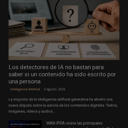
Los detectores de IA no bastan para
saber si un contenido ha sido escrito por
una persona
3 agosto, 2026
Inteligencia Artificial
La irrupción de la inteligencia artificial generativa ha abierto una
nueva disputa sobre la autoría de los contenidos digitales. Textos,
imágenes, vídeos y audios...
WAN-IFRA reúne las principales