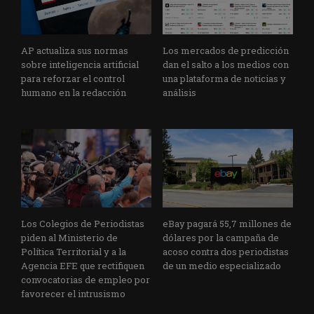
AP actualiza sus normas
Los mercados de predicción
sobre inteligencia artificial
dan el salto a los medios con
para reforzar el control
una plataforma de noticias y
humano en la redacción
análisis
Los Colegios de Periodistas
eBay pagará 55,7 millones de
piden al Ministerio de
dólares por la campaña de
Política Territorial y a la
acoso contra dos periodistas
Agencia EFE que rectifiquen
de un medio especializado
convocatorias de empleo por
favorecer el intrusismo