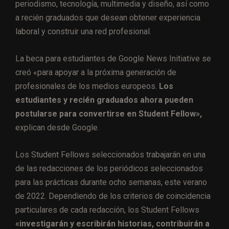
periodismo, tecnología, multimedia y diseño, así como
a recién graduados que desean obtener experiencia
laboral y construir una red profesional.
La beca para estudiantes de Google News Initiative se
creó «para apoyar a la próxima generación de
profesionales de los medios europeos.
Los
estudiantes y recién graduados ahora pueden
postularse para convertirse en Student Fellow»,
explican desde Google.
Los Student Fellows seleccionados trabajarán en una
de las redacciones de los periódicos seleccionados
para las prácticas durante ocho semanas, este verano
de 2022. Dependiendo de los criterios de coincidencia
particulares de cada redacción, los Student Fellows
«investigarán y escribirán historias, contribuirán a