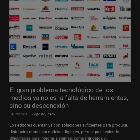
El gran problema tecnológico de los
medios ya no es la falta de herramientas,
sino su desconexión
7 agosto, 2026
Audiencia
Los editores cuentan ya con soluciones suficientes para producir,
distribuir y monetizar noticias digitales, pero siguen teniendo
dificultades para integrar sistemas, compartir datos y...