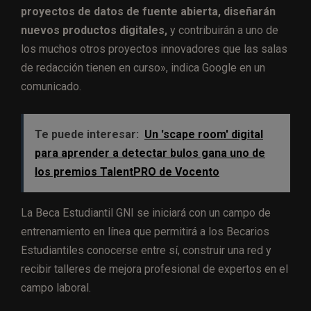
proyectos de datos de fuente abierta, diseñarán
nuevos productos digitales,
y contribuirán a uno de
los muchos otros proyectos innovadores que las salas
de redacción tienen en curso», indica Google en un
comunicado.
Te puede interesar:
Un 'scape room' digital
para aprender a detectar bulos gana uno de
los premios TalentPRO de Vocento
La Beca Estudiantil GNI se iniciará con un campo de
entrenamiento en línea que permitirá a los Becarios
Estudiantiles conocerse entre sí, construir una red y
recibir talleres de mejora profesional de expertos en el
campo laboral.