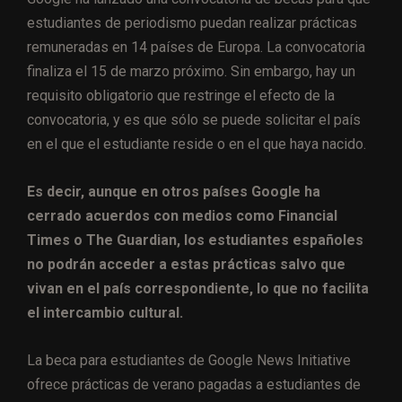
estudiantes de periodismo puedan realizar prácticas
remuneradas en 14 países de Europa. La convocatoria
finaliza el 15 de marzo próximo. Sin embargo, hay un
requisito obligatorio que restringe el efecto de la
convocatoria, y es que sólo se puede solicitar el país
en el que el estudiante reside o en el que haya nacido.
Es decir, aunque en otros países Google ha
cerrado acuerdos con medios como Financial
Times o The Guardian, los estudiantes españoles
no podrán acceder a estas prácticas salvo que
vivan en el país correspondiente, lo que no facilita
el intercambio cultural.
La beca para estudiantes de Google News Initiative
ofrece prácticas de verano pagadas a estudiantes de