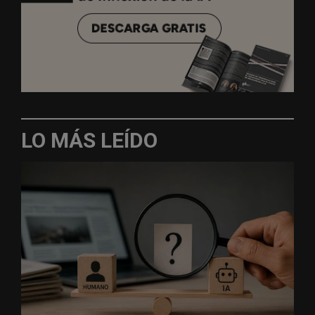
LO MÁS LEÍDO