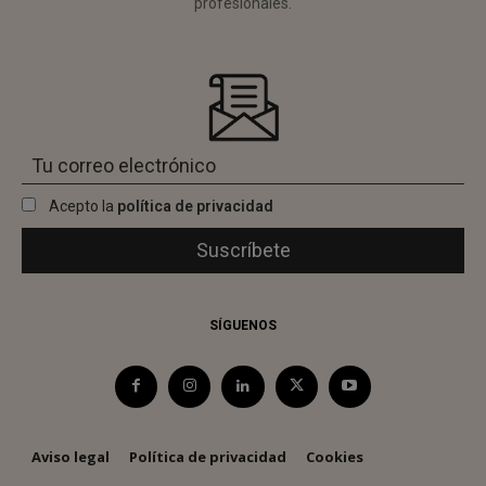
profesionales.
Acepto la
política de privacidad
SÍGUENOS
Aviso legal
Política de privacidad
Cookies