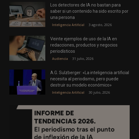
Los detectores de IA no bastan para
saber si un contenido ha sido escrito por
una persona
3 agosto, 2026
Inteligencia Artificial
Veinte ejemplos de uso de la IA en
redacciones, productos y negocios
periodísticos
31 julio, 2026
Audiencia
A.G. Sulzberger: «La inteligencia artificial
necesita al periodismo, pero puede
destruir su modelo económico»
30 julio, 2026
Inteligencia Artificial