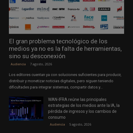
El gran problema tecnológico de los
medios ya no es la falta de herramientas,
sino su desconexión
7 agosto, 2026
Audiencia
Los editores cuentan ya con soluciones suficientes para producir,
distribuir y monetizar noticias digitales, pero siguen teniendo
dificultades para integrar sistemas, compartir datos y...
WAN-IFRA reúne las principales
estrategias de los medios ante la IA, la
pérdida de ingresos y los cambios de
consumo
5 agosto, 2026
Audiencia