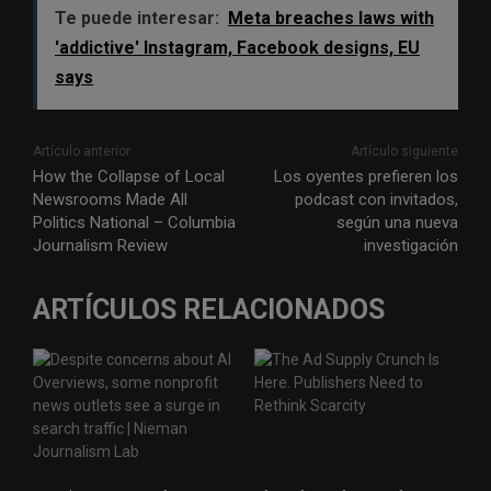
Te puede interesar:
Meta breaches laws with
'addictive' Instagram, Facebook designs, EU
says
Artículo anterior
Artículo siguiente
How the Collapse of Local
Los oyentes prefieren los
Newsrooms Made All
podcast con invitados,
Politics National – Columbia
según una nueva
Journalism Review
investigación
ARTÍCULOS RELACIONADOS