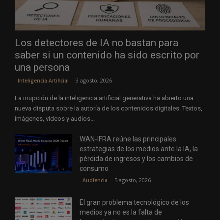
Los detectores de IA no bastan para
saber si un contenido ha sido escrito por
una persona
3 agosto, 2026
Inteligencia Artificial
La irrupción de la inteligencia artificial generativa ha abierto una
nueva disputa sobre la autoría de los contenidos digitales. Textos,
imágenes, vídeos y audios...
WAN-IFRA reúne las principales
estrategias de los medios ante la IA, la
pérdida de ingresos y los cambios de
consumo
5 agosto, 2026
Audiencia
El gran problema tecnológico de los
medios ya no es la falta de