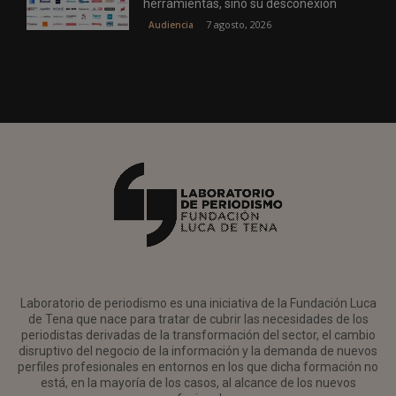
herramientas, sino su desconexión
7 agosto, 2026
Audiencia
Laboratorio de periodismo es una iniciativa de la Fundación Luca
de Tena que nace para tratar de cubrir las necesidades de los
periodistas derivadas de la transformación del sector, el cambio
disruptivo del negocio de la información y la demanda de nuevos
perfiles profesionales en entornos en los que dicha formación no
está, en la mayoría de los casos, al alcance de los nuevos