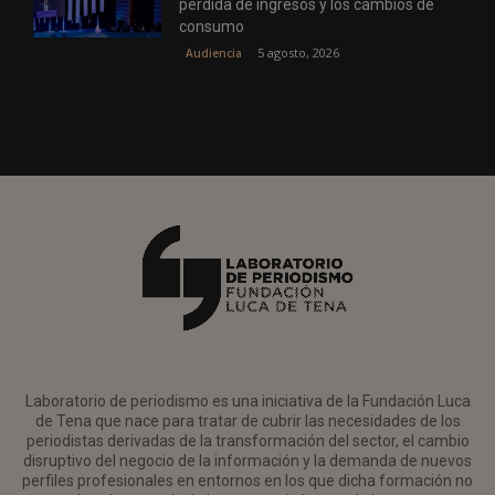
pérdida de ingresos y los cambios de
consumo
5 agosto, 2026
Audiencia
Laboratorio de periodismo es una iniciativa de la Fundación Luca
de Tena que nace para tratar de cubrir las necesidades de los
periodistas derivadas de la transformación del sector, el cambio
disruptivo del negocio de la información y la demanda de nuevos
perfiles profesionales en entornos en los que dicha formación no