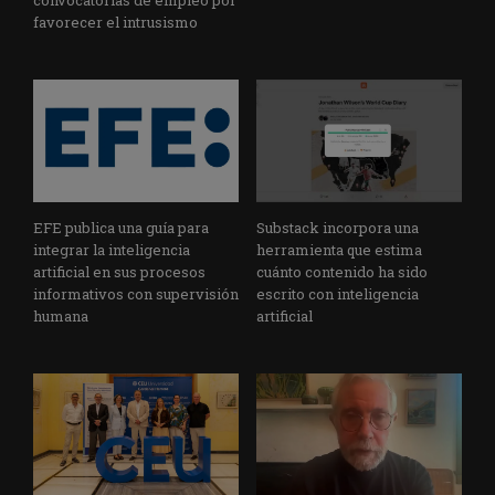
favorecer el intrusismo
EFE publica una guía para
Substack incorpora una
integrar la inteligencia
herramienta que estima
artificial en sus procesos
cuánto contenido ha sido
informativos con supervisión
escrito con inteligencia
humana
artificial