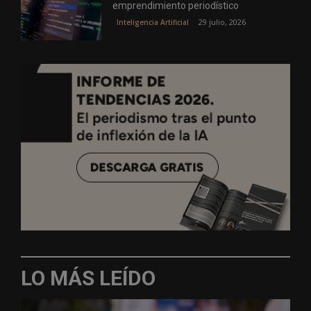
emprendimiento periodístico
29 julio, 2026
Inteligencia Artificial
LO MÁS LEÍDO