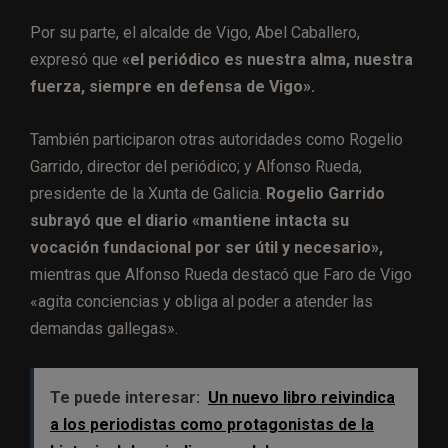
Por su parte, el alcalde de Vigo, Abel Caballero,
expresó que
«el periódico es nuestra alma, nuestra
fuerza, siempre en defensa de Vigo».
También participaron otras autoridades como Rogelio
Garrido, director del periódico; y Alfonso Rueda,
presidente de la Xunta de Galicia.
Rogelio Garrido
subrayó que el diario «mantiene intacta su
vocación fundacional por ser útil y necesario»,
mientras que Alfonso Rueda destacó que Faro de Vigo
«agita conciencias y obliga al poder a atender las
demandas gallegas».
Te puede interesar:
Un nuevo libro reivindica
a los periodistas como protagonistas de la