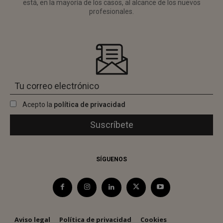
está, en la mayoría de los casos, al alcance de los nuevos
profesionales.
Acepto la
política de privacidad
SÍGUENOS
Aviso legal
Política de privacidad
Cookies