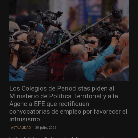
Los Colegios de Periodistas piden al
Ministerio de Política Territorial y a la
Agencia EFE que rectifiquen
convocatorias de empleo por favorecer el
intrusismo
30 julio, 2026
ACTUALIDAD