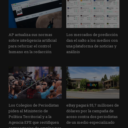
AP actualiza sus normas
Los mercados de predicción
sobre inteligencia artificial
dan el salto a los medios con
para reforzar el control
una plataforma de noticias y
humano en la redacción
análisis
Los Colegios de Periodistas
eBay pagará 55,7 millones de
piden al Ministerio de
dólares por la campaña de
Política Territorial y a la
acoso contra dos periodistas
Agencia EFE que rectifiquen
de un medio especializado
convocatorias de empleo por