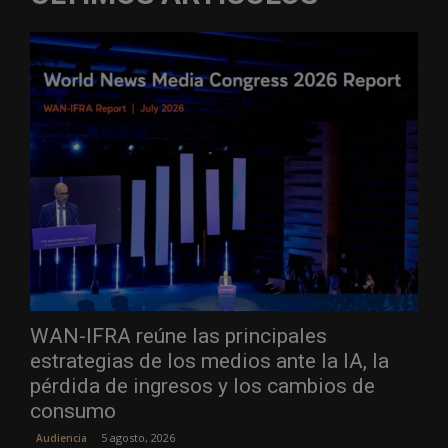
WAN-IFRA reúne las principales
estrategias de los medios ante la IA, la
pérdida de ingresos y los cambios de
consumo
5 agosto, 2026
Audiencia