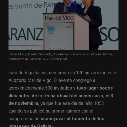
Javier Moll y Arantza Sarasola, durante su intervención en el acto del 170
aniversario de FARO DE VIGO. | Alba Villar
Faro de Vigo ha conmemorado su 170 aniversario en el
Auditorio Mar de Vigo. El evento congregó a
aproximadamente 500 invitados y
tuvo lugar pocos
días antes de la fecha oficial del aniversario, el 3
de noviembre,
ya que fue ese día del año 1853
cuando se publicó su primer número con el
compromiso de
«coadyuvar al fomento de los
intereses de Galicia».