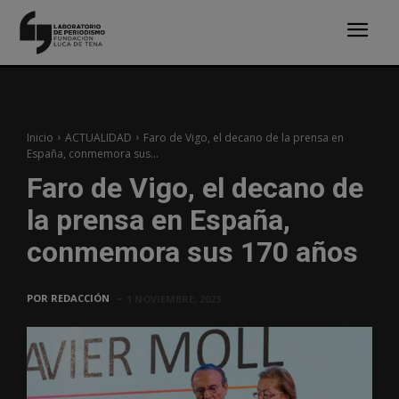
Inicio
ACTUALIDAD
Faro de Vigo, el decano de la prensa en
España, conmemora sus...
Faro de Vigo, el decano de
la prensa en España,
conmemora sus 170 años
POR
REDACCIÓN
1 NOVIEMBRE, 2023