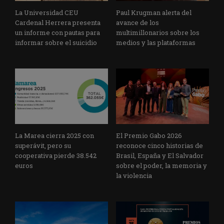
La Universidad CEU
Paul Krugman alerta del
Cardenal Herrera presenta
avance de los
un informe con pautas para
multimillonarios sobre los
informar sobre el suicidio
medios y las plataformas
La Marea cierra 2025 con
El Premio Gabo 2026
superávit, pero su
reconoce cinco historias de
cooperativa pierde 38.542
Brasil, España y El Salvador
euros
sobre el poder, la memoria y
la violencia