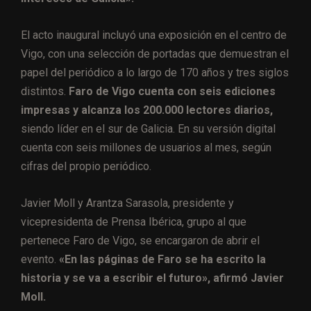
El acto inaugural incluyó una exposición en el centro de
Vigo, con una selección de portadas que demuestran el
papel del periódico a lo largo de 170 años y tres siglos
distintos.
Faro de Vigo cuenta con seis ediciones
impresas y alcanza los 200.000 lectores diarios,
siendo líder en el sur de Galicia. En su versión digital
cuenta con seis millones de usuarios al mes, según
cifras del propio periódico.
Javier Moll y Arantza Sarasola, presidente y
vicepresidenta de Prensa Ibérica, grupo al que
pertenece Faro de Vigo, se encargaron de abrir el
evento.
«En las páginas de Faro se ha escrito la
historia y se va a escribir el futuro», afirmó Javier
Moll.