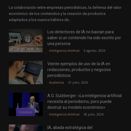
La colaboración entre empresas periodísticas, la defensa del valor
económico de los contenidos y la creación de productos
adaptados a los nuevos hábitos de...
Los detectores de IA no bastan para
saber si un contenido ha sido escrito por
una persona
3 agosto, 2026
Inteligencia Artificial
Veinte ejemplos de uso de la IA en
redacciones, productos y negocios
periodísticos
31 julio, 2026
Audiencia
A.G. Sulzberger: «La inteligencia artificial
necesita al periodismo, pero puede
destruir su modelo económico»
30 julio, 2026
Inteligencia Artificial
IA, aliada estratégica del