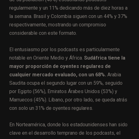
regularmente y un 11% dedicando más de diez horas a
la semana. Brasil y Colombia siguen con un 44% y 37%
respectivamente, mostrando un compromiso
considerable con este formato.
El entusiasmo por los podcasts es particularmente
notable en Oriente Medio y África.
Sudáfrica tiene la
mayor proporción de oyentes regulares de
cualquier mercado evaluado, con un 68%.
Arabia
Saudita ocupa el segundo lugar con un 59%, seguido
por Egipto (56%), Emiratos Árabes Unidos (53%) y
Marruecos (45%). Líbano, por otro lado, se queda atrás
con solo un 31% de oyentes regulares.
En Norteamérica, donde los estadounidenses han sido
clave en el desarrollo temprano de los podcasts, el