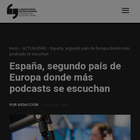
Inicio
ACTUALIDAD
España, segundo país de Europa donde más
podcasts se escuchan
España, segundo país de
Europa donde más
podcasts se escuchan
POR
REDACCIÓN
9 MAYO, 2024