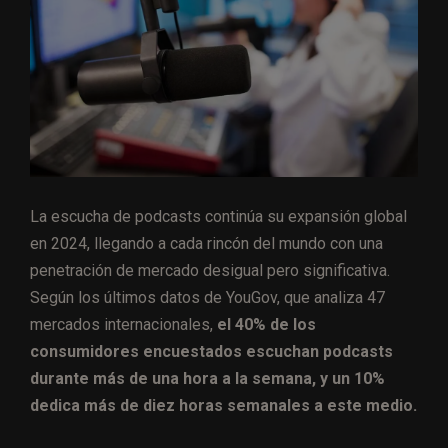
La escucha de podcasts continúa su expansión global
en 2024, llegando a cada rincón del mundo con una
penetración de mercado desigual pero significativa.
Según los últimos datos de YouGov, que analiza 47
mercados internacionales,
el 40% de los
consumidores encuestados escuchan podcasts
durante más de una hora a la semana, y un 10%
dedica más de diez horas semanales a este medio.