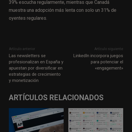
39% escucha regularmente, mientras que Canadá
muestra una adopción más lenta con solo un 31% de
oyentes regulares.
Artículo anterior
Artículo siguiente
Las newsletters se
LinkedIn incorpora juegos
profesionalizan en España y
para potenciar el
apuestan por diversificar en
«engagement»
estrategias de crecimiento
y monetización
ARTÍCULOS RELACIONADOS