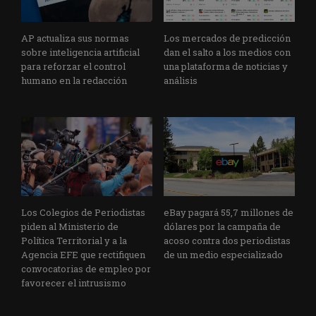
AP actualiza sus normas
Los mercados de predicción
sobre inteligencia artificial
dan el salto a los medios con
para reforzar el control
una plataforma de noticias y
humano en la redacción
análisis
Los Colegios de Periodistas
eBay pagará 55,7 millones de
piden al Ministerio de
dólares por la campaña de
Política Territorial y a la
acoso contra dos periodistas
Agencia EFE que rectifiquen
de un medio especializado
convocatorias de empleo por
favorecer el intrusismo