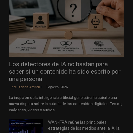
Los detectores de IA no bastan para
saber si un contenido ha sido escrito por
una persona
3 agosto, 2026
Inteligencia Artificial
La irrupción de la inteligencia artificial generativa ha abierto una
nueva disputa sobre la autoría de los contenidos digitales. Textos,
imágenes, vídeos y audios...
WAN-IFRA reúne las principales
estrategias de los medios ante la IA, la