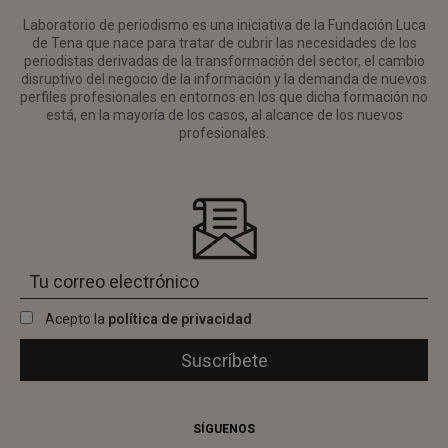
Laboratorio de periodismo es una iniciativa de la Fundación Luca
de Tena que nace para tratar de cubrir las necesidades de los
periodistas derivadas de la transformación del sector, el cambio
disruptivo del negocio de la información y la demanda de nuevos
perfiles profesionales en entornos en los que dicha formación no
está, en la mayoría de los casos, al alcance de los nuevos
profesionales.
Acepto la
política de privacidad
SÍGUENOS