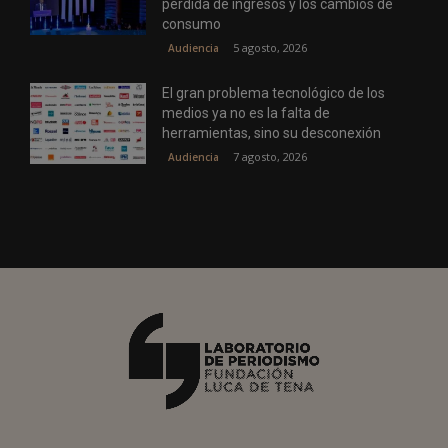
pérdida de ingresos y los cambios de
consumo
5 agosto, 2026
Audiencia
El gran problema tecnológico de los
medios ya no es la falta de
herramientas, sino su desconexión
7 agosto, 2026
Audiencia