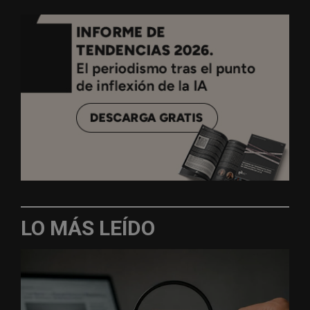
LO MÁS LEÍDO