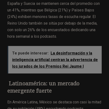
España y Suecia se mantienen cerca del promedio con
un 41%, mientras que Bélgica (21%) y Países Bajos
(24%) exhiben menores tasas de escucha regular. El
Reino Unido también se sitúa por debajo de la media,
con solo un 26% de los encuestados dedicando una
hora semanal a los podcasts.
Te puede interesar:
La desinformación y la
inteligencia artificial centran la advertencia de
los jurados de los Premios Rei Jaume I
Latinoamérica: un mercado
emergente fuerte
En América Latina, México se destaca con casi la mitad
de su población (48%) escuchando podcasts