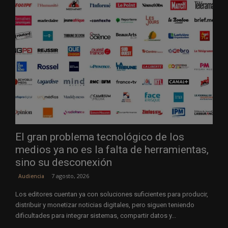
El gran problema tecnológico de los
medios ya no es la falta de herramientas,
sino su desconexión
7 agosto, 2026
Audiencia
Los editores cuentan ya con soluciones suficientes para producir,
distribuir y monetizar noticias digitales, pero siguen teniendo
dificultades para integrar sistemas, compartir datos y...