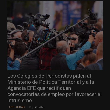
Los Colegios de Periodistas piden al
Ministerio de Política Territorial y a la
Agencia EFE que rectifiquen
convocatorias de empleo por favorecer el
intrusismo
30 julio, 2026
ACTUALIDAD