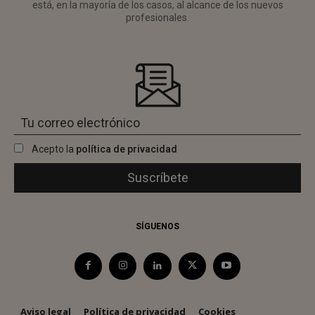
está, en la mayoría de los casos, al alcance de los nuevos
profesionales.
Acepto la
política de privacidad
SÍGUENOS
Aviso legal
Política de privacidad
Cookies