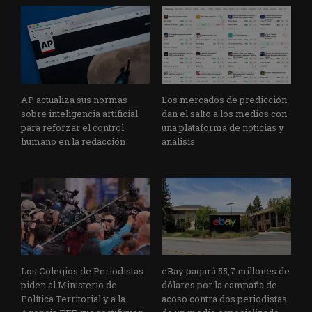
AP actualiza sus normas
Los mercados de predicción
sobre inteligencia artificial
dan el salto a los medios con
para reforzar el control
una plataforma de noticias y
humano en la redacción
análisis
Los Colegios de Periodistas
eBay pagará 55,7 millones de
piden al Ministerio de
dólares por la campaña de
Política Territorial y a la
acoso contra dos periodistas