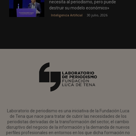
necesita al periodismo, pero puede
destruir su modelo económico»
30 julio, 2026
Inteligencia Artificial
Laboratorio de periodismo es una iniciativa de la Fundación Luca
de Tena que nace para tratar de cubrir las necesidades de los
periodistas derivadas de la transformación del sector, el cambio
disruptivo del negocio de la información y la demanda de nuevos
perfiles profesionales en entornos en los que dicha formación no