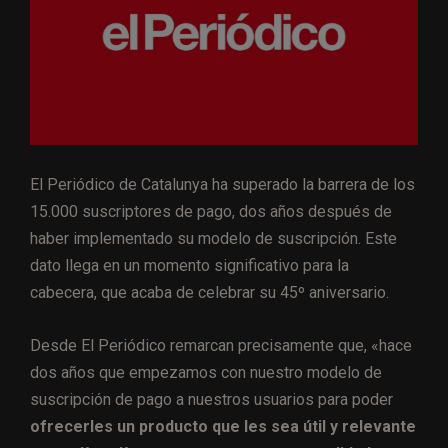
El Periódico de Catalunya ha superado la barrera de los
15.000 suscriptores de pago, dos años después de
haber implementado su modelo de suscripción. Este
dato llega en un momento significativo para la
cabecera, que acaba de celebrar su 45º aniversario.
Desde El Periódico remarcan precisamente que, «hace
dos años que empezamos con nuestro modelo de
suscripción de pago a nuestros usuarios para poder
ofrecerles un producto que les sea útil y relevante