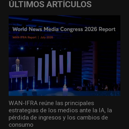
ÚLTIMOS ARTÍCULOS
WAN-IFRA reúne las principales
estrategias de los medios ante la IA, la
pérdida de ingresos y los cambios de
consumo