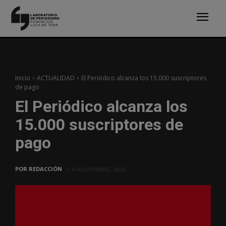
Inicio
ACTUALIDAD
El Periódico alcanza los 15.000 suscriptores
de pago
El Periódico alcanza los
15.000 suscriptores de
pago
POR
REDACCIÓN
6 NOVIEMBRE, 2023