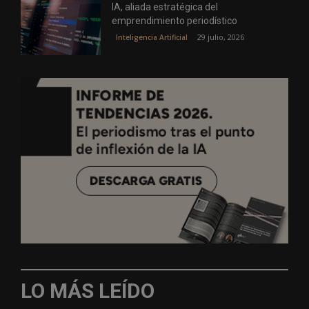
IA, aliada estratégica del
emprendimiento periodístico
29 julio, 2026
Inteligencia Artificial
LO MÁS LEÍDO