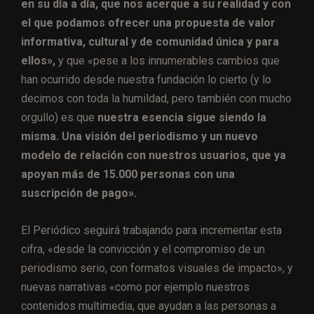
en su día a día, que nos acerque a su realidad y con
el que podamos ofrecer una propuesta de valor
informativa, cultural y de comunidad única y para
ellos»,
y que «pese a los innumerables cambios que
han ocurrido desde nuestra fundación lo cierto (y lo
decimos con toda la humildad, pero también con mucho
orgullo) es que
nuestra esencia sigue siendo la
misma. Una visión del periodismo y un nuevo
modelo de relación con nuestros usuarios, que ya
apoyan más de 15.000 personas con una
suscripción de pago».
El Periódico seguirá trabajando para incrementar esta
cifra, «desde la convicción y el compromiso de un
periodismo serio, con formatos visuales de impacto», y
nuevas narrativas «como por ejemplo nuestros
contenidos multimedia, que ayudan a las personas a