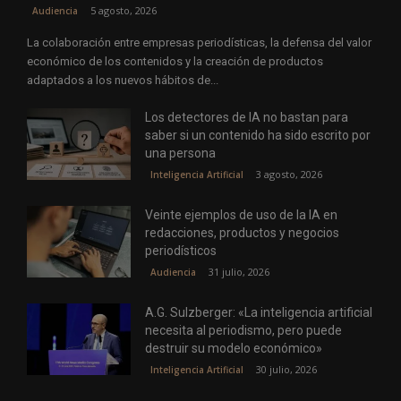
5 agosto, 2026
Audiencia
La colaboración entre empresas periodísticas, la defensa del valor
económico de los contenidos y la creación de productos
adaptados a los nuevos hábitos de...
Los detectores de IA no bastan para
saber si un contenido ha sido escrito por
una persona
3 agosto, 2026
Inteligencia Artificial
Veinte ejemplos de uso de la IA en
redacciones, productos y negocios
periodísticos
31 julio, 2026
Audiencia
A.G. Sulzberger: «La inteligencia artificial
necesita al periodismo, pero puede
destruir su modelo económico»
30 julio, 2026
Inteligencia Artificial