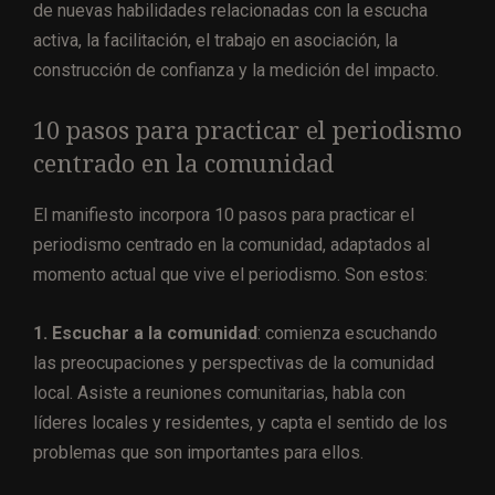
de nuevas habilidades relacionadas con la escucha
activa, la facilitación, el trabajo en asociación, la
construcción de confianza y la medición del impacto.
10 pasos para practicar el periodismo
centrado en la comunidad
El manifiesto incorpora 10 pasos para practicar el
periodismo centrado en la comunidad, adaptados al
momento actual que vive el periodismo. Son estos:
1. Escuchar a la comunidad
: comienza escuchando
las preocupaciones y perspectivas de la comunidad
local. Asiste a reuniones comunitarias, habla con
líderes locales y residentes, y capta el sentido de los
problemas que son importantes para ellos.