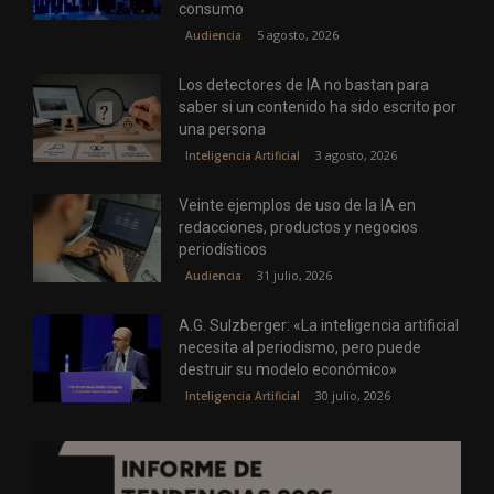
consumo
5 agosto, 2026
Audiencia
Los detectores de IA no bastan para
saber si un contenido ha sido escrito por
una persona
3 agosto, 2026
Inteligencia Artificial
Veinte ejemplos de uso de la IA en
redacciones, productos y negocios
periodísticos
31 julio, 2026
Audiencia
A.G. Sulzberger: «La inteligencia artificial
necesita al periodismo, pero puede
destruir su modelo económico»
30 julio, 2026
Inteligencia Artificial