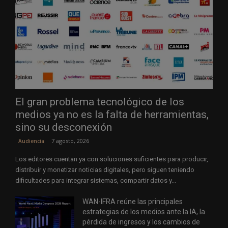
El gran problema tecnológico de los
medios ya no es la falta de herramientas,
sino su desconexión
7 agosto, 2026
Audiencia
Los editores cuentan ya con soluciones suficientes para producir,
distribuir y monetizar noticias digitales, pero siguen teniendo
dificultades para integrar sistemas, compartir datos y...
WAN-IFRA reúne las principales
estrategias de los medios ante la IA, la
pérdida de ingresos y los cambios de