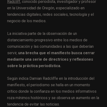
Radcliff
, conocido periodista, investigador y profesor
en la Universidad de Oregón, especializado en
tendencias digitales, redes sociales, tecnología y el
negocio de los medios.
La iniciativa parte de la observación de un
distanciamiento progresivo entre los medios de
comunicación y las comunidades a las que deberían
servir,
una brecha que el manifiesto busca cerrar
mediante una serie de directrices y reflexiones
sobre la práctica periodística.
Según indica Damian Radcliffe en la introducción del
manifiesto, el periodismo se halla en un momento
crítico donde la confianza en los medios informativos
roza mínimos históricos y se observa un aumento en la
tendencia de evitar las noticias.