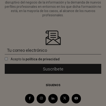
disruptivo del negocio de la información y la demanda de nuevos
perfiles profesionales en entornos en los que dicha formación no
está, en la mayoría de los casos, al alcance de los nuevos
profesionales.
Acepto la
política de privacidad
SÍGUENOS