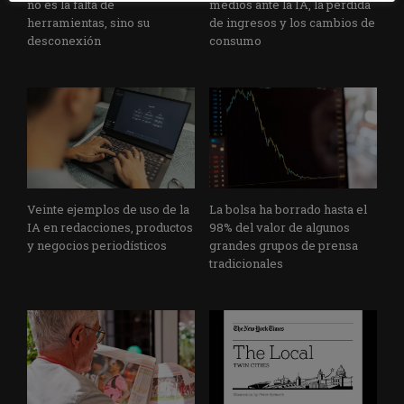
no es la falta de
medios ante la IA, la pérdida
herramientas, sino su
de ingresos y los cambios de
desconexión
consumo
Veinte ejemplos de uso de la
La bolsa ha borrado hasta el
IA en redacciones, productos
98% del valor de algunos
y negocios periodísticos
grandes grupos de prensa
tradicionales