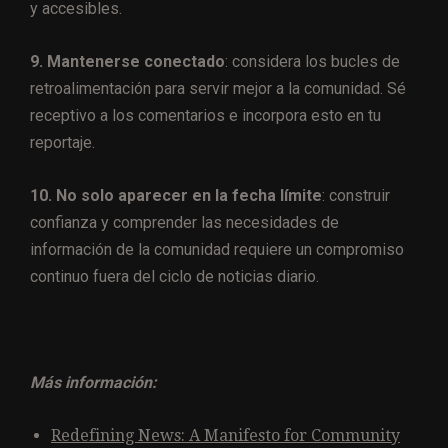
y accesibles.
9. Mantenerse conectado
: considera los bucles de
retroalimentación para servir mejor a la comunidad. Sé
receptivo a los comentarios e incorpora esto en tu
reportaje.
10. No solo aparecer en la fecha límite
: construir
confianza y comprender las necesidades de
información de la comunidad requiere un compromiso
continuo fuera del ciclo de noticias diario.
Más información:
Redefining News: A Manifesto for Community