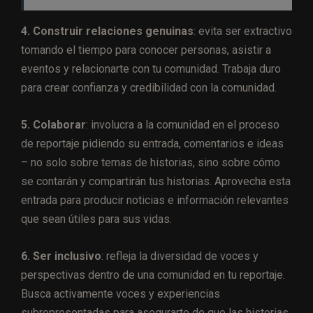
4. Construir relaciones genuinas
: evita ser extractivo
tomando el tiempo para conocer personas, asistir a
eventos y relacionarte con tu comunidad. Trabaja duro
para crear confianza y credibilidad con la comunidad.
5. Colaborar
: involucra a la comunidad en el proceso
de reportaje pidiendo su entrada, comentarios e ideas
– no solo sobre temas de historias, sino sobre cómo
se contarán y compartirán tus historias. Aprovecha esta
entrada para producir noticias e información relevantes
que sean útiles para sus vidas.
6. Ser inclusivo
: refleja la diversidad de voces y
perspectivas dentro de una comunidad en tu reportaje.
Busca activamente voces y experiencias
subrepresentadas para asegurarte de que las historias