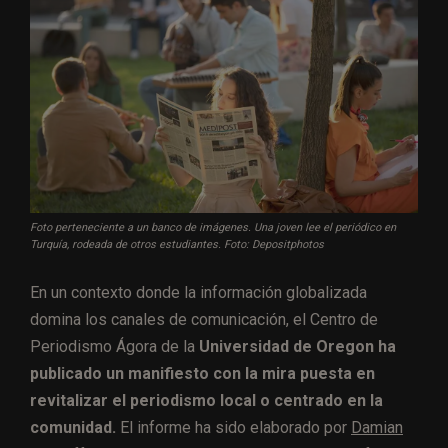
Foto perteneciente a un banco de imágenes. Una joven lee el periódico en
Turquía, rodeada de otros estudiantes. Foto: Depositphotos
En un contexto donde la información globalizada
domina los canales de comunicación, el Centro de
Periodismo Ágora de la
Universidad de Oregon ha
publicado un manifiesto con la mira puesta en
revitalizar el periodismo local o centrado en la
comunidad.
El informe ha sido elaborado por
Damian