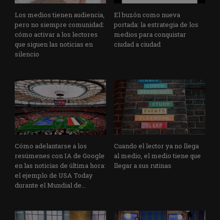
Los medios tienen audiencia,
El buzón como nueva
pero no siempre comunidad:
portada: la estrategia de los
cómo activar a los lectores
medios para conquistar
que siguen las noticias en
ciudad a ciudad
silencio
Cómo adelantarse a los
Cuando el lector ya no llega
resúmenes con IA de Google
al medio, el medio tiene que
en las noticias de última hora:
llegar a sus rutinas
el ejemplo de USA Today
durante el Mundial de...