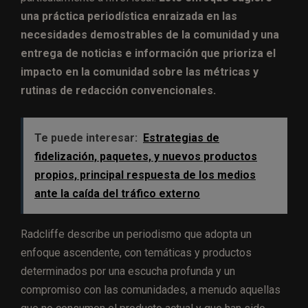
una práctica periodística enraizada en las
necesidades demostrables de la comunidad y una
entrega de noticias e información que prioriza el
impacto en la comunidad sobre las métricas y
rutinas de redacción convencionales.
Te puede interesar:
Estrategias de
fidelización, paquetes, y nuevos productos
propios, principal respuesta de los medios
ante la caída del tráfico externo
Radcliffe describe un periodismo que adopta un
enfoque ascendente, con temáticas y productos
determinados por una escucha profunda y un
compromiso con las comunidades, a menudo aquellas