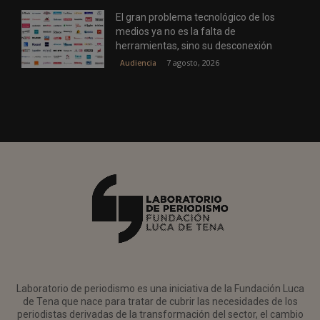
El gran problema tecnológico de los
medios ya no es la falta de
herramientas, sino su desconexión
7 agosto, 2026
Audiencia
Laboratorio de periodismo es una iniciativa de la Fundación Luca
de Tena que nace para tratar de cubrir las necesidades de los
periodistas derivadas de la transformación del sector, el cambio