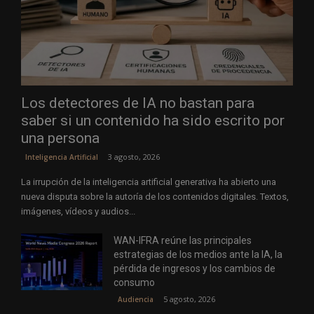
Los detectores de IA no bastan para
saber si un contenido ha sido escrito por
una persona
3 agosto, 2026
Inteligencia Artificial
La irrupción de la inteligencia artificial generativa ha abierto una
nueva disputa sobre la autoría de los contenidos digitales. Textos,
imágenes, vídeos y audios...
WAN-IFRA reúne las principales
estrategias de los medios ante la IA, la
pérdida de ingresos y los cambios de
consumo
5 agosto, 2026
Audiencia