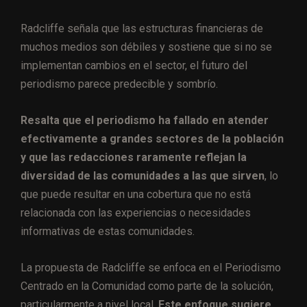
Radcliffe señala que las estructuras financieras de
muchos medios son débiles y sostiene que si no se
implementan cambios en el sector, el futuro del
periodismo parece predecible y sombrío.
Resalta que el periodismo ha fallado en atender
efectivamente a grandes sectores de la población
y que las redacciones raramente reflejan la
diversidad de las comunidades a las que sirven
, lo
que puede resultar en una cobertura que no está
relacionada con las experiencias o necesidades
informativas de estas comunidades.
La propuesta de Radcliffe se enfoca en el Periodismo
Centrado en la Comunidad como parte de la solución,
particularmente a nivel local.
Este enfoque sugiere