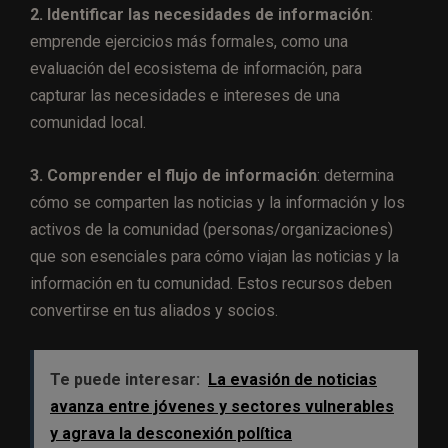
2. Identificar las necesidades de información
:
emprende ejercicios más formales, como una
evaluación del ecosistema de información, para
capturar las necesidades e intereses de una
comunidad local.
3. Comprender el flujo de información
: determina
cómo se comparten las noticias y la información y los
activos de la comunidad (personas/organizaciones)
que son esenciales para cómo viajan las noticias y la
información en tu comunidad. Estos recursos deben
convertirse en tus aliados y socios.
Te puede interesar:
La evasión de noticias
avanza entre jóvenes y sectores vulnerables
y agrava la desconexión política