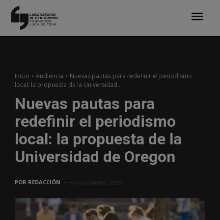
Inicio
Audiencia
Nuevas pautas para redefinir el periodismo
local: la propuesta de la Universidad...
Nuevas pautas para
redefinir el periodismo
local: la propuesta de la
Universidad de Oregon
POR
REDACCIÓN
6 NOVIEMBRE, 2023