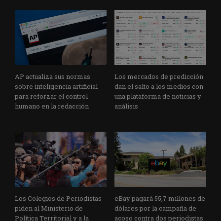
AP actualiza sus normas
Los mercados de predicción
sobre inteligencia artificial
dan el salto a los medios con
para reforzar el control
una plataforma de noticias y
humano en la redacción
análisis
Los Colegios de Periodistas
eBay pagará 55,7 millones de
piden al Ministerio de
dólares por la campaña de
Política Territorial y a la
acoso contra dos periodistas