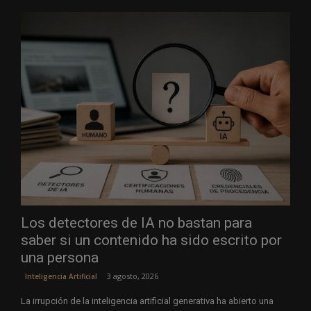
Los detectores de IA no bastan para
saber si un contenido ha sido escrito por
una persona
3 agosto, 2026
Inteligencia Artificial
La irrupción de la inteligencia artificial generativa ha abierto una