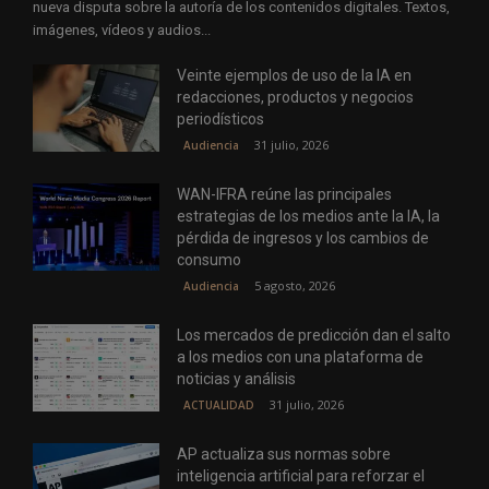
nueva disputa sobre la autoría de los contenidos digitales. Textos,
imágenes, vídeos y audios...
Veinte ejemplos de uso de la IA en
redacciones, productos y negocios
periodísticos
31 julio, 2026
Audiencia
WAN-IFRA reúne las principales
estrategias de los medios ante la IA, la
pérdida de ingresos y los cambios de
consumo
5 agosto, 2026
Audiencia
Los mercados de predicción dan el salto
a los medios con una plataforma de
noticias y análisis
31 julio, 2026
ACTUALIDAD
AP actualiza sus normas sobre
inteligencia artificial para reforzar el