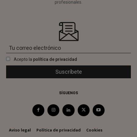
profesionales.
Acepto la
política de privacidad
SÍGUENOS
Aviso legal
Política de privacidad
Cookies