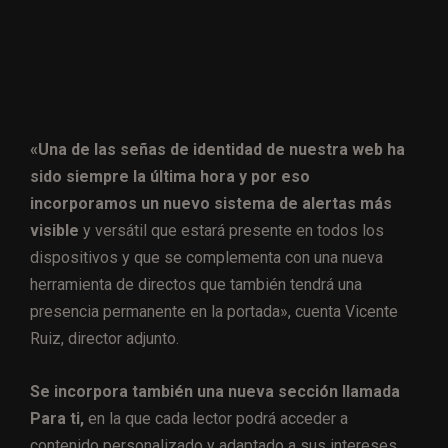
«Una de las señas de identidad de nuestra web ha
sido siempre la última hora y por eso
incorporamos un nuevo sistema de alertas más
visible
y versátil que estará presente en todos los
dispositivos y que se complementa con una nueva
herramienta de directos que también tendrá una
presencia permanente en la portada», cuenta Vicente
Ruiz, director adjunto.
Se incorpora también una nueva sección llamada
Para ti,
en la que cada lector podrá acceder a
contenido personalizado y adaptado a sus intereses.