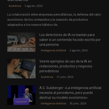
5 agosto, 2026
Audiencia
La colaboración entre empresas periodísticas, la defensa del valor
económico de los contenidos y la creación de productos
adaptados a los nuevos hábitos de...
Los detectores de IA no bastan para
saber si un contenido ha sido escrito por
una persona
3 agosto, 2026
Inteligencia Artificial
Veinte ejemplos de uso de la IA en
redacciones, productos y negocios
periodísticos
31 julio, 2026
Audiencia
A.G. Sulzberger: «La inteligencia artificial
necesita al periodismo, pero puede
destruir su modelo económico»
30 julio, 2026
Inteligencia Artificial