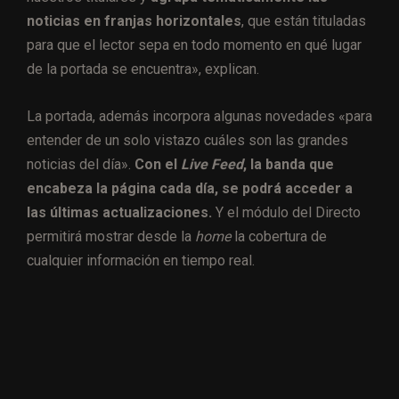
noticias en franjas horizontales
, que están tituladas
para que el lector sepa en todo momento en qué lugar
de la portada se encuentra», explican.
La portada, además incorpora algunas novedades «para
entender de un solo vistazo cuáles son las grandes
noticias del día».
Con el
Live Feed
, la banda que
encabeza la página cada día, se podrá acceder a
las últimas actualizaciones.
Y el módulo del Directo
permitirá mostrar desde la
home
la cobertura de
cualquier información en tiempo real.