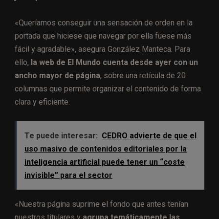
«Queríamos conseguir una sensación de orden en la
portada que hiciese que navegar por ella fuese más
fácil y agradable», asegura González Manteca. Para
ello,
la web de El Mundo cuenta desde ayer con un
ancho mayor de página
, sobre una retícula de 20
columnas que permite organizar el contenido de forma
clara y eficiente.
Te puede interesar:
CEDRO advierte de que el
uso masivo de contenidos editoriales por la
inteligencia artificial puede tener un “coste
invisible” para el sector
«Nuestra página suprime el fondo que antes tenían
nuestros titulares y
agrupa temáticamente las