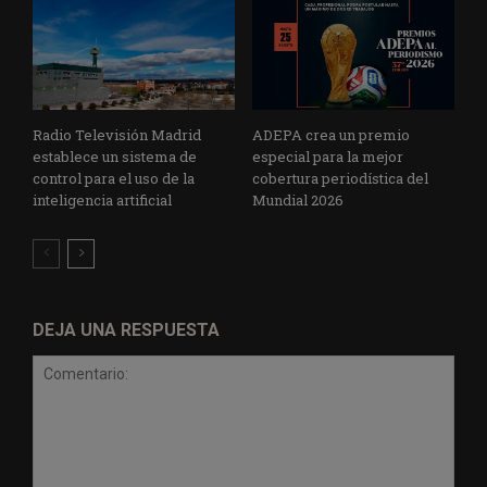
Radio Televisión Madrid
ADEPA crea un premio
establece un sistema de
especial para la mejor
control para el uso de la
cobertura periodística del
inteligencia artificial
Mundial 2026
DEJA UNA RESPUESTA