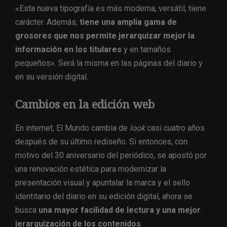
«Esta nueva tipografía es más moderna, versátil, tiene
carácter. Además,
tiene una amplia gama de
grosores que nos permite jerarquizar mejor la
información en los titulares
y en tamaños
pequeños». Será la misma en las páginas del diario y
en su versión digital.
Cambios en la edición web
En internet, El Mundo cambia de
look
casi cuatro años
después de su último rediseño. Si entonces, con
motivo del 30 aniversario del periódico, se apostó por
una renovación estética para modernizar la
presentación visual y apuntalar la marca y el sello
identitario del diario en su edición digital, ahora se
busca
una mayor facilidad de lectura y una mejor
jerarquización de los contenidos
.