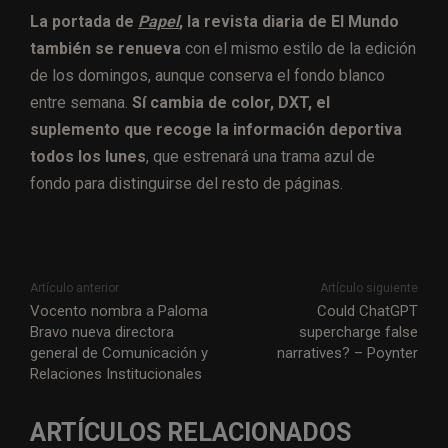
La portada de
Papel
, la revista diaria de El Mundo
también se renueva
con el mismo estilo de la edición
de los domingos, aunque conserva el fondo blanco
entre semana.
Sí cambia de color, DXT, el
suplemento que recoge la información deportiva
todos los lunes
, que estrenará una trama azul de
fondo para distinguirse del resto de páginas.
Artículo anterior
Artículo siguiente
Vocento nombra a Paloma
Could ChatGPT
Bravo nueva directora
supercharge false
general de Comunicación y
narratives? – Poynter
Relaciones Institucionales
ARTÍCULOS RELACIONADOS