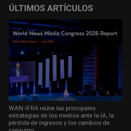
ÚLTIMOS ARTÍCULOS
WAN-IFRA reúne las principales
estrategias de los medios ante la IA, la
pérdida de ingresos y los cambios de
consumo