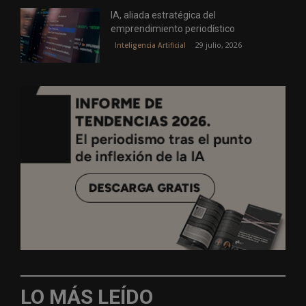
IA, aliada estratégica del
emprendimiento periodístico
29 julio, 2026
Inteligencia Artificial
LO MÁS LEÍDO