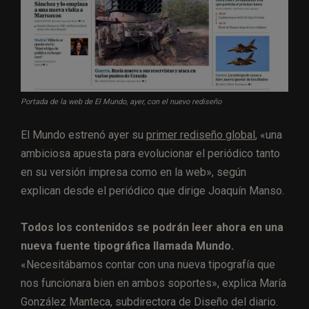
Portada de la web de El Mundo, ayer, con el nuevo rediseño
El Mundo estrenó ayer su
primer rediseño global
, «una
ambiciosa apuesta para evolucionar el periódico tanto
en su versión impresa como en la web», según
explican desde el periódico que dirige Joaquín Manso.
Todos los contenidos se podrán leer ahora en una
nueva fuente tipográfica llamada Mundo.
«Necesitábamos contar con una nueva tipografía que
nos funcionara bien en ambos soportes», explica María
González Manteca, subdirectora de Diseño del diario.