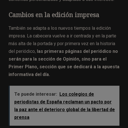
Cambios en la edición impresa
También se adapta a los nuevos tiempos la edición
impresa. La cabecera vuelve a ir centrada y en la parte
más alta de la portada y por primera vez en la historia
del periódico,
las primeras páginas del periódico no
serán para la sección de Opinión, sino para el
Primer Plano, sección que se dedicará a la apuesta
informativa del día.
Te puede interesar:
Los colegios de
periodistas de España reclaman un pacto por
la paz ante el deterioro global de la libertad de
prensa