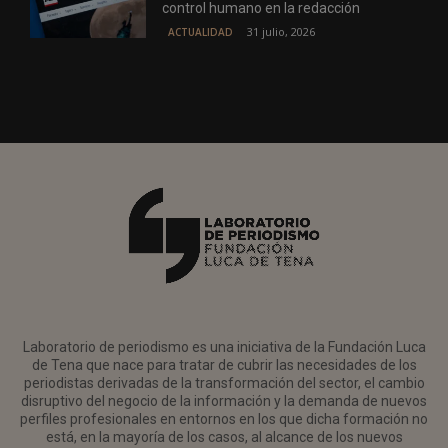
control humano en la redacción
31 julio, 2026
ACTUALIDAD
Laboratorio de periodismo es una iniciativa de la Fundación Luca
de Tena que nace para tratar de cubrir las necesidades de los
periodistas derivadas de la transformación del sector, el cambio
disruptivo del negocio de la información y la demanda de nuevos
perfiles profesionales en entornos en los que dicha formación no
está, en la mayoría de los casos, al alcance de los nuevos