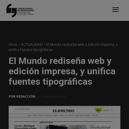
Inicio
ACTUALIDAD
El Mundo rediseña web y edición impresa, y
unifica fuentes tipográficas
El Mundo rediseña web y
edición impresa, y unifica
fuentes tipográficas
POR
REDACCIÓN
2 FEBRERO, 2023