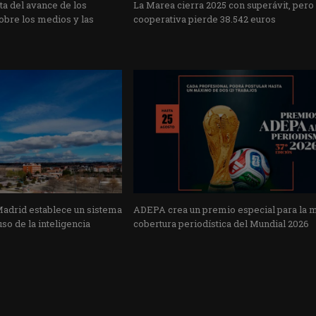
a del avance de los
La Marea cierra 2025 con superávit, pero
obre los medios y las
cooperativa pierde 38.542 euros
Madrid establece un sistema
ADEPA crea un premio especial para la 
uso de la inteligencia
cobertura periodística del Mundial 2026