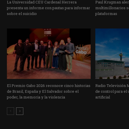
La Universidad CEU Cardenal Herrera
Paul Krugman alert
presenta un informe con pautas para informar
multimillonarios s
sobre el suicidio
plataformas
El Premio Gabo 2026 reconoce cinco historias
Radio Televisión 
de Brasil, España y El Salvador sobre el
de control para el 
poder, la memoria y la violencia
artificial