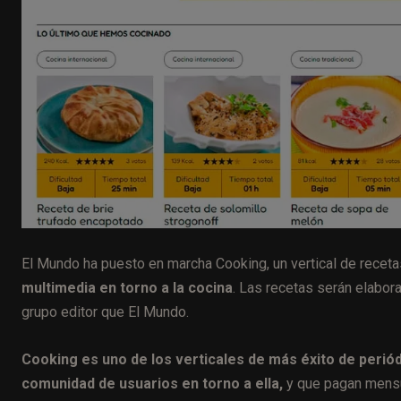
El Mundo ha puesto en marcha Cooking, un vertical de recet
multimedia en torno a la cocina
. Las recetas serán elabor
grupo editor que El Mundo.
Cooking es uno de los verticales de más éxito de perió
comunidad de usuarios en torno a ella,
y que pagan mensua