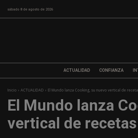
sábado 8 de agosto de 2026
ACTUALIDAD
CONFIANZA
IN
Inicio
ACTUALIDAD
El Mundo lanza Cooking, su nuevo vertical de recet
El Mundo lanza Co
vertical de recetas