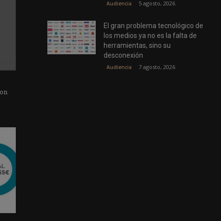
5 agosto, 2026
Audiencia
El gran problema tecnológico de
los medios ya no es la falta de
herramientas, sino su
desconexión
7 agosto, 2026
Audiencia
con