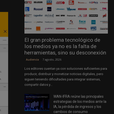
El gran problema tecnológico de
los medios ya no es la falta de
herramientas, sino su desconexión
7 agosto, 2026
Audiencia
Los editores cuentan ya con soluciones suficientes para
producir, distribuir y monetizar noticias digitales, pero
siguen teniendo dificultades para integrar sistemas,
compartir datos y...
WAN-IFRA reúne las principales
estrategias de los medios ante la
IA, la pérdida de ingresos y los
cambios de consumo