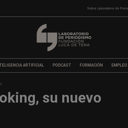
Sobre Laboratorio de Per
TELIGENCIA ARTIFICIAL
PODCAST
FORMACIÓN
EMPLEO
as
oking, su nuevo