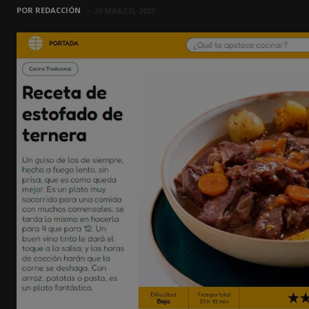
POR
REDACCIÓN
29 MARZO, 2023