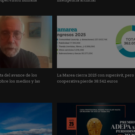
a del avance de los
La Marea cierra 2025 con superávit, pero
obre los medios y las
cooperativa pierde 38.542 euros