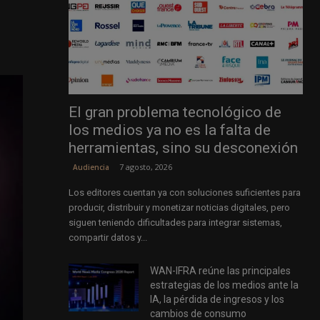
El gran problema tecnológico de
los medios ya no es la falta de
herramientas, sino su desconexión
7 agosto, 2026
Audiencia
Los editores cuentan ya con soluciones suficientes para
producir, distribuir y monetizar noticias digitales, pero
siguen teniendo dificultades para integrar sistemas,
compartir datos y...
WAN-IFRA reúne las principales
estrategias de los medios ante la
IA, la pérdida de ingresos y los
cambios de consumo