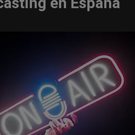
asting en España