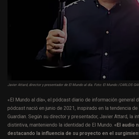
Javier Attard, director y presentador de El Mundo al día. Foto: El Mundo /CARLOS 
«El Mundo al día», el pódcast diario de información general 
pódcast nació en junio de 2021, inspirado en la tendencia 
Guardian. Según su director y presentador, Javier Attard, la i
distintiva, manteniendo la identidad de El Mundo.
«El audio n
destacando la influencia de su proyecto en el surgimie