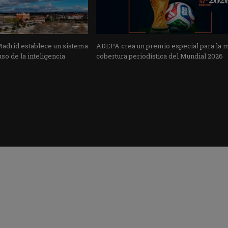
Madrid establece un sistema
ADEPA crea un premio especial para la 
uso de la inteligencia
cobertura periodística del Mundial 2026