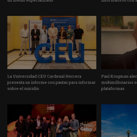
La Universidad CEU Cardenal Herrera
Paul Krugman alert
presenta un informe con pautas para informar
multimillonarios s
sobre el suicidio
plataformas