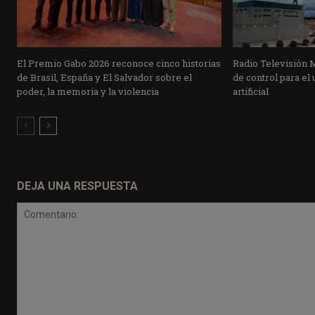
El Premio Gabo 2026 reconoce cinco historias
Radio Televisión 
de Brasil, España y El Salvador sobre el
de control para el 
poder, la memoria y la violencia
artificial
DEJA UNA RESPUESTA