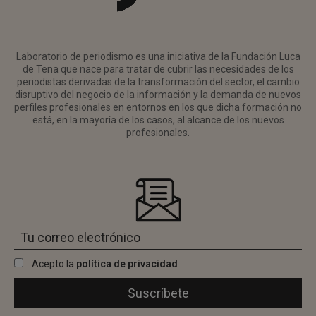
Laboratorio de periodismo es una iniciativa de la Fundación Luca
de Tena que nace para tratar de cubrir las necesidades de los
periodistas derivadas de la transformación del sector, el cambio
disruptivo del negocio de la información y la demanda de nuevos
perfiles profesionales en entornos en los que dicha formación no
está, en la mayoría de los casos, al alcance de los nuevos
profesionales.
Acepto la
política de privacidad