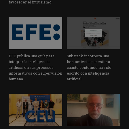
favorecer el intrusismo
EFE publica una guía para
Substack incorpora una
integrar la inteligencia
herramienta que estima
artificial en sus procesos
cuánto contenido ha sido
informativos con supervisión
escrito con inteligencia
humana
artificial