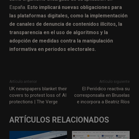
España.
Esto implicará nuevas obligaciones para
las plataformas digitales, como la implementación
de canales de denuncia de contenidos ilícitos, la
transparencia en el uso de algoritmos y la
adopción de medidas contra la manipulación
informativa en periodos electorales.
Artículo anterior
Artículo siguiente
UK newspapers blanket their
El Periódico reactiva su
covers to protest loss of AI
corresponsalía en Bruselas
protections | The Verge
e incorpora a Beatriz Ríos
ARTÍCULOS RELACIONADOS