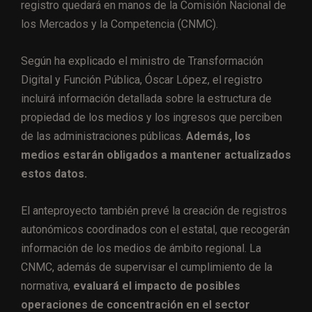
registro quedará en manos de la Comisión Nacional de
los Mercados y la Competencia (CNMC).
Según ha explicado el ministro de Transformación
Digital y Función Pública, Óscar López, el registro
incluirá información detallada sobre la estructura de
propiedad de los medios y los ingresos que perciben
de las administraciones públicas.
Además, los
medios estarán obligados a mantener actualizados
estos datos.
El anteproyecto también prevé la creación de registros
autonómicos coordinados con el estatal, que recogerán
información de los medios de ámbito regional. La
CNMC, además de supervisar el cumplimiento de la
normativa,
evaluará el impacto de posibles
operaciones de concentración en el sector