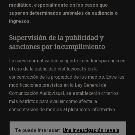
mediático, especialmente en los casos que
superen determinados umbrales de audiencia o
ingresos.
Supervisión de la publicidad y
sanciones por incumplimiento
La nueva normativa busca aportar más transparencia en
el uso de la publicidad institucional y en la
concentración de la propiedad de los medios. Entre las
modificaciones previstas en la Ley General de
Comunicación Audiovisual, se establecerán criterios
más estrictos para evaluar cómo afecta la
concentración de medios al pluralismo informativo.
Te puede interesar:
Una investigación revela