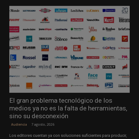
El gran problema tecnológico de los
medios ya no es la falta de herramientas,
sino su desconexión
7 agosto, 2026
Audiencia
Los editores cuentan ya con soluciones suficientes para producir,