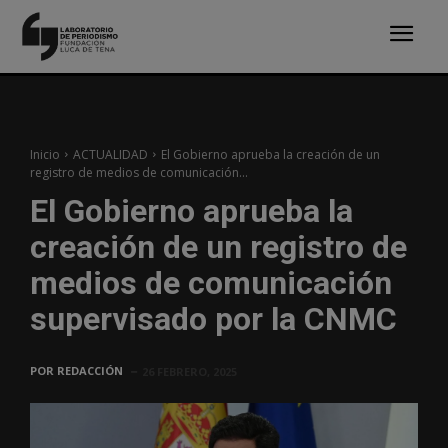
Inicio
ACTUALIDAD
El Gobierno aprueba la creación de un
registro de medios de comunicación...
El Gobierno aprueba la
creación de un registro de
medios de comunicación
supervisado por la CNMC
POR
REDACCIÓN
26 FEBRERO, 2025