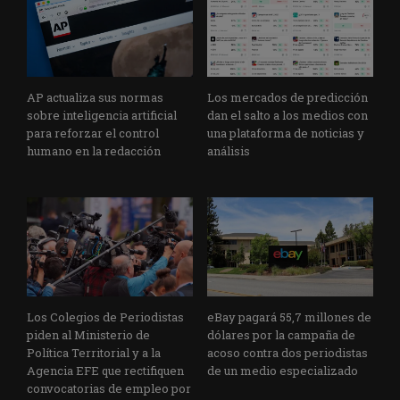
AP actualiza sus normas
Los mercados de predicción
sobre inteligencia artificial
dan el salto a los medios con
para reforzar el control
una plataforma de noticias y
humano en la redacción
análisis
Los Colegios de Periodistas
eBay pagará 55,7 millones de
piden al Ministerio de
dólares por la campaña de
Política Territorial y a la
acoso contra dos periodistas
Agencia EFE que rectifiquen
de un medio especializado
convocatorias de empleo por