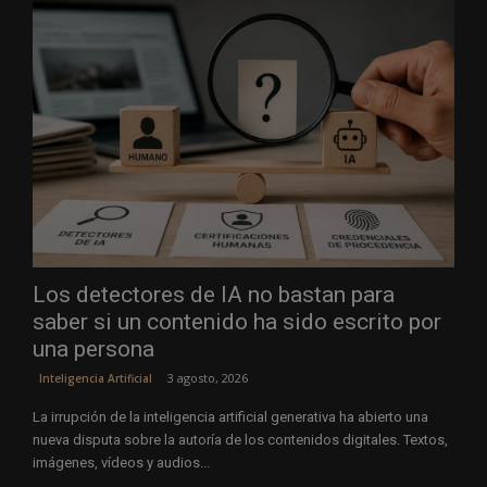
Los detectores de IA no bastan para
saber si un contenido ha sido escrito por
una persona
3 agosto, 2026
Inteligencia Artificial
La irrupción de la inteligencia artificial generativa ha abierto una
nueva disputa sobre la autoría de los contenidos digitales. Textos,
imágenes, vídeos y audios...