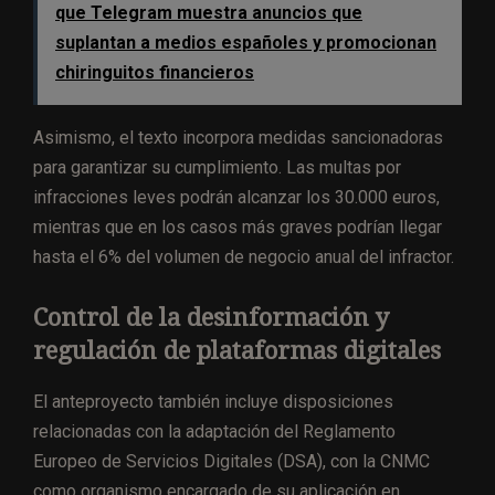
que Telegram muestra anuncios que
suplantan a medios españoles y promocionan
chiringuitos financieros
Asimismo, el texto incorpora medidas sancionadoras
para garantizar su cumplimiento. Las multas por
infracciones leves podrán alcanzar los 30.000 euros,
mientras que en los casos más graves podrían llegar
hasta el 6% del volumen de negocio anual del infractor.
Control de la desinformación y
regulación de plataformas digitales
El anteproyecto también incluye disposiciones
relacionadas con la adaptación del Reglamento
Europeo de Servicios Digitales (DSA), con la CNMC
como organismo encargado de su aplicación en