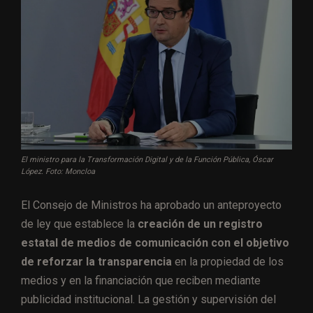
El ministro para la Transformación Digital y de la Función Pública, Óscar
López. Foto: Moncloa
El Consejo de Ministros ha aprobado un anteproyecto
de ley que establece la
creación de un registro
estatal de medios de comunicación con el objetivo
de reforzar la transparencia
en la propiedad de los
medios y en la financiación que reciben mediante
publicidad institucional. La gestión y supervisión del