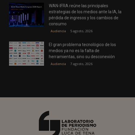
WAN-IFRA reúne las principales
estrategias de los medios ante la IA, la
pérdida de ingresos y los cambios de
consumo
5 agosto, 2026
Audiencia
El gran problema tecnológico de los
medios ya no es la falta de
herramientas, sino su desconexión
7 agosto, 2026
Audiencia