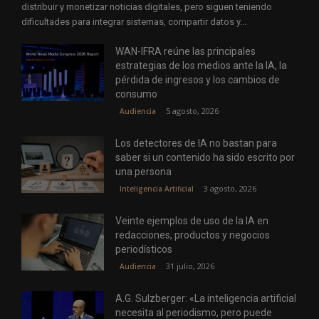
distribuir y monetizar noticias digitales, pero siguen teniendo
dificultades para integrar sistemas, compartir datos y...
WAN-IFRA reúne las principales
estrategias de los medios ante la IA, la
pérdida de ingresos y los cambios de
consumo
5 agosto, 2026
Audiencia
Los detectores de IA no bastan para
saber si un contenido ha sido escrito por
una persona
3 agosto, 2026
Inteligencia Artificial
Veinte ejemplos de uso de la IA en
redacciones, productos y negocios
periodísticos
31 julio, 2026
Audiencia
A.G. Sulzberger: «La inteligencia artificial
necesita al periodismo, pero puede