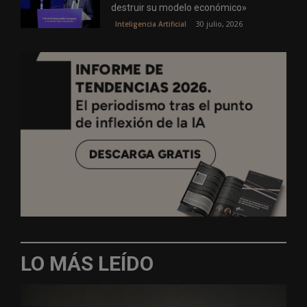
destruir su modelo económico»
30 julio, 2026
Inteligencia Artificial
LO MÁS LEÍDO