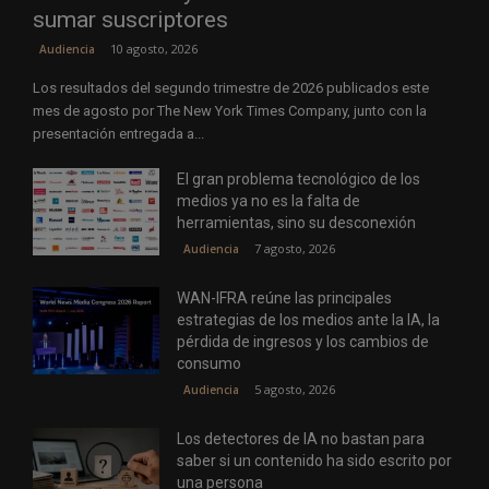
sumar suscriptores
10 agosto, 2026
Audiencia
Los resultados del segundo trimestre de 2026 publicados este
mes de agosto por The New York Times Company, junto con la
presentación entregada a...
El gran problema tecnológico de los
medios ya no es la falta de
herramientas, sino su desconexión
7 agosto, 2026
Audiencia
WAN-IFRA reúne las principales
estrategias de los medios ante la IA, la
pérdida de ingresos y los cambios de
consumo
5 agosto, 2026
Audiencia
Los detectores de IA no bastan para
saber si un contenido ha sido escrito por
una persona