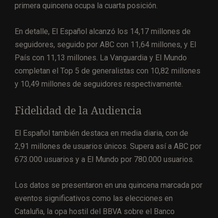
primera quincena ocupa la cuarta posición.
En detalle, El Español alcanzó los 14,17 millones de
seguidores, seguido por ABC con 11,64 millones, y El
País con 11,13 millones. La Vanguardia y El Mundo
completan el Top 5 de generalistas con 10,82 millones
y 10,49 millones de seguidores respectivamente.
Fidelidad de la Audiencia
El Español también destaca en media diaria, con de
2,91 millones de usuarios únicos. Supera así a ABC por
673.000 usuarios y a El Mundo por 780.000 usuarios.
Los datos se presentaron en una quincena marcada por
eventos significativos como las elecciones en
Cataluña, la opa hostil del BBVA sobre el Banco