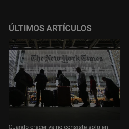
ÚLTIMOS ARTÍCULOS
Cuando crecer ya no consiste solo en