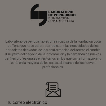
Laboratorio de periodismo es una iniciativa de la Fundación Luca
de Tena que nace para tratar de cubrir las necesidades de los
periodistas derivadas de la transformación del sector, el cambio
disruptivo del negocio de la información y la demanda de nuevos
perfiles profesionales en entornos en los que dicha formación no
está, en la mayoría de los casos, al alcance de los nuevos
profesionales.