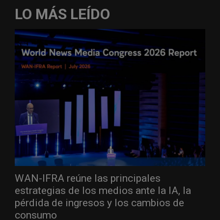
LO MÁS LEÍDO
WAN-IFRA reúne las principales
estrategias de los medios ante la IA, la
pérdida de ingresos y los cambios de
consumo