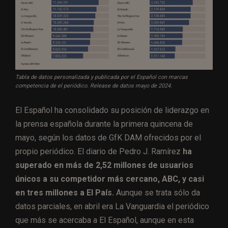
Tabla de datos personalizada y publicada por el Español con marcas
competencia de el periódico. Release de datos mayo de 2024.
El Español ha consolidado su posición de liderazgo en
la prensa española durante la primera quincena de
mayo, según los datos de GfK DAM ofrecidos por el
propio periódico. El diario de Pedro J. Ramírez
ha
superado en más de 2,52 millones de usuarios
únicos a su competidor más cercano, ABC, y casi
en tres millones a El País.
Aunque se trata sólo da
datos parciales, en abril era La Vanguardia el periódico
que más se acercaba a El Español, aunque en esta