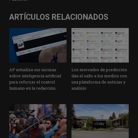
ARTÍCULOS RELACIONADOS
AP actualiza sus normas
Los mercados de predicción
sobre inteligencia artificial
dan el salto a los medios con
para reforzar el control
una plataforma de noticias y
humano en la redacción
análisis