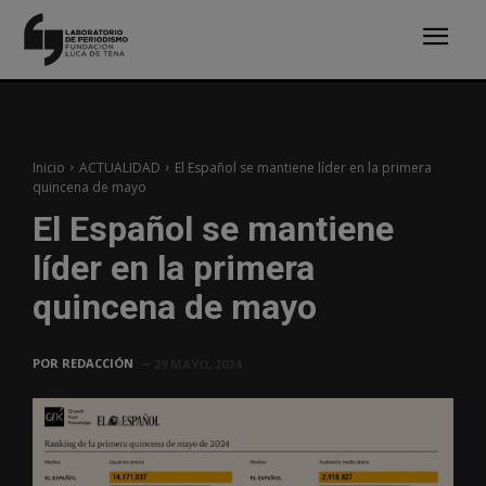
Inicio
ACTUALIDAD
El Español se mantiene líder en la primera
quincena de mayo
El Español se mantiene
líder en la primera
quincena de mayo
POR
REDACCIÓN
29 MAYO, 2024