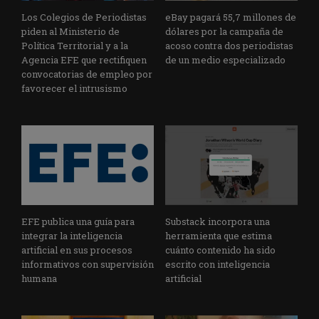
Los Colegios de Periodistas
eBay pagará 55,7 millones de
piden al Ministerio de
dólares por la campaña de
Política Territorial y a la
acoso contra dos periodistas
Agencia EFE que rectifiquen
de un medio especializado
convocatorias de empleo por
favorecer el intrusismo
EFE publica una guía para
Substack incorpora una
integrar la inteligencia
herramienta que estima
artificial en sus procesos
cuánto contenido ha sido
informativos con supervisión
escrito con inteligencia
humana
artificial