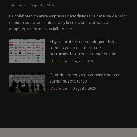
5 agosto, 2026
Audiencia
La colaboración entre empresas periodísticas, la defensa del valor
económico de los contenidos y la creación de productos
adaptados a los nuevos hábitos de...
El gran problema tecnológico de los
medios ya no es la falta de
herramientas, sino su desconexión
7 agosto, 2026
Audiencia
Cuando crecer ya no consiste solo en
sumar suscriptores
10 agosto, 2026
Audiencia