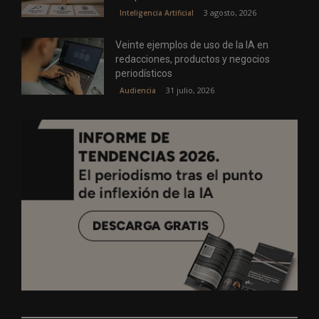
3 agosto, 2026
Inteligencia Artificial
Veinte ejemplos de uso de la IA en
redacciones, productos y negocios
periodísticos
31 julio, 2026
Audiencia