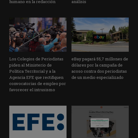
humano en la redacción
análisis
Los Colegios de Periodistas
eBay pagará 55,7 millones de
piden al Ministerio de
dólares por la campaña de
Política Territorial y a la
acoso contra dos periodistas
Agencia EFE que rectifiquen
de un medio especializado
convocatorias de empleo por
favorecer el intrusismo