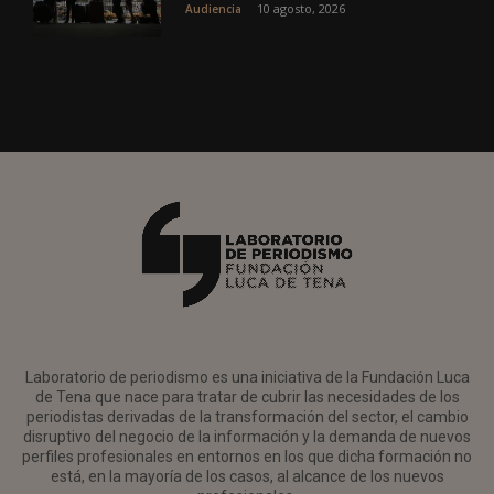
10 agosto, 2026
Audiencia
Laboratorio de periodismo es una iniciativa de la Fundación Luca
de Tena que nace para tratar de cubrir las necesidades de los
periodistas derivadas de la transformación del sector, el cambio
disruptivo del negocio de la información y la demanda de nuevos
perfiles profesionales en entornos en los que dicha formación no
está, en la mayoría de los casos, al alcance de los nuevos