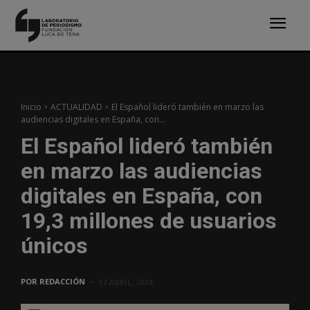
Inicio
ACTUALIDAD
El Español lideró también en marzo las
audiencias digitales en España, con...
El Español lideró también
en marzo las audiencias
digitales en España, con
19,3 millones de usuarios
únicos
POR
REDACCIÓN
17 ABRIL, 2024