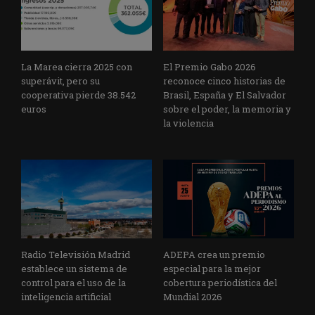
La Marea cierra 2025 con
El Premio Gabo 2026
superávit, pero su
reconoce cinco historias de
cooperativa pierde 38.542
Brasil, España y El Salvador
euros
sobre el poder, la memoria y
la violencia
Radio Televisión Madrid
ADEPA crea un premio
establece un sistema de
especial para la mejor
control para el uso de la
cobertura periodística del
inteligencia artificial
Mundial 2026