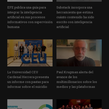
EFE publica una guía para
Substack incorpora una
integrar la inteligencia
herramienta que estima
artificial en sus procesos
cuánto contenido ha sido
informativos con supervisión
escrito con inteligencia
humana
artificial
La Universidad CEU
Paul Krugman alerta del
Cardenal Herrera presenta
avance de los
un informe con pautas para
multimillonarios sobre los
informar sobre el suicidio
medios y las plataformas