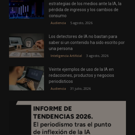
estrategias de los medios ante la IA, la
pérdida de ingresos y los cambios de
consumo
5 agosto, 2026
Audiencia
Los detectores de IA no bastan para
saber si un contenido ha sido escrito por
una persona
3 agosto, 2026
Inteligencia Artificial
Veinte ejemplos de uso de la IA en
redacciones, productos y negocios
periodísticos
31 julio, 2026
Audiencia