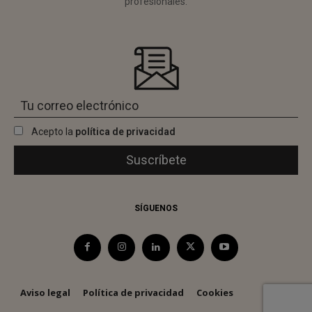
profesionales.
Acepto la
política de privacidad
SÍGUENOS
Aviso legal
Política de privacidad
Cookies