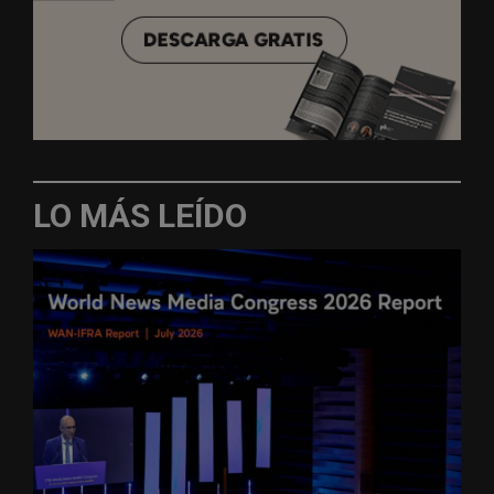
LO MÁS LEÍDO