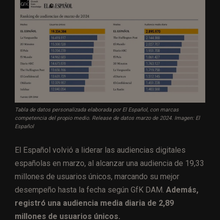
Tabla de datos personalizada elaborada por El Español, con marcas
competencia del propio medio. Release de datos marzo de 2024. Imagen: El
Español
El Español volvió a liderar las audiencias digitales
españolas en marzo, al alcanzar una audiencia de 19,33
millones de usuarios únicos, marcando su mejor
desempeño hasta la fecha según GfK DAM.
Además,
registró una audiencia media diaria de 2,89
millones de usuarios únicos.