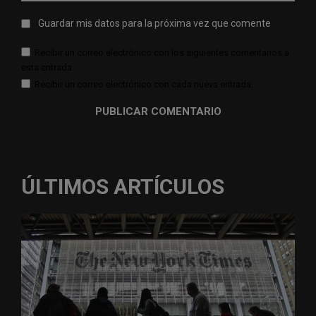
Guardar mis datos para la próxima vez que comente
Recibir un correo electrónico con los siguientes comentarios a
esta entrada.
Recibir un correo electrónico con cada nueva entrada.
ÚLTIMOS ARTÍCULOS