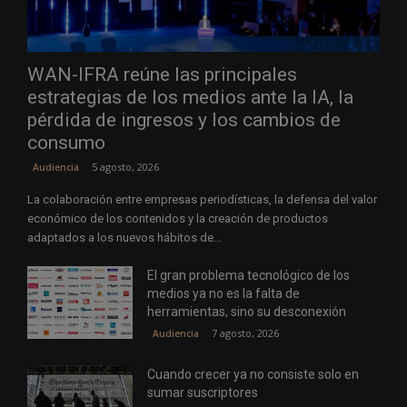
WAN-IFRA reúne las principales
estrategias de los medios ante la IA, la
pérdida de ingresos y los cambios de
consumo
5 agosto, 2026
Audiencia
La colaboración entre empresas periodísticas, la defensa del valor
económico de los contenidos y la creación de productos
adaptados a los nuevos hábitos de...
El gran problema tecnológico de los
medios ya no es la falta de
herramientas, sino su desconexión
7 agosto, 2026
Audiencia
Cuando crecer ya no consiste solo en
sumar suscriptores