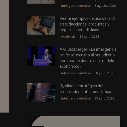
3 agosto, 2026
Inteligencia Artificial
Veinte ejemplos de uso de la IA
en redacciones, productos y
negocios periodísticos
31 julio, 2026
Audiencia
A.G. Sulzberger: «La inteligencia
artificial necesita al periodismo,
pero puede destruir su modelo
económico»
30 julio, 2026
Inteligencia Artificial
IA, aliada estratégica del
emprendimiento periodístico
29 julio, 2026
Inteligencia Artificial