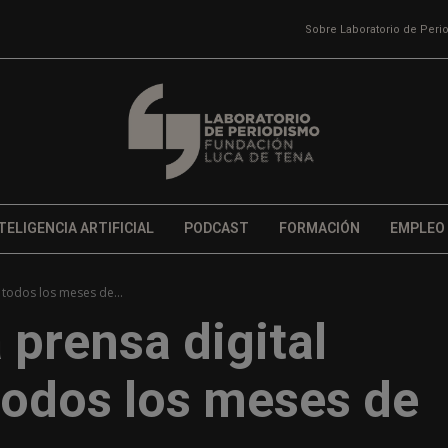
Sobre Laboratorio de Per
TELIGENCIA ARTIFICIAL
PODCAST
FORMACIÓN
EMPLEO
 todos los meses de...
a prensa digital
todos los meses de