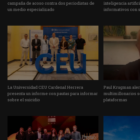
campaña de acoso contra dos periodistas de
inteligencia artifi
un medio especializado
informativos con 
La Universidad CEU Cardenal Herrera
Paul Krugman alert
presenta un informe con pautas para informar
multimillonarios s
sobre el suicidio
plataformas