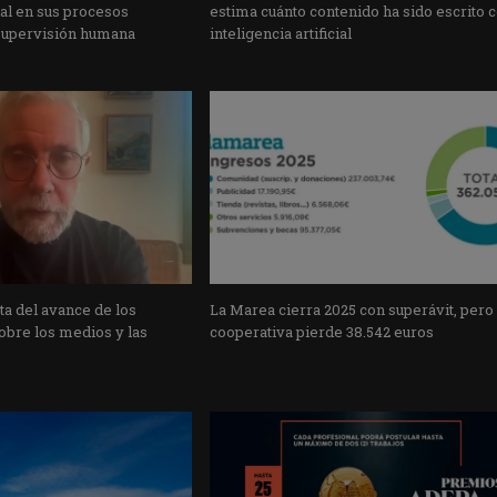
cial en sus procesos
estima cuánto contenido ha sido escrito 
supervisión humana
inteligencia artificial
a del avance de los
La Marea cierra 2025 con superávit, pero
obre los medios y las
cooperativa pierde 38.542 euros