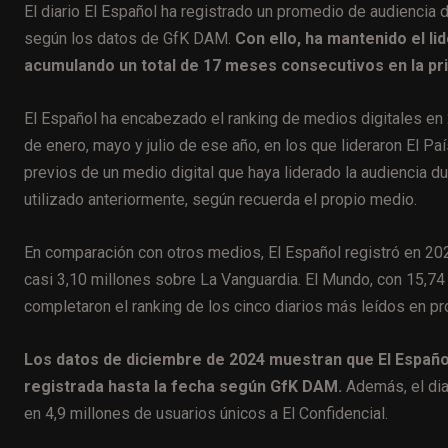
El diario El Español ha registrado un promedio de audiencia
según los datos de GfK DAM.
Con ello, ha mantenido el li
acumulando un total de 17 meses consecutivos en la pr
El Español ha encabezado el ranking de medios digitales en
de enero, mayo y julio de ese año, en los que lideraron El P
previos de un medio digital que haya liderado la audiencia 
utilizado anteriormente, según recuerda el propio medio.
En comparación con otros medios, El Español registró en 20
casi 3,10 millones sobre La Vanguardia. El Mundo, con 15,74 
completaron el ranking de los cinco diarios más leídos en 
Los datos de diciembre de 2024 muestran que El Español 
registrada hasta la fecha según GfK DAM.
Además, el dia
en 4,9 millones de usuarios únicos a El Confidencial.