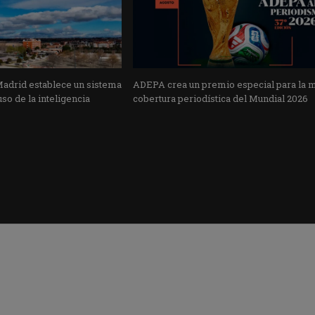
Madrid establece un sistema
ADEPA crea un premio especial para la 
uso de la inteligencia
cobertura periodística del Mundial 2026