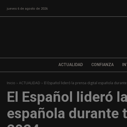
jueves 6 de agosto de 2026
ACTUALIDAD
CONFIANZA
IN
Inicio
ACTUALIDAD
El Español lideró la prensa digital española durante
El Español lideró l
española durante 