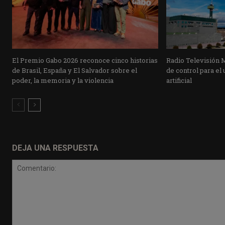
El Premio Gabo 2026 reconoce cinco historias
Radio Televisión 
de Brasil, España y El Salvador sobre el
de control para el 
poder, la memoria y la violencia
artificial
DEJA UNA RESPUESTA