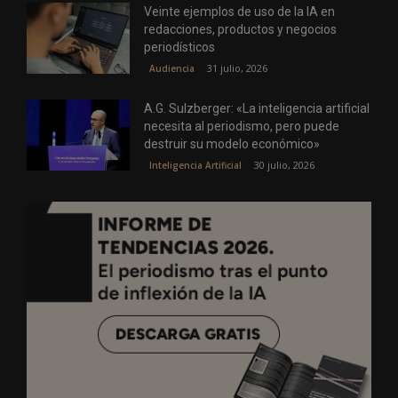
Veinte ejemplos de uso de la IA en
redacciones, productos y negocios
periodísticos
31 julio, 2026
Audiencia
A.G. Sulzberger: «La inteligencia artificial
necesita al periodismo, pero puede
destruir su modelo económico»
30 julio, 2026
Inteligencia Artificial