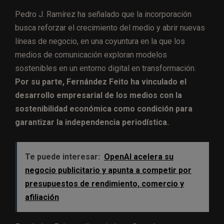
Pedro J. Ramírez ha señalado que la incorporación
busca reforzar el crecimiento del medio y abrir nuevas
líneas de negocio, en una coyuntura en la que los
medios de comunicación exploran modelos
sostenibles en un entorno digital en transformación.
Por su parte, Fernández Feito ha vinculado el
desarrollo empresarial de los medios con la
sostenibilidad económica como condición para
garantizar la independencia periodística.
Te puede interesar:
OpenAI acelera su
negocio publicitario y apunta a competir por
presupuestos de rendimiento, comercio y
afiliación