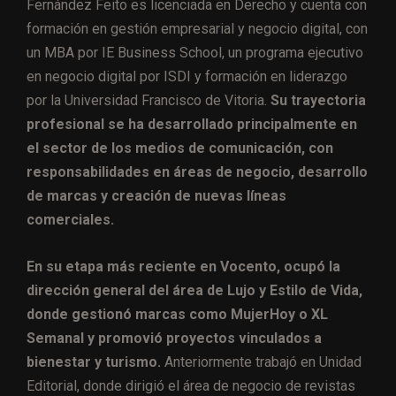
Fernández Feito es licenciada en Derecho y cuenta con
formación en gestión empresarial y negocio digital, con
un MBA por IE Business School, un programa ejecutivo
en negocio digital por ISDI y formación en liderazgo
por la Universidad Francisco de Vitoria.
Su trayectoria
profesional se ha desarrollado principalmente en
el sector de los medios de comunicación, con
responsabilidades en áreas de negocio, desarrollo
de marcas y creación de nuevas líneas
comerciales.
En su etapa más reciente en Vocento, ocupó la
dirección general del área de Lujo y Estilo de Vida,
donde gestionó marcas como MujerHoy o XL
Semanal y promovió proyectos vinculados a
bienestar y turismo.
Anteriormente trabajó en Unidad
Editorial, donde dirigió el área de negocio de revistas