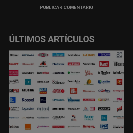
ÚLTIMOS ARTÍCULOS