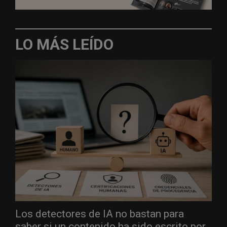
LO MÁS LEÍDO
Los detectores de IA no bastan para
saber si un contenido ha sido escrito por