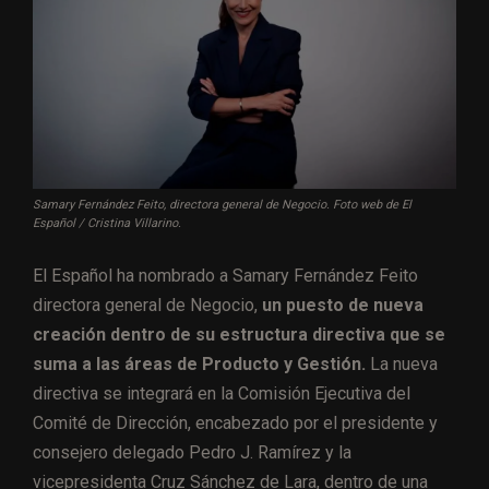
Samary Fernández Feito, directora general de Negocio. Foto web de El
Español / Cristina Villarino.
El Español ha nombrado a Samary Fernández Feito
directora general de Negocio,
un puesto de nueva
creación dentro de su estructura directiva que se
suma a las áreas de Producto y Gestión.
La nueva
directiva se integrará en la Comisión Ejecutiva del
Comité de Dirección, encabezado por el presidente y
consejero delegado Pedro J. Ramírez y la
vicepresidenta Cruz Sánchez de Lara, dentro de una