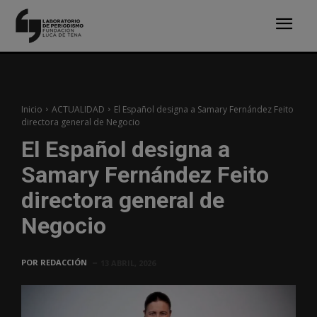
Inicio
ACTUALIDAD
El Español designa a Samary Fernández Feito
directora general de Negocio
El Español designa a
Samary Fernández Feito
directora general de
Negocio
POR
REDACCIÓN
13 ABRIL, 2026