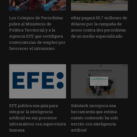
Los Colegios de Periodistas
eBay pagará 55,7 millones de
piden al Ministerio de
dólares por la campaña de
Política Territorial y a la
acoso contra dos periodistas
Agencia EFE que rectifiquen
de un medio especializado
convocatorias de empleo por
favorecer el intrusismo
EFE publica una guía para
Substack incorpora una
integrar la inteligencia
herramienta que estima
artificial en sus procesos
cuánto contenido ha sido
informativos con supervisión
escrito con inteligencia
humana
artificial