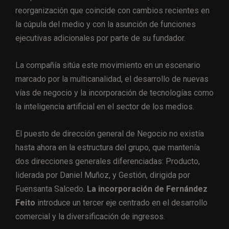
reorganización que coincide con cambios recientes en
la cúpula del medio y con la asunción de funciones
ejecutivas adicionales por parte de su fundador.
La compañía sitúa este movimiento en un escenario
marcado por la multicanalidad, el desarrollo de nuevas
vías de negocio y la incorporación de tecnologías como
la inteligencia artificial en el sector de los medios.
El puesto de dirección general de Negocio no existía
hasta ahora en la estructura del grupo, que mantenía
dos direcciones generales diferenciadas: Producto,
liderada por Daniel Muñoz, y Gestión, dirigida por
Fuensanta Salcedo.
La incorporación de Fernández
Feito
introduce un tercer eje centrado en el desarrollo
comercial y la diversificación de ingresos.