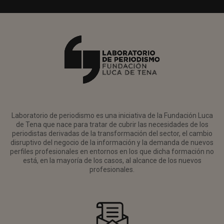
Laboratorio de periodismo es una iniciativa de la Fundación Luca
de Tena que nace para tratar de cubrir las necesidades de los
periodistas derivadas de la transformación del sector, el cambio
disruptivo del negocio de la información y la demanda de nuevos
perfiles profesionales en entornos en los que dicha formación no
está, en la mayoría de los casos, al alcance de los nuevos
profesionales.