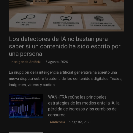
Los detectores de IA no bastan para
saber si un contenido ha sido escrito por
una persona
3 agosto, 2026
Inteligencia Artificial
La irrupción de la inteligencia artificial generativa ha abierto una
nueva disputa sobre la autoría de los contenidos digitales. Textos,
imágenes, vídeos y audios...
WAN-IFRA reúne las principales
estrategias de los medios ante la IA, la
pérdida de ingresos y los cambios de
consumo
5 agosto, 2026
Audiencia