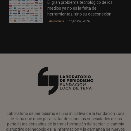
El gran problema tecnológico de los
medios ya no es la falta de
herramientas, sino su desconexión
7 agosto, 2026
Audiencia
Laboratorio de periodismo es una iniciativa de la Fundación Luca
de Tena que nace para tratar de cubrir las necesidades de los
periodistas derivadas de la transformación del sector, el cambio
disruptivo del negocio de la información y la demanda de nuevos