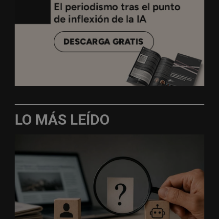
LO MÁS LEÍDO