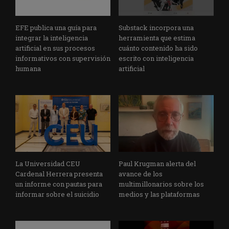
EFE publica una guía para
Substack incorpora una
integrar la inteligencia
herramienta que estima
artificial en sus procesos
cuánto contenido ha sido
informativos con supervisión
escrito con inteligencia
humana
artificial
La Universidad CEU
Paul Krugman alerta del
Cardenal Herrera presenta
avance de los
un informe con pautas para
multimillonarios sobre los
informar sobre el suicidio
medios y las plataformas