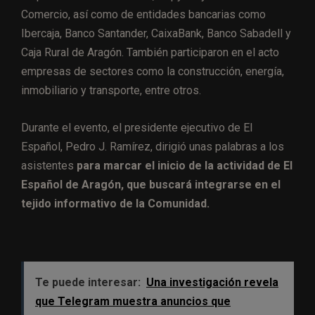
Comercio, así como de entidades bancarias como
Ibercaja, Banco Santander, CaixaBank, Banco Sabadell y
Caja Rural de Aragón. También participaron en el acto
empresas de sectores como la construcción, energía,
inmobiliario y transporte, entre otros.
Durante el evento, el presidente ejecutivo de El
Español, Pedro J. Ramírez, dirigió unas palabras a los
asistentes
para marcar el inicio de la actividad de El
Español de Aragón, que buscará integrarse en el
tejido informativo de la Comunidad.
Te puede interesar:
Una investigación revela
que Telegram muestra anuncios que