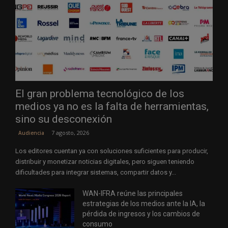
El gran problema tecnológico de los
medios ya no es la falta de herramientas,
sino su desconexión
7 agosto, 2026
Audiencia
Los editores cuentan ya con soluciones suficientes para producir,
distribuir y monetizar noticias digitales, pero siguen teniendo
dificultades para integrar sistemas, compartir datos y...
WAN-IFRA reúne las principales
estrategias de los medios ante la IA, la
pérdida de ingresos y los cambios de
consumo