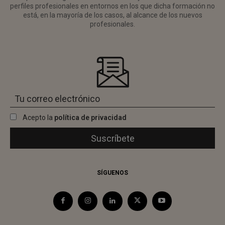
perfiles profesionales en entornos en los que dicha formación no
está, en la mayoría de los casos, al alcance de los nuevos
profesionales.
Acepto la
política de privacidad
SÍGUENOS