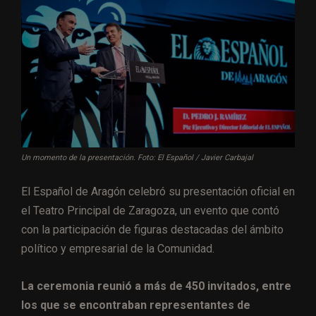
Un momento de la presentación. Foto: El Español / Javier Carbajal
El Español de Aragón celebró su presentación oficial en
el Teatro Principal de Zaragoza, un evento que contó
con la participación de figuras destacadas del ámbito
político y empresarial de la Comunidad.
La ceremonia reunió a más de 450 invitados, entre
los que se encontraban representantes de