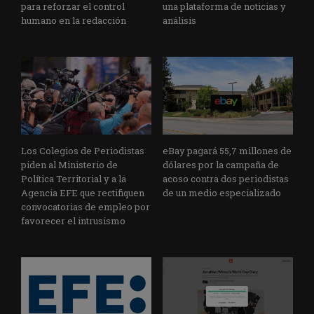
para reforzar el control
una plataforma de noticias y
humano en la redacción
análisis
Los Colegios de Periodistas
eBay pagará 55,7 millones de
piden al Ministerio de
dólares por la campaña de
Política Territorial y a la
acoso contra dos periodistas
Agencia EFE que rectifiquen
de un medio especializado
convocatorias de empleo por
favorecer el intrusismo