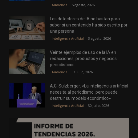
5 agosto, 2026
Audiencia
Los detectores de IA no bastan para
saber si un contenido ha sido escrito por
una persona
3 agosto, 2026
Inteligencia Artificial
Veinte ejemplos de uso de la IA en
redacciones, productos y negocios
periodísticos
31 julio, 2026
Audiencia
A.G. Sulzberger: «La inteligencia artificial
necesita al periodismo, pero puede
destruir su modelo económico»
30 julio, 2026
Inteligencia Artificial