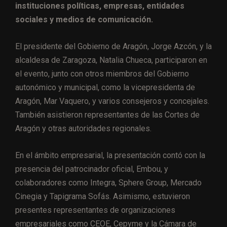
instituciones políticas, empresas, entidades
sociales y medios de comunicación.
El presidente del Gobierno de Aragón, Jorge Azcón, y la
alcaldesa de Zaragoza, Natalia Chueca, participaron en
el evento, junto con otros miembros del Gobierno
autonómico y municipal, como la vicepresidenta de
Aragón, Mar Vaquero, y varios consejeros y concejales.
También asistieron representantes de las Cortes de
Aragón y otras autoridades regionales.
En el ámbito empresarial, la presentación contó con la
presencia del patrocinador oficial, Embou, y
colaboradores como Integra, Sphere Group, Mercado
Cinegia y Tapigrama Sofás. Asimismo, estuvieron
presentes representantes de organizaciones
empresariales como CEOE, Cepyme y la Cámara de