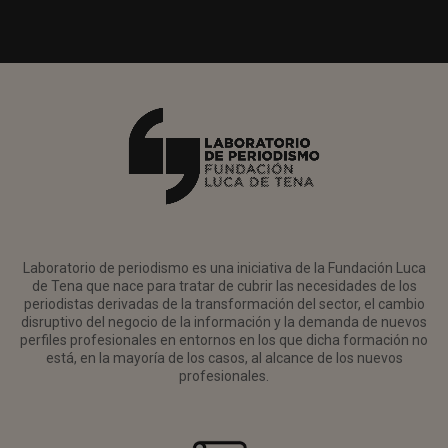
Laboratorio de periodismo es una iniciativa de la Fundación Luca
de Tena que nace para tratar de cubrir las necesidades de los
periodistas derivadas de la transformación del sector, el cambio
disruptivo del negocio de la información y la demanda de nuevos
perfiles profesionales en entornos en los que dicha formación no
está, en la mayoría de los casos, al alcance de los nuevos
profesionales.