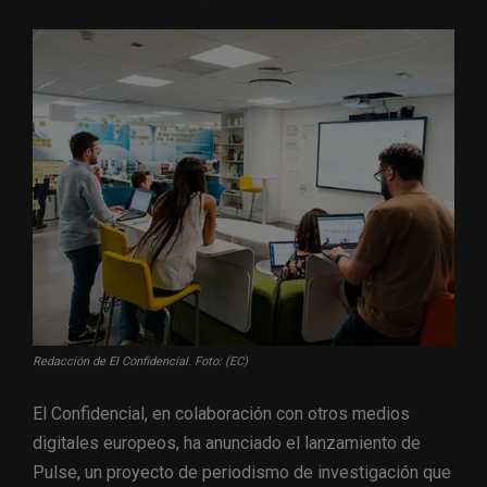
Redacción de El Confidencial. Foto: (EC)
El Confidencial, en colaboración con otros medios
digitales europeos, ha anunciado el lanzamiento de
Pulse, un proyecto de periodismo de investigación que