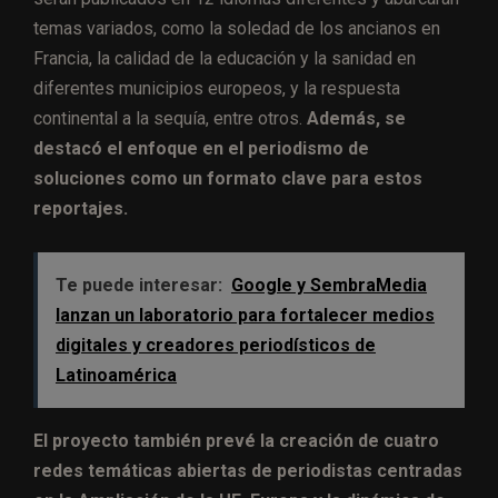
temas variados, como la soledad de los ancianos en
Francia, la calidad de la educación y la sanidad en
diferentes municipios europeos, y la respuesta
continental a la sequía, entre otros.
Además, se
destacó el enfoque en el periodismo de
soluciones como un formato clave para estos
reportajes.
Te puede interesar:
Google y SembraMedia
lanzan un laboratorio para fortalecer medios
digitales y creadores periodísticos de
Latinoamérica
El proyecto también prevé la creación de cuatro
redes temáticas abiertas de periodistas centradas