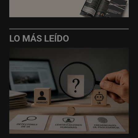
LO MÁS LEÍDO