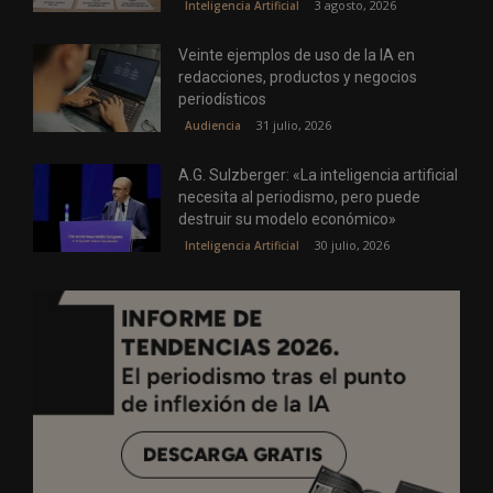
3 agosto, 2026
Inteligencia Artificial
Veinte ejemplos de uso de la IA en
redacciones, productos y negocios
periodísticos
31 julio, 2026
Audiencia
A.G. Sulzberger: «La inteligencia artificial
necesita al periodismo, pero puede
destruir su modelo económico»
30 julio, 2026
Inteligencia Artificial