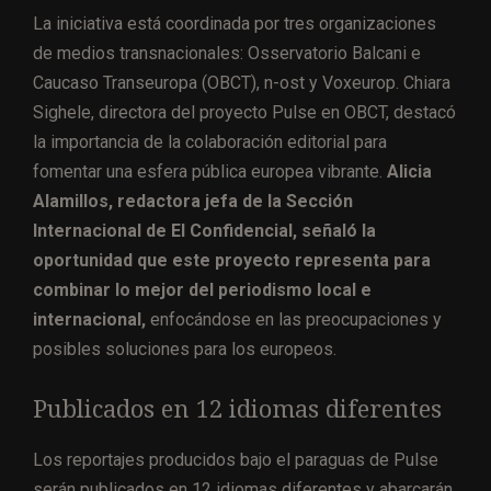
La iniciativa está coordinada por tres organizaciones
de medios transnacionales: Osservatorio Balcani e
Caucaso Transeuropa (OBCT), n-ost y Voxeurop. Chiara
Sighele, directora del proyecto Pulse en OBCT, destacó
la importancia de la colaboración editorial para
fomentar una esfera pública europea vibrante.
Alicia
Alamillos, redactora jefa de la Sección
Internacional de El Confidencial, señaló la
oportunidad que este proyecto representa para
combinar lo mejor del periodismo local e
internacional,
enfocándose en las preocupaciones y
posibles soluciones para los europeos.
Publicados en 12 idiomas diferentes
Los reportajes producidos bajo el paraguas de Pulse
serán publicados en 12 idiomas diferentes y abarcarán