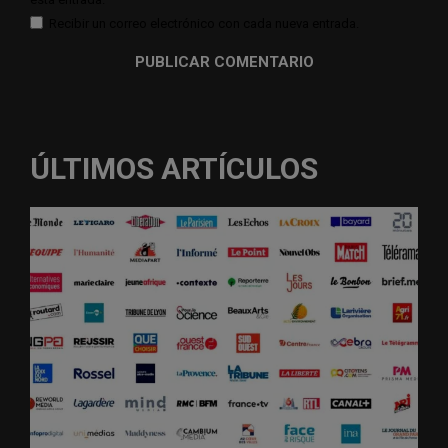
Recibir un correo electrónico con cada nueva entrada.
ÚLTIMOS ARTÍCULOS