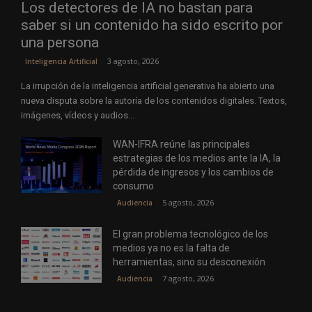
Los detectores de IA no bastan para
saber si un contenido ha sido escrito por
una persona
3 agosto, 2026
Inteligencia Artificial
La irrupción de la inteligencia artificial generativa ha abierto una
nueva disputa sobre la autoría de los contenidos digitales. Textos,
imágenes, vídeos y audios...
WAN-IFRA reúne las principales
estrategias de los medios ante la IA, la
pérdida de ingresos y los cambios de
consumo
5 agosto, 2026
Audiencia
El gran problema tecnológico de los
medios ya no es la falta de
herramientas, sino su desconexión
7 agosto, 2026
Audiencia