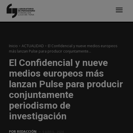
Inicio
ACTUALIDAD
El Confidencial y nueve medios europeos
más lanzan Pulse para producir conjuntamente...
El Confidencial y nueve
medios europeos más
lanzan Pulse para producir
conjuntamente
periodismo de
investigación
POR
REDACCIÓN
9 ABRIL, 2024