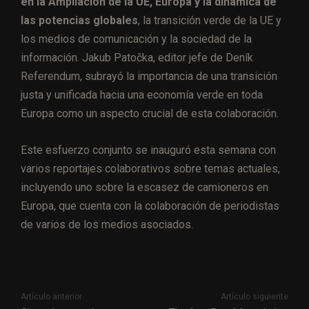
en la Ampliación de la UE, Europa y la dinámica de
las potencias globales
, la transición verde de la UE y
los medios de comunicación y la sociedad de la
información. Jakub Patočka, editor jefe de Deník
Referendum, subrayó la importancia de una transición
justa y unificada hacia una economía verde en toda
Europa como un aspecto crucial de esta colaboración.
Este esfuerzo conjunto se inauguró esta semana con
varios reportajes colaborativos sobre temas actuales,
incluyendo uno sobre la escasez de camioneros en
Europa, que cuenta con la colaboración de periodistas
de varios de los medios asociados.
Artículo anterior
Artículo siguiente