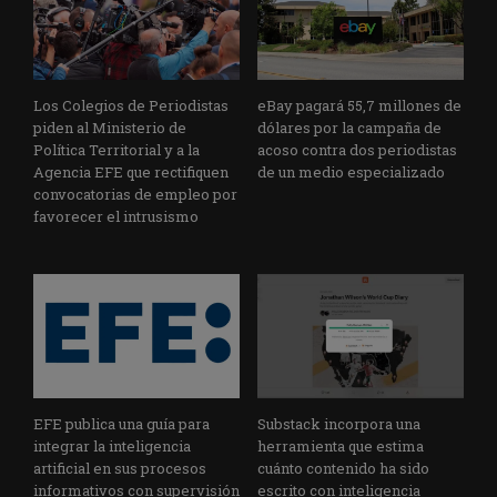
Los Colegios de Periodistas
eBay pagará 55,7 millones de
piden al Ministerio de
dólares por la campaña de
Política Territorial y a la
acoso contra dos periodistas
Agencia EFE que rectifiquen
de un medio especializado
convocatorias de empleo por
favorecer el intrusismo
EFE publica una guía para
Substack incorpora una
integrar la inteligencia
herramienta que estima
artificial en sus procesos
cuánto contenido ha sido
informativos con supervisión
escrito con inteligencia