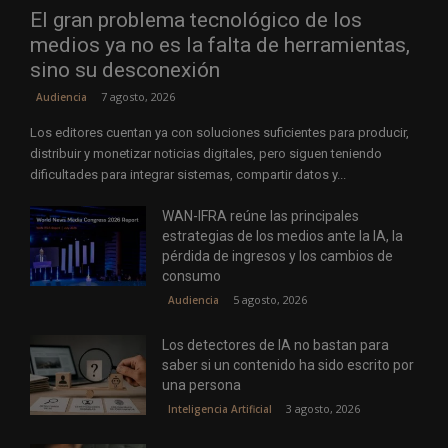
El gran problema tecnológico de los
medios ya no es la falta de herramientas,
sino su desconexión
7 agosto, 2026
Audiencia
Los editores cuentan ya con soluciones suficientes para producir,
distribuir y monetizar noticias digitales, pero siguen teniendo
dificultades para integrar sistemas, compartir datos y...
WAN-IFRA reúne las principales
estrategias de los medios ante la IA, la
pérdida de ingresos y los cambios de
consumo
5 agosto, 2026
Audiencia
Los detectores de IA no bastan para
saber si un contenido ha sido escrito por
una persona
3 agosto, 2026
Inteligencia Artificial