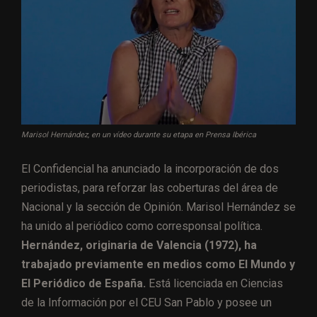
Marisol Hernández, en un vídeo durante su etapa en Prensa Ibérica
El Confidencial ha anunciado la incorporación de dos
periodistas, para reforzar las coberturas del área de
Nacional y la sección de Opinión. Marisol Hernández se
ha unido al periódico como corresponsal política.
Hernández, originaria de Valencia (1972), ha
trabajado previamente en medios como El Mundo y
El Periódico de España.
Está licenciada en Ciencias
de la Información por el CEU San Pablo y posee un