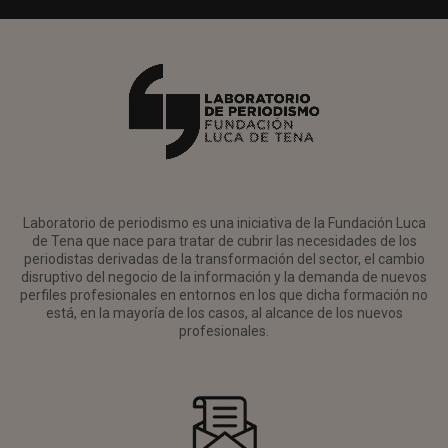
Laboratorio de periodismo es una iniciativa de la Fundación Luca
de Tena que nace para tratar de cubrir las necesidades de los
periodistas derivadas de la transformación del sector, el cambio
disruptivo del negocio de la información y la demanda de nuevos
perfiles profesionales en entornos en los que dicha formación no
está, en la mayoría de los casos, al alcance de los nuevos
profesionales.