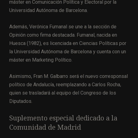
máster en Comunicación Política y Electoral por la
Universidad Autónoma de Barcelona.
Además, Verónica Fumanal se une a la sección de
Opinión como firma destacada. Fumanal, nacida en
Huesca (1982), es licenciada en Ciencias Políticas por
la Universidad Autónoma de Barcelona y cuenta con un
máster en Marketing Político.
Asimismo, Fran M. Galbarro será el nuevo corresponsal
político de Andalucía, reemplazando a Carlos Rocha,
quien se trasladará al equipo del Congreso de los
Diputados.
Suplemento especial dedicado a la
Comunidad de Madrid