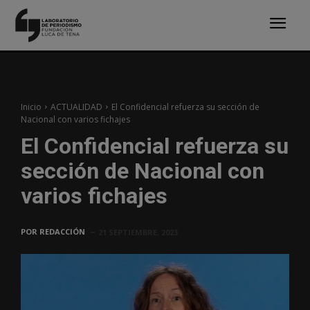
Inicio
ACTUALIDAD
El Confidencial refuerza su sección de
Nacional con varios fichajes
El Confidencial refuerza su
sección de Nacional con
varios fichajes
POR
REDACCIÓN
21 SEPTIEMBRE, 2023