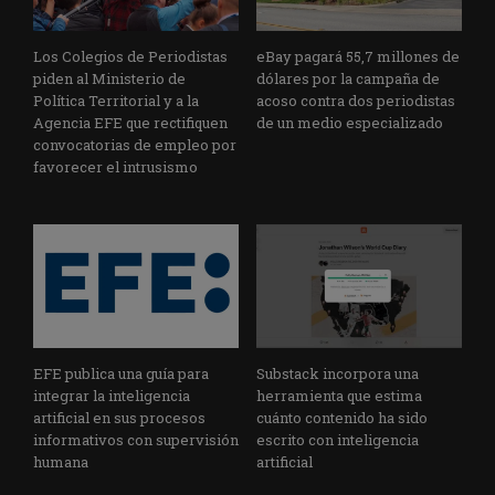
Los Colegios de Periodistas
eBay pagará 55,7 millones de
piden al Ministerio de
dólares por la campaña de
Política Territorial y a la
acoso contra dos periodistas
Agencia EFE que rectifiquen
de un medio especializado
convocatorias de empleo por
favorecer el intrusismo
EFE publica una guía para
Substack incorpora una
integrar la inteligencia
herramienta que estima
artificial en sus procesos
cuánto contenido ha sido
informativos con supervisión
escrito con inteligencia
humana
artificial