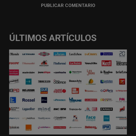
ÚLTIMOS ARTÍCULOS