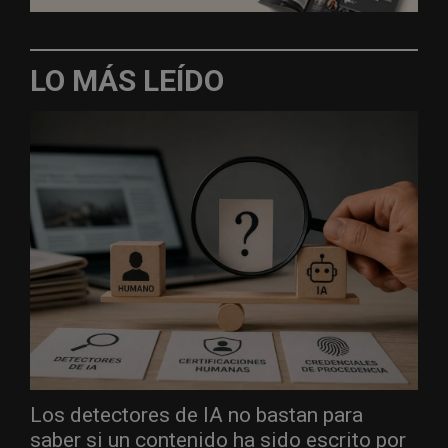
LO MÁS LEÍDO
Los detectores de IA no bastan para
saber si un contenido ha sido escrito por