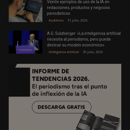
Veinte ejemplos de uso de la IA en
redacciones, productos y negocios
periodísticos
31 julio, 2026
Audiencia
A.G. Sulzberger: «La inteligencia artificial
necesita al periodismo, pero puede
destruir su modelo económico»
30 julio, 2026
Inteligencia Artificial