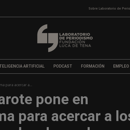
Sobre Laboratorio de Per
TELIGENCIA ARTIFICIAL
PODCAST
FORMACIÓN
EMPLEO
a para acercar a...
arote pone en
a para acercar a lo