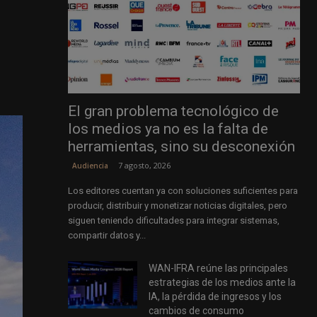
El gran problema tecnológico de
los medios ya no es la falta de
herramientas, sino su desconexión
7 agosto, 2026
Audiencia
Los editores cuentan ya con soluciones suficientes para
producir, distribuir y monetizar noticias digitales, pero
siguen teniendo dificultades para integrar sistemas,
compartir datos y...
WAN-IFRA reúne las principales
estrategias de los medios ante la
IA, la pérdida de ingresos y los
cambios de consumo