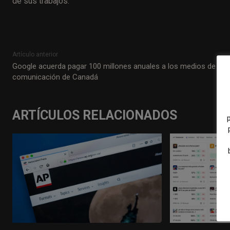
de sus trabajos.
Artículo anterior
Google acuerda pagar 100 millones anuales a los medios de
comunicación de Canadá
ARTÍCULOS RELACIONADOS