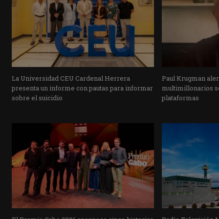
La Universidad CEU Cardenal Herrera
Paul Krugman alert
presenta un informe con pautas para informar
multimillonarios s
sobre el suicidio
plataformas