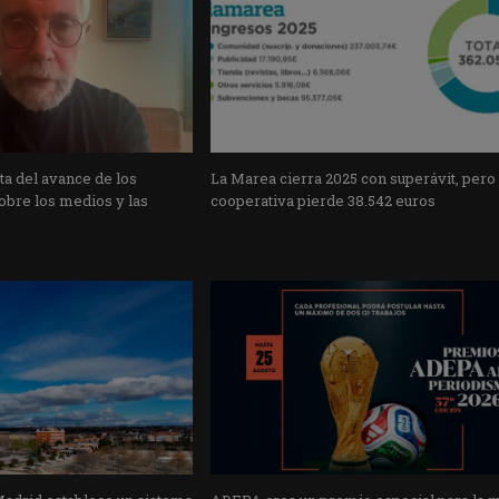
a del avance de los
La Marea cierra 2025 con superávit, pero
obre los medios y las
cooperativa pierde 38.542 euros